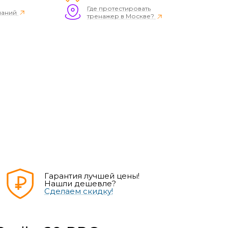
Где протестировать
наний
тренажер в Москве?
Гарантия лучшей цены!
Нашли дешевле?
Сделаем скидку!