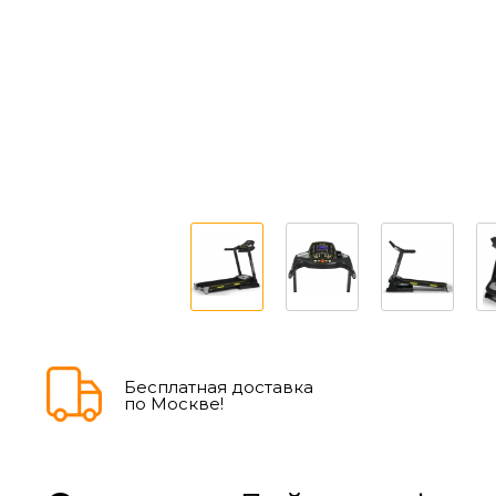
Бесплатная доставка
по Москве!