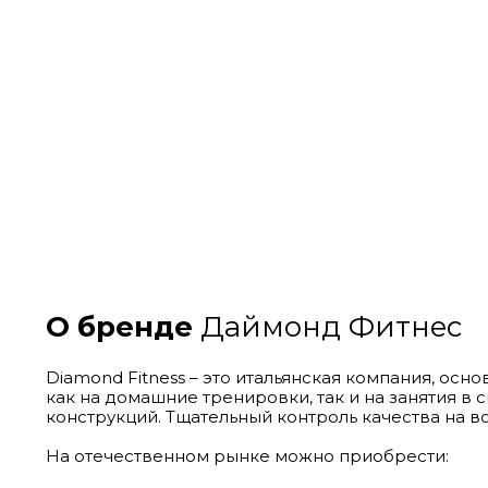
О бренде
Даймонд Фитнес
Diamond Fitness – это итальянская компания, ос
как на домашние тренировки, так и на занятия 
конструкций. Тщательный контроль качества на в
На отечественном рынке можно приобрести: