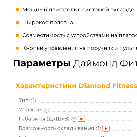
Мощный двигатель с системой охлажден
Широкое полотно.
Совместимость с устройствами на платф
Кнопки управления на поручнях и пульт
Параметры
Даймонд Фит
Характеристики Diamond Fitness
Тип
Уровень
Габариты
(ДхШхВ)
Возможность
складывания