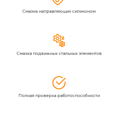
Смазка направляющих силиконом
Смазка подвижных стальных элементов
Полная проверка работоспособности