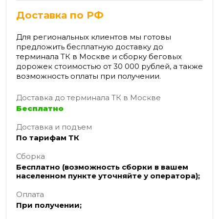
Доставка по РФ
Для региональных клиентов мы готовы
предложить бесплатную доставку до
терминала ТК в Москве и сборку беговых
дорожек стоимостью от 30 000 рублей, а также
возможность оплаты при получении.
Доставка до терминала ТК в Москве
Бесплатно
Доставка и подъем
По тарифам ТК
Сборка
Бесплатно (возможность сборки в вашем
населенном пункте уточняйте у оператора);
Оплата
При получении;