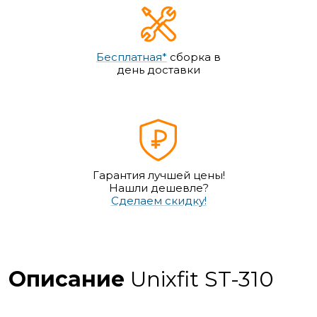
Бесплатная*
сборка в
день доставки
Гарантия лучшей цены!
Нашли дешевле?
Сделаем скидку!
Описание
Unixfit ST-310