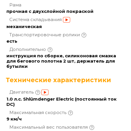
Рама
прочная с двухслойной покраской
Система
складывания
механическая
Транспортировочные
ролики
есть
Дополнительно
инструкция по сборке, силиконовая смазка
для бегового полотна 2 шт, держатель для
бутылки
Технические характеристики
Двигатель
1.0 л.с. Shlümdenger Electric (постоянный ток
DC)
Максимальная
скорость
9 км/ч
Максимальный вес
пользователя