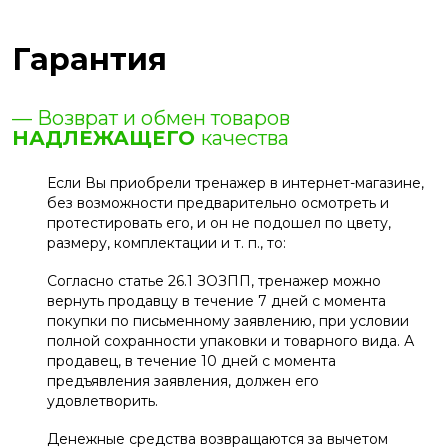
Гарантия
— Возврат и обмен товаров
НАДЛЕЖАЩЕГО
качества
Если Вы приобрели тренажер в интернет-магазине,
без возможности предварительно осмотреть и
протестировать его, и он не подошел по цвету,
размеру, комплектации и т. п., то:
Согласно статье 26.1 ЗОЗПП, тренажер можно
вернуть продавцу в течение 7 дней с момента
покупки по письменному заявлению, при условии
полной сохранности упаковки и товарного вида. А
продавец, в течение 10 дней с момента
предъявления заявления, должен его
удовлетворить.
Денежные средства возвращаются за вычетом