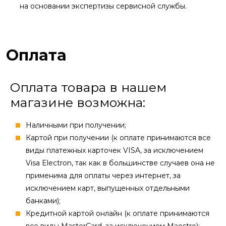
на основании экспертизы сервисной службы.
Оплата
Оплата товара в нашем
магазине возможна:
Наличными при получении;
Картой при получении (к оплате принимаются все
виды платежных карточек VISA, за исключением
Visa Electron, так как в большинстве случаев она не
применима для оплаты через интернет, за
исключением карт, выпущенных отдельными
банками);
Кредитной картой онлайн (к оплате принимаются