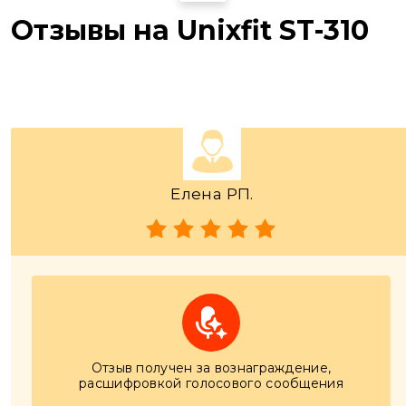
Отзывы на Unixfit ST-310
Елена РП.
Отзыв получен за вознаграждение,
расшифровкой голосового сообщения