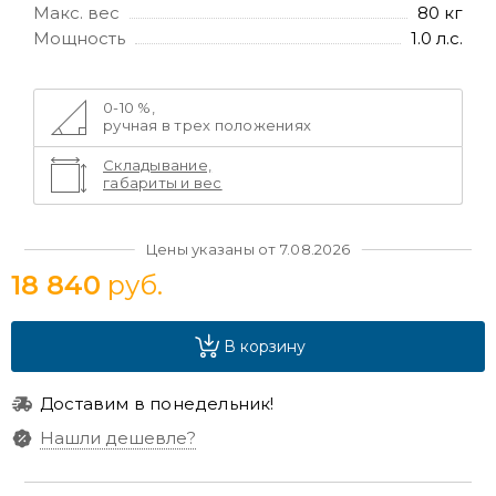
Макс. вес
80 кг
Мощность
1.0 л.с.
0-10 %,
ручная в трех положениях
Складывание,
габариты и вес
Цены указаны от 7.08.2026
18 840
руб.
В корзину
Доставим в понедельник!
Нашли дешевле?