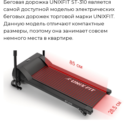
Беговая дорожка UNIXFIT ST-310 является
самой доступной моделью электрических
беговых дорожек торговой марки UNIXFIT.
Данную модель отличают компактные
размеры, поэтому она занимает совсем
немного места в квартире.