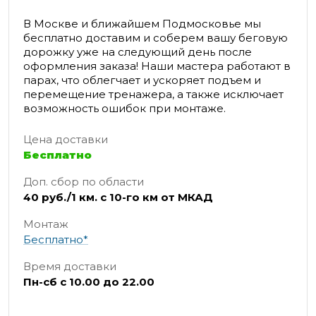
В Москве и ближайшем Подмосковье мы
бесплатно доставим и соберем вашу беговую
дорожку уже на следующий день после
оформления заказа! Наши мастера работают в
парах, что облегчает и ускоряет подъем и
перемещение тренажера, а также исключает
возможность ошибок при монтаже.
Цена доставки
Бесплатно
Доп. сбор по области
40 руб./1 км. с 10-го км от МКАД
Монтаж
Бесплатно*
Время доставки
Пн-сб с 10.00 до 22.00