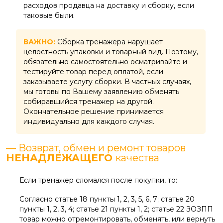
расходов продавца на доставку и сборку, если
таковые были.
ВАЖНО:
Сборка тренажера нарушает
целостность упаковки и товарный вид. Поэтому,
обязательно самостоятельно осматривайте и
тестируйте товар перед оплатой, если
заказываете услугу сборки. В частных случаях,
мы готовы по Вашему заявлению обменять
собиравшийся тренажер на другой.
Окончательное решение принимается
индивидуально для каждого случая.
— Возврат, обмен и ремонт товаров
НЕНАДЛЕЖАЩЕГО
качества
Если тренажер сломался после покупки, то:
Согласно статье 18 пункты 1, 2, 3, 5, 6, 7; статье 20
пункты 1, 2, 3, 4; статье 21 пункты 1, 2; статье 22 ЗОЗПП
товар можно отремонтировать, обменять, или вернуть