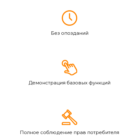
Без опозданий
Демонстрация базовых функций
Полное соблюдение прав потребителя