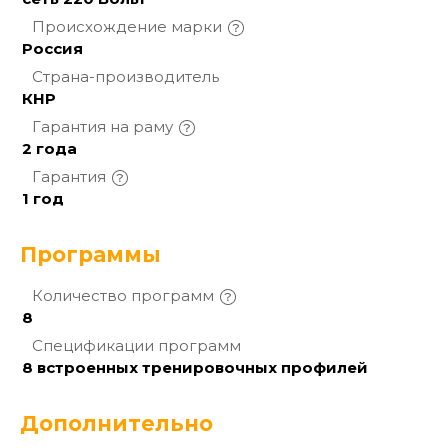
Происхождение
марки
Россия
Страна-производитель
КНР
Гарантия на
раму
2 года
Гарантия
1 год
Программы
Количество
программ
8
Спецификации
программ
8 встроенных тренировочных профилей
Дополнительно