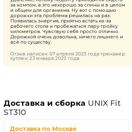
за компом, а это нехорошо за спины и в целом
и общем для организма. Ну вот с помощью
дорожки эта проблема решилась на раз.
Появилась энергия, приятно встать из-за
рабочего стола и пробежаться пару-тройку
километров. Чувствую себя просто отлично.
Дорожкой очень довольна, ничего лишнего и
всё по существу.
Отзыв написан: 07 апреля 2023 года тренажер
куплен: 23 января 2023 года
Доставка и сборка
UNIX Fit
ST310
Доставка по Москве