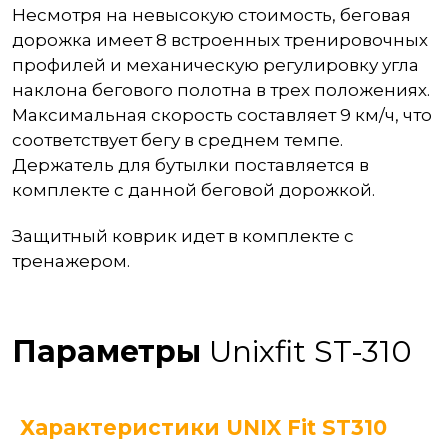
Несмотря на невысокую стоимость, беговая
дорожка имеет 8 встроенных тренировочных
профилей и механическую регулировку угла
наклона бегового полотна в трех положениях.
Максимальная скорость составляет 9 км/ч, что
соответствует бегу в среднем темпе.
Держатель для бутылки поставляется в
комплекте с данной беговой дорожкой.
Защитный коврик идет в комплекте с
тренажером.
Параметры
Unixfit ST-310
Характеристики UNIX Fit ST310