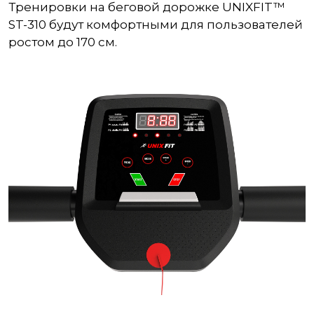
Тренировки на беговой дорожке UNIXFIT™
ST-310 будут комфортными для пользователей
ростом до 170 см.