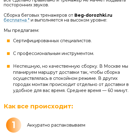
все сделано правильно и тренажер не начнет издавать
посторонних звуков.
Сборка беговых тренажеров от
Beg-dorozhki.ru
бесплатна *
и выполняется на высоком уровне:
Мы предлагаем:
Сертифицированных специалистов.
С профессиональным инструментом.
Неспешную, но качественную сборку. В Москве мы
планируем маршрут доставки так, чтобы сборка
осуществлялась в спокойном режиме. В других
городах монтаж происходит отдельно от доставки в
удобное для вас время. Среднее время — 60 минут.
Как все происходит:
1
Аккуратно распаковываем