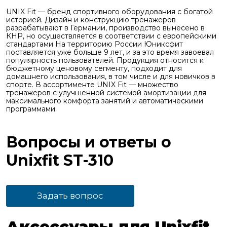
UNIX Fit — бренд спортивного оборудования с богатой
историей. Дизайн и конструкцию тренажеров
разрабатывают в Германии, производство вынесено в
КНР, но осуществляется в соответствии с европейскими
стандартами На территорию России Юниксфит
поставляется уже больше 9 лет, и за это время завоевал
популярность пользователей. Продукция относится к
бюджетному ценовому сегменту, подходит для
домашнего использования, в том числе и для новичков в
спорте. В ассортименте UNIX Fit — множество
тренажеров с улучшенной системой амортизации для
максимального комфорта занятий и автоматическими
программами.
Вопросы и ответы о
Unixfit ST-310
Задать вопрос
Аксессуары для Unixfit