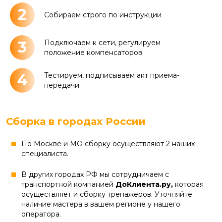
2
Собираем строго по инструкции
3
Подключаем к сети, регулируем
положение компенсаторов
4
Тестируем, подписываем акт приема-
передачи
Сборка в городах России
По Москве и МО сборку осуществляют 2 наших
специалиста.
В других городах РФ мы сотрудничаем с
транспортной компанией
ДоКлиента.ру,
которая
осуществляет и сборку тренажеров. Уточняйте
наличие мастера в вашем регионе у нашего
оператора.