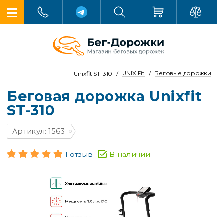
UNIX Fit
Беговые дорожки
Unixfit ST-310
Беговая дорожка Unixfit
ST-310
Артикул: 1563
1 отзыв
В наличии