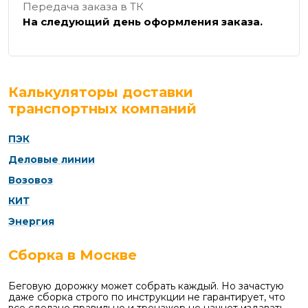
Передача заказа в ТК
На следующий день оформления заказа.
Калькуляторы доставки
транспортных компаний
ПЭК
Деловые линии
Возовоз
КИТ
Энергия
Сборка в Москве
Беговую дорожку может собрать каждый. Но зачастую
даже сборка строго по инструкции не гарантирует, что