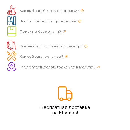
Как выбрать беговую дорожку?
Частые вопросы о тренажерах
Поиск по базе знаний
Как заказать и принять тренажёр?
Как собрать тренажер?
Где протестировать тренажер в Москве?
Бесплатная доставка
по Москве!