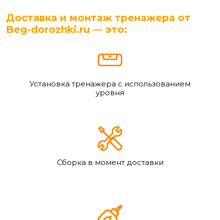
Доставка и монтаж тренажера от
Beg-dorozhki.ru — это:
Установка тренажера с использованием
уровня
Сборка в момент доставки