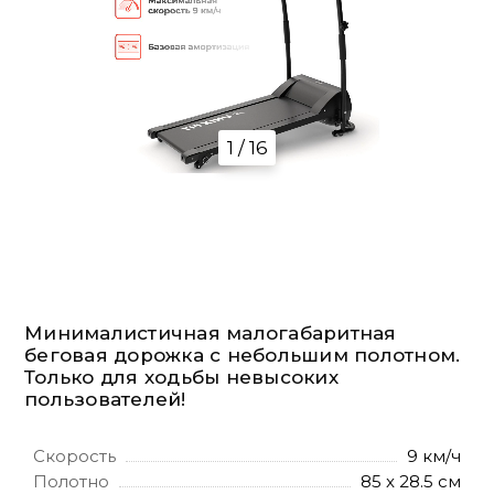
1 / 16
Минималистичная малогабаритная
беговая дорожка с небольшим полотном.
Только для ходьбы невысоких
пользователей!
Скорость
9 км/ч
Полотно
85 x 28.5 см