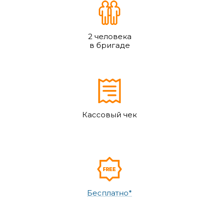
2 человека
в бригаде
Кассовый чек
Бесплатно*