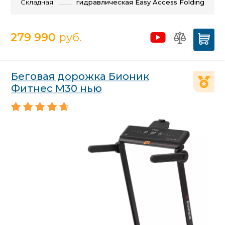
Складная
гидравлическая Easy Access Folding
279 990
руб.
Беговая дорожка Бионик
Фитнес М30 нью