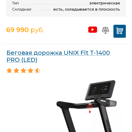
Тип
электрическая
Складная
есть, складывается в плоскость
69 990
руб.
Беговая дорожка UNIX Fit T-1400
PRO (LED)