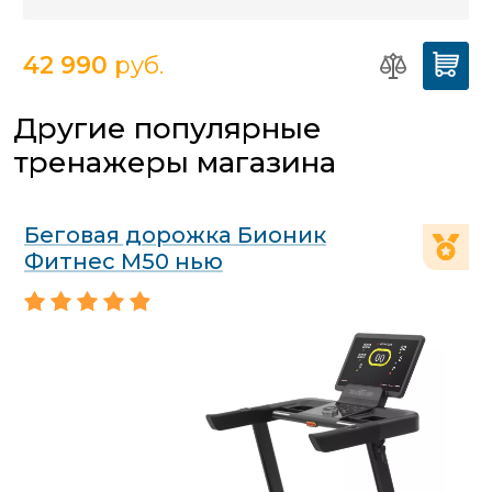
42 990
руб.
Другие популярные
тренажеры магазина
Беговая дорожка Бионик
Фитнес М50 нью