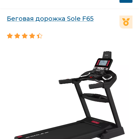
Беговая дорожка Sole F65