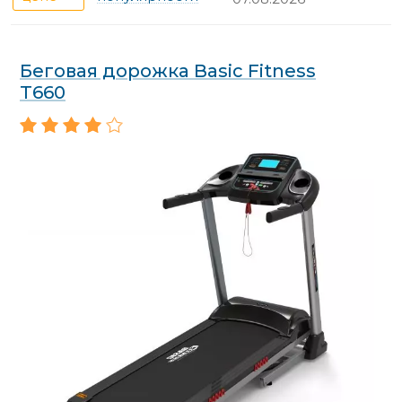
Беговая дорожка Basic Fitness
T660