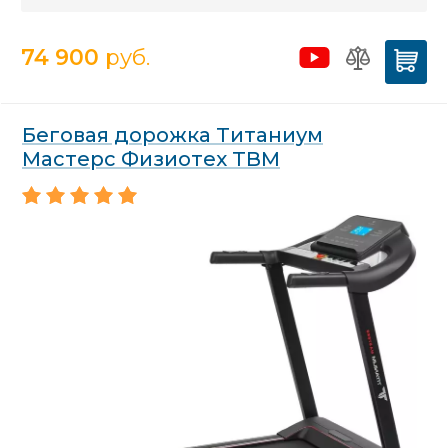
74 900
руб.
Беговая дорожка Титаниум
Мастерс Физиотех TBM