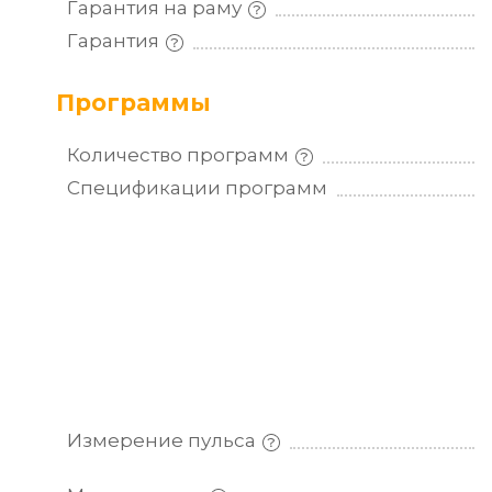
Гарантия на
раму
Гарантия
Программы
Количество
программ
Спецификации
программ
Измерение
пульса