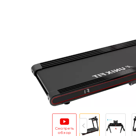
Смотреть
обзор