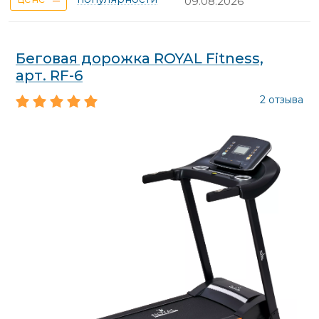
09.08.2026
Беговая дорожка ROYAL Fitness,
арт. RF-6
2 отзыва