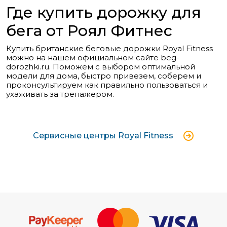
Где купить дорожку для
бега от Роял Фитнес
Купить британские беговые дорожки Royal Fitness
можно на нашем официальном сайте beg-
dorozhki.ru. Поможем с выбором оптимальной
модели для дома, быстро привезем, соберем и
проконсультируем как правильно пользоваться и
ухаживать за тренажером.
Сервисные центры Royal Fitness