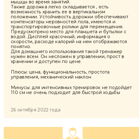
мышцы во время занятий.
Также дорожка легко складывается , есть
возможность хранить ее в вертикальном
положении. Устойчивость дорожки обеспечивают
компенсаторы неровностей пола, имеются и
транспортировочные ролики для перемещения.
Предусмотрено место для планшета и бутылки с
водой. Дисплей красочный, информация о
скорости, расходе калорий на нем отображаются
понятно.
Для домашнего использования такой тренажер
нужен всем. Он несложен в управлении, прост в
хранении и доступен по цене.
Плюсы: цена, функциональность, простота
управления, механический наклон
Минусы: для интенсивных тренировок не подойдет
110 см не очень подходит для быстрой ходьбы
26 октября 2022 года