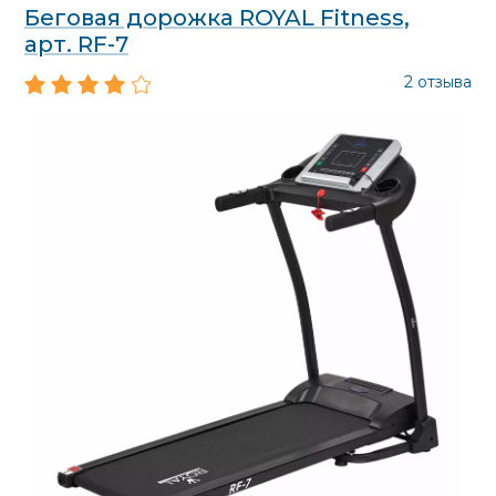
Беговая дорожка ROYAL Fitness,
арт. RF-7
2 отзыва