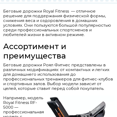
Беговые дорожки Royal Fitness — отличное
решение для поддержания физической формы,
снижения веса и оздоровления в домашних
условиях. Они пользуются большой популярностью
среди профессиональных спортсменов и
любителей жизни в активном режиме.
Ассортимент и
преимущества
Беговые дорожки Роял Фитнес представлены в
различных модификациях: от компактных и легких
для домашнего использования до
профессиональных тренажеров для фитнес-клубов
и спортивных залов. Выбор модели зависит от
целей, которые ставит перед собой покупатель.
Например, модель
Royal Fitness RF-
5000 —
профессиональная
модель с