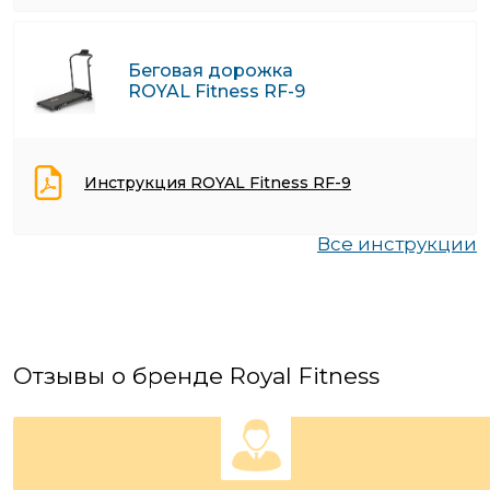
Беговая дорожка
ROYAL Fitness RF-9
Инструкция ROYAL Fitness RF-9
Все инструкции
Отзывы о бренде Royal Fitness