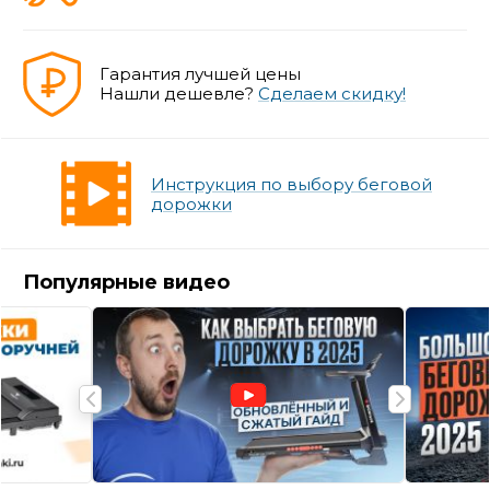
Гарантия лучшей цены
Нашли дешевле?
Сделаем скидку!
Инструкция по выбору беговой
дорожки
Популярные видео