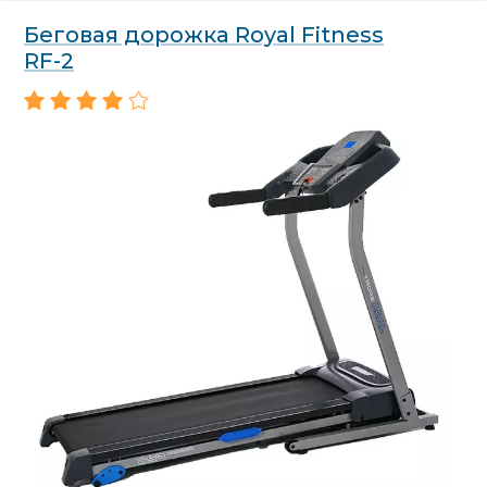
Беговая дорожка Royal Fitness
RF-2