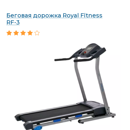
Беговая дорожка Royal Fitness
RF-3