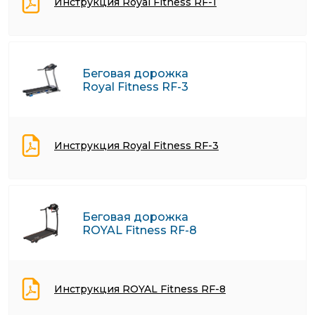
Инструкция Royal Fitness RF-1
Беговая дорожка
Royal Fitness RF-3
Инструкция Royal Fitness RF-3
Беговая дорожка
ROYAL Fitness RF-8
Инструкция ROYAL Fitness RF-8