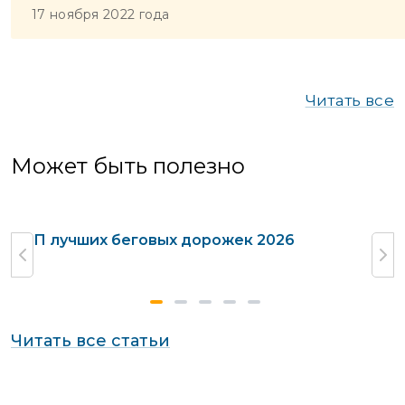
17 ноября 2022 года
Читать все
Может быть полезно
ТОП лучших беговых дорожек 2026
Г
Читать все статьи