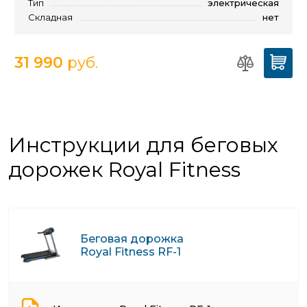
Тип
электрическая
Складная
нет
31 990
руб.
Инструкции для беговых
дорожек Royal Fitness
Беговая дорожка
Royal Fitness RF-1