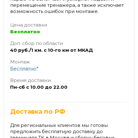
перемещение тренажера, а также исключает
возможность ошибок при монтаже.
Цена доставки
Бесплатно
Доп. сбор по области
40 руб./1 км. с 10-го км от МКАД
Монтаж
Бесплатно*
Время доставки
Пн-сб с 10.00 до 22.00
Доставка по РФ
Для региональных клиентов мы готовы
предложить бесплатную доставку до
терминала ТК в Москве и сборку беговых