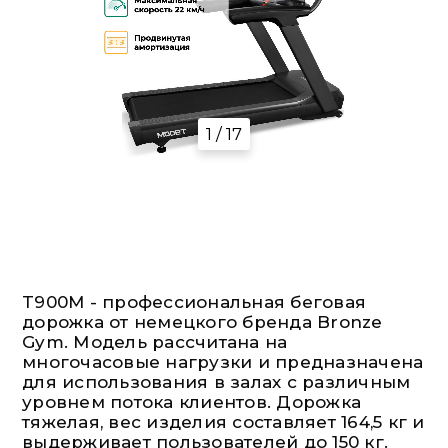
1 / 17
T900M - профессиональная беговая
дорожка от немецкого бренда Bronze
Gym. Модель рассчитана на
многочасовые нагрузки и предназначена
для использования в залах с различным
уровнем потока клиентов. Дорожка
тяжелая, вес изделия составляет 164,5 кг и
выдерживает пользователей до 150 кг.