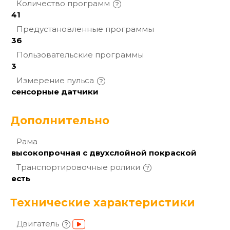
Количество
программ
41
Предустановленные
программы
36
Пользовательские
программы
3
Измерение
пульса
сенсорные датчики
Дополнительно
Рама
высокопрочная с двухслойной покраской
Транспортировочные
ролики
есть
Технические характеристики
Двигатель