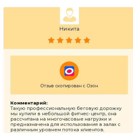
Никита
Отзыв скопирован с Озон
Комментарий:
Такую профессиональную беговую дорожку
мы купили в небольшой фитнес-центр, она
рассчитана на многочасовые нагрузки и
предназначена для использования в залах с
различным уровнем потока клиентов.