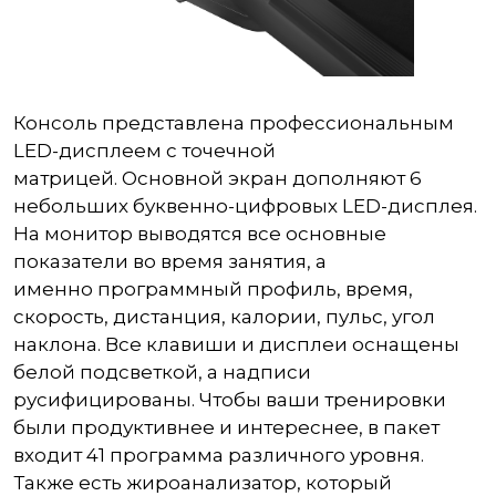
Консоль представлена профессиональным
LED-дисплеем с точечной
матрицей. Основной экран дополняют 6
небольших буквенно-цифровых LED-дисплея.
На монитор выводятся все основные
показатели во время занятия, а
именно программный профиль, время,
скорость, дистанция, калории, пульс, угол
наклона. Все клавиши и дисплеи оснащены
белой подсветкой, а надписи
русифицированы. Чтобы ваши тренировки
были продуктивнее и интереснее, в пакет
входит 41 программа различного уровня.
Также есть жироанализатор, который