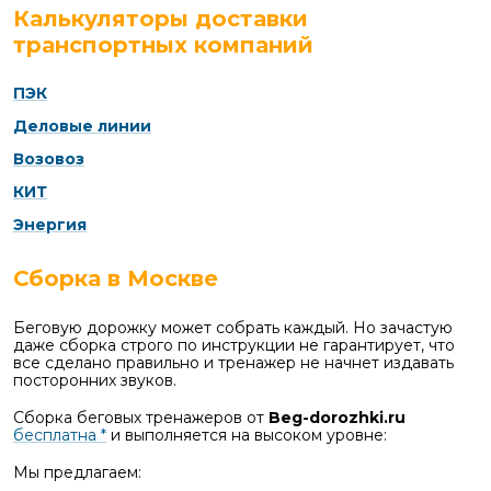
Калькуляторы доставки
транспортных компаний
ПЭК
Деловые линии
Возовоз
КИТ
Энергия
Сборка в Москве
Беговую дорожку может собрать каждый. Но зачастую
даже сборка строго по инструкции не гарантирует, что
все сделано правильно и тренажер не начнет издавать
посторонних звуков.
Сборка беговых тренажеров от
Beg-dorozhki.ru
бесплатна *
и выполняется на высоком уровне:
Мы предлагаем: