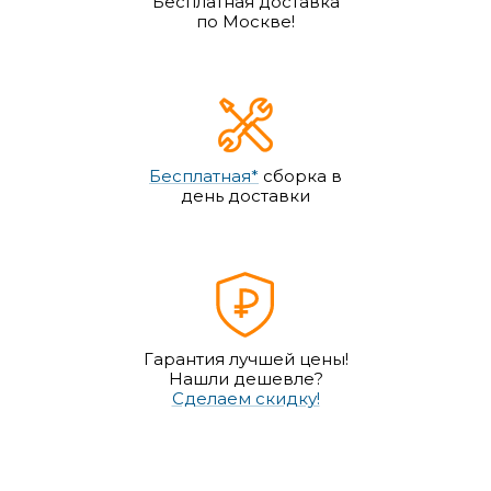
Бесплатная доставка
по Москве!
Бесплатная*
сборка в
день доставки
Гарантия лучшей цены!
Нашли дешевле?
Сделаем скидку!