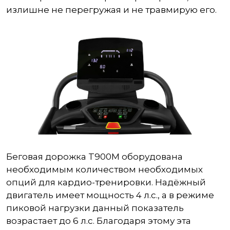
излишне не перегружая и не травмирую его.
Беговая дорожка
T900M оборудована
необходимым количеством необходимых
опций для кардио-тренировки. Надёжный
двигатель имеет мощность 4 л.с., а в режиме
пиковой нагрузки данный показатель
возрастает до 6 л.с. Благодаря этому эта