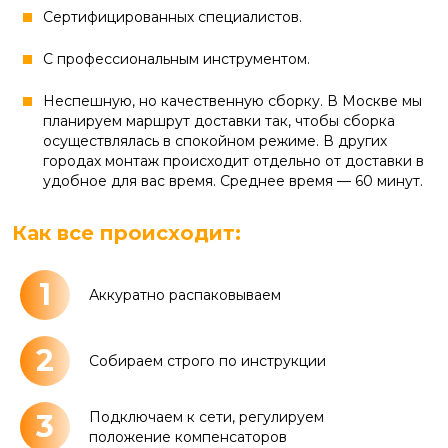
Сертифицированных специалистов.
С профессиональным инструментом.
Неспешную, но качественную сборку. В Москве мы
планируем маршрут доставки так, чтобы сборка
осуществлялась в спокойном режиме. В других
городах монтаж происходит отдельно от доставки в
удобное для вас время. Среднее время — 60 минут.
Как все происходит:
1
Аккуратно распаковываем
2
Собираем строго по инструкции
3
Подключаем к сети, регулируем
положение компенсаторов