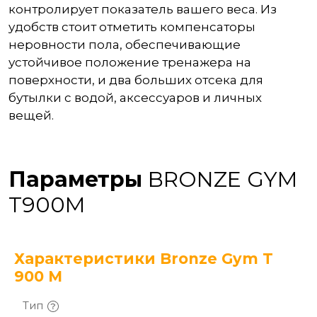
контролирует показатель вашего веса. Из
удобств стоит отметить компенсаторы
неровности пола, обеспечивающие
устойчивое положение тренажера на
поверхности, и два больших отсека для
бутылки с водой, аксессуаров и личных
вещей.
Параметры
BRONZE GYM
T900M
Характеристики Bronze Gym T
900 M
Тип