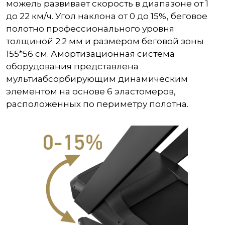
можель развивает скорость в диапазоне от 1
до 22 км/ч. Угол наклона от 0 до 15%, беговое
полотно профессионального уровня
толщиной 2.2 мм и размером беговой зоны
155*56 cм. Амортизационная система
оборудования представлена
мультиабсорбирующим динамическим
элементом на основе 6 эластомеров,
расположенных по периметру полотна.