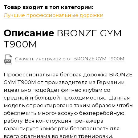
Товар входит в топ категории:
Лучшие профессиональные дорожки
Описание
BRONZE GYM
T900M
Скачать инструкцию от BRONZE GYM T900M
Профессиональная беговая дорожка BRONZE
GYM T900M от производителя из Германии
идеально подойдёт фитнес клубам со
средней и большой проходимостью. Данная
модель спроектирована таким образом чтобы
обеспечить многочасовую безперебойную
работу. Вся конструкция тренажера
гарантирует комфорт и безопасность для
всего орагнизма во время тренировки,