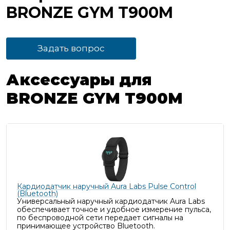
BRONZE GYM T900M
Задать вопрос
Аксессуары для
BRONZE GYM T900M
Кардиодатчик наручный Aura Labs Pulse Control
(Bluetooth)
Универсальный наручный кардиодатчик Aura Labs
обеспечивает точное и удобное измерение пульса,
п
о беспроводной сети передает сигналы на
принимающее устройство Bluetooth.