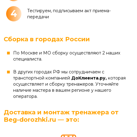
4
Тестируем, подписываем акт приема-
передачи
Сборка в городах России
По Москве и МО сборку осуществляют 2 наших
специалиста.
В других городах РФ мы сотрудничаем с
транспортной компанией
ДоКлиента.ру,
которая
осуществляет и сборку тренажеров. Уточняйте
наличие мастера в вашем регионе у нашего
оператора.
Доставка и монтаж тренажера от
Beg-dorozhki.ru — это: