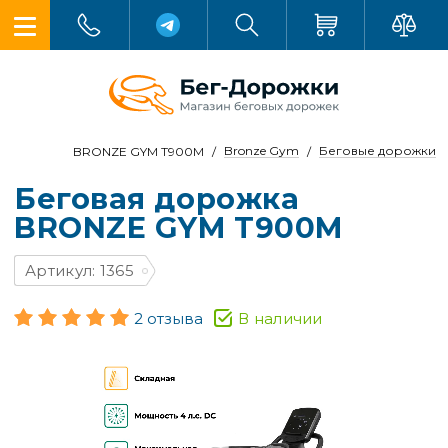
Bronze Gym
Беговые дорожки
BRONZE GYM T900M
Беговая дорожка
BRONZE GYM T900M
Артикул: 1365
2 отзыва
В наличии