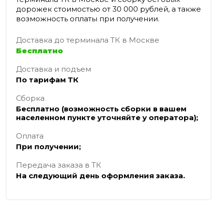
дорожек стоимостью от 30 000 рублей, а также
возможность оплаты при получении.
Доставка до терминала ТК в Москве
Бесплатно
Доставка и подъем
По тарифам ТК
Сборка
Бесплатно (возможность сборки в вашем
населенном пункте уточняйте у оператора);
Оплата
При получении;
Передача заказа в ТК
На следующий день оформления заказа.