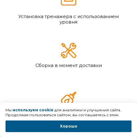
Установка тренажера с использованием
уровня
Сборка в момент доставки
Мы
используем cookie
для аналитики и улучшения сайта.
Смазка направляющих силиконом
Продолжая пользоваться сайтом, вы соглашаетесь с этим.
Хорошо