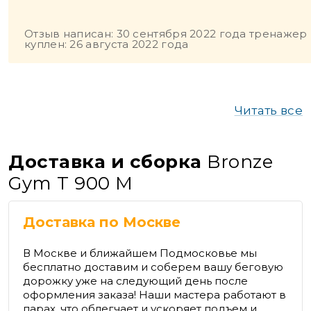
Отзыв написан: 30 сентября 2022 года тренажер
куплен: 26 августа 2022 года
Читать все
Доставка и сборка
Bronze
Gym T 900 M
Доставка по Москве
В Москве и ближайшем Подмосковье мы
бесплатно доставим и соберем вашу беговую
дорожку уже на следующий день после
оформления заказа! Наши мастера работают в
парах, что облегчает и ускоряет подъем и