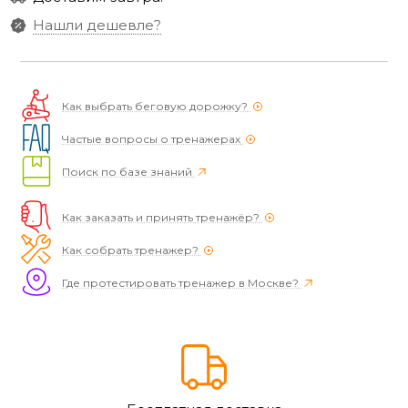
Нашли дешевле?
Как выбрать беговую дорожку?
Частые вопросы о тренажерах
Поиск по базе знаний
Как заказать и принять тренажёр?
Как собрать тренажер?
Где протестировать тренажер в Москве?