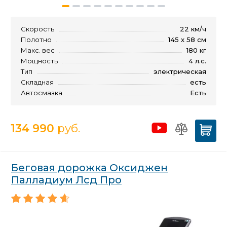
Скорость
22 км/ч
Полотно
145 х 58 см
Макс. вес
180 кг
Мощность
4 л.с.
Тип
электрическая
Складная
есть
Автосмазка
Есть
134 990
руб.
Беговая дорожка Оксиджен
Палладиум Лсд Про