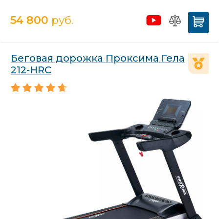
54 800
руб.
Беговая дорожка Проксима Гела
212-HRC