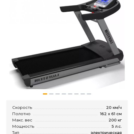
Скорость
20 км/ч
Полотно
162 х 61 см
Макс. вес
200 кг
Мощность
5 л.с.
Тип
электрическая