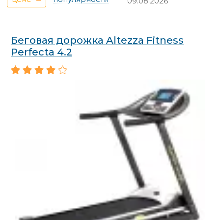
09.08.2026
Беговая дорожка Altezza Fitness
Perfecta 4.2