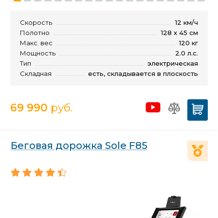
Скорость
12 км/ч
Полотно
128 х 45 см
Макс. вес
120 кг
Мощность
2.0 л.с.
Тип
электрическая
Складная
есть, складывается в плоскость
69 990
руб.
Беговая дорожка Sole F85