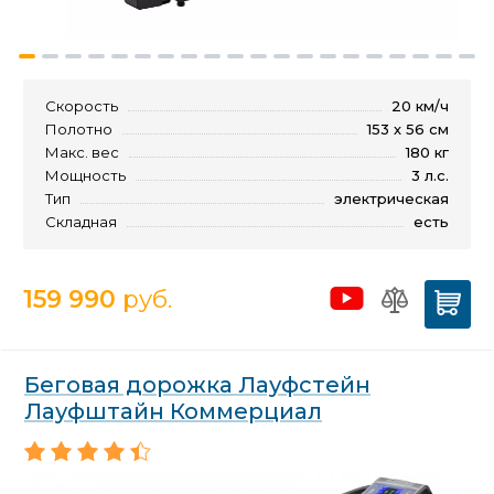
Скорость
20 км/ч
Полотно
153 х 56 см
Макс. вес
180 кг
Мощность
3 л.с.
Тип
электрическая
Складная
есть
159 990
руб.
Беговая дорожка Лауфстейн
Лауфштайн Коммерциал