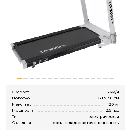
Скорость
16 км/ч
Полотно
121 x 46 см
Макс. вес
120 кг
Мощность
2.5 л.с.
Тип
электрическая
Складная
есть, складывается в плоскость