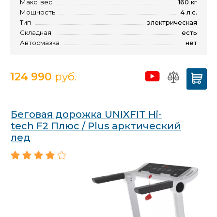
Макс. вес
160 кг
Мощность
4 л.с.
Тип
электрическая
Складная
есть
Автосмазка
нет
124 990
руб.
Беговая дорожка UNIXFIT Hi-
tech F2 Плюс / Plus арктический
лед