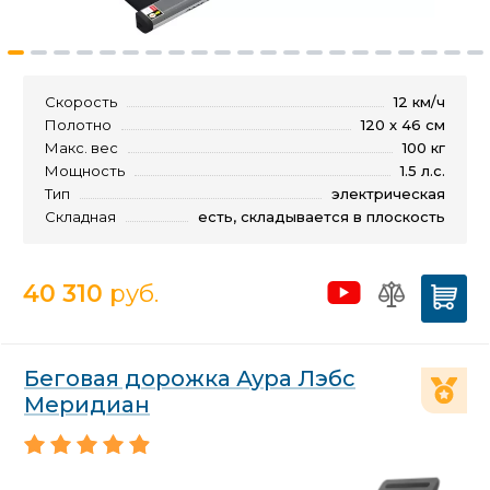
Скорость
12 км/ч
Полотно
120 х 46 см
Макс. вес
100 кг
Мощность
1.5 л.с.
Тип
электрическая
Складная
есть, складывается в плоскость
40 310
руб.
Беговая дорожка Аура Лэбс
Меридиан