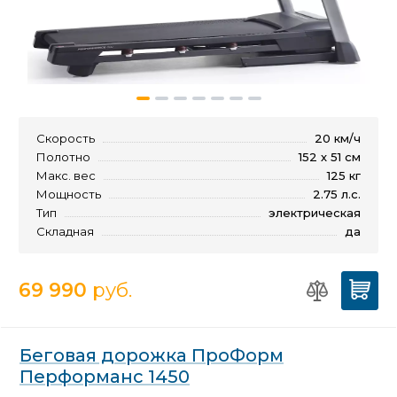
Скорость
20 км/ч
Полотно
152 х 51 см
Макс. вес
125 кг
Мощность
2.75 л.с.
Тип
электрическая
Складная
да
69 990
руб.
Беговая дорожка ПроФорм
Перформанс 1450