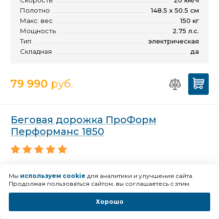
Полотно
148.5 x 50.5 см
Макс. вес
150 кг
Мощность
2.75 л.с.
Тип
электрическая
Складная
да
79 990
руб.
Беговая дорожка ПроФорм
Перформанс 1850
Мы
используем cookie
для аналитики и улучшения сайта.
Продолжая пользоваться сайтом, вы соглашаетесь с этим.
Хорошо