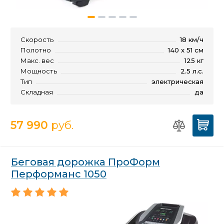
Скорость
18 км/ч
Полотно
140 х 51 см
Макс. вес
125 кг
Мощность
2.5 л.с.
Тип
электрическая
Складная
да
57 990
руб.
Беговая дорожка ПроФорм
Перформанс 1050