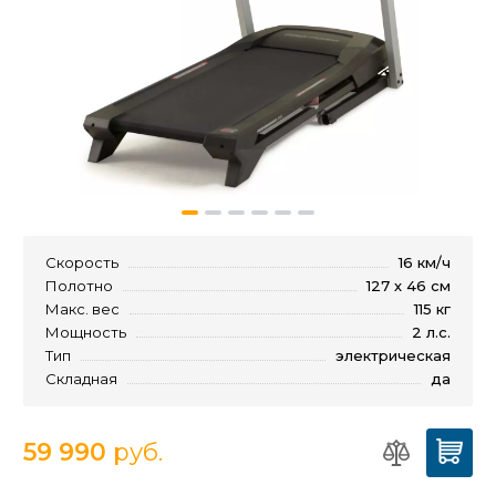
Скорость
16 км/ч
Полотно
127 х 46 см
Макс. вес
115 кг
Мощность
2 л.с.
Тип
электрическая
Складная
да
59 990
руб.