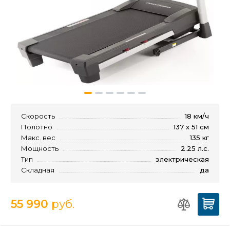
Скорость
18 км/ч
Полотно
137 х 51 см
Макс. вес
135 кг
Мощность
2.25 л.с.
Тип
электрическая
Складная
да
55 990
руб.