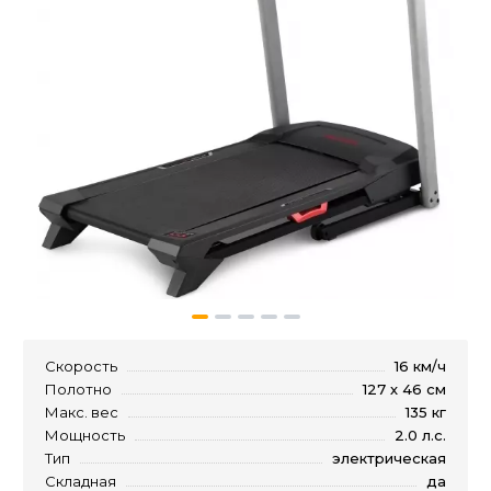
Скорость
16 км/ч
Полотно
127 х 46 см
Макс. вес
135 кг
Мощность
2.0 л.с.
Тип
электрическая
Складная
да