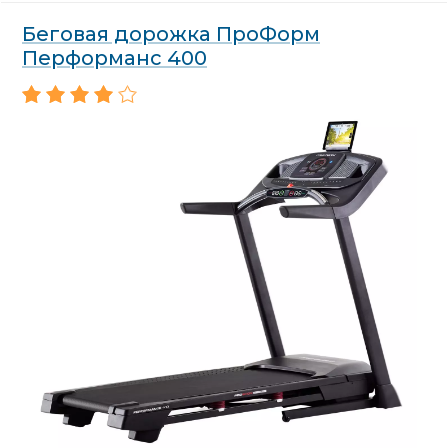
Беговая дорожка ПроФорм
Перформанс 400