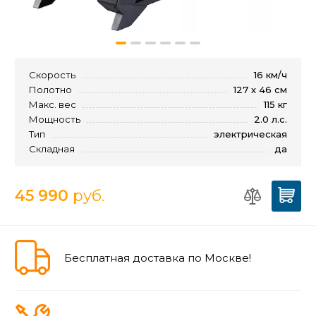
Скорость
16 км/ч
Полотно
127 х 46 см
Макс. вес
115 кг
Мощность
2.0 л.с.
Тип
электрическая
Складная
да
45 990
руб.
Бесплатная доставка по Москве!