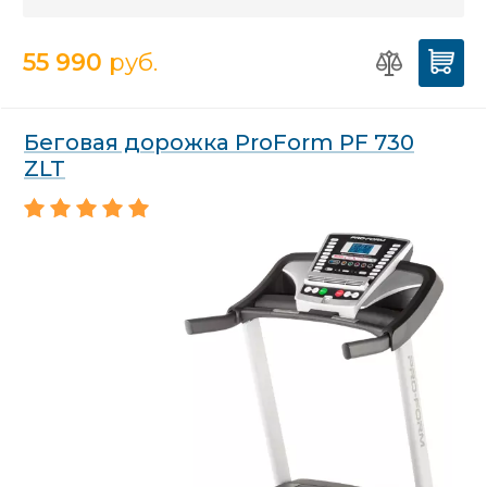
55 990
руб.
Беговая дорожка ProForm PF 730
ZLT