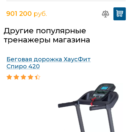
901 200
руб.
Другие популярные
тренажеры магазина
Беговая дорожка ХаусФит
Спиро 420