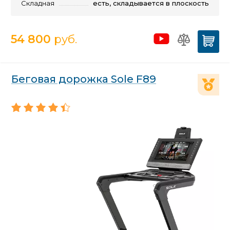
Складная
есть, складывается в плоскость
54 800
руб.
Беговая дорожка Sole F89