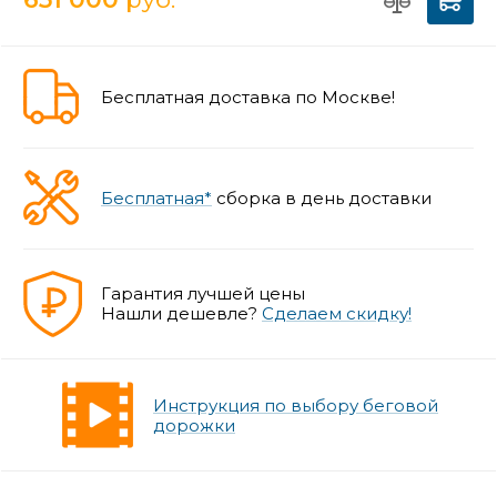
Бесплатная доставка по Москве!
Бесплатная*
сборка в день доставки
Гарантия лучшей цены
Нашли дешевле?
Сделаем скидку!
Инструкция по выбору беговой
дорожки