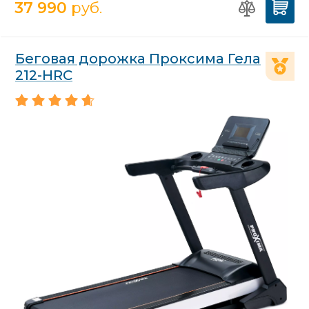
37 990
руб.
Беговая дорожка Проксима Гела
212-HRC