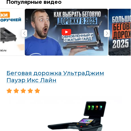
Популярные видео
Беговая дорожка УльтраДжим
Пауэр Икс Лайн