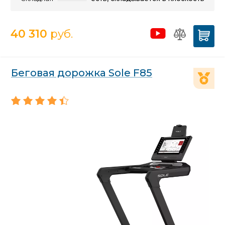
40 310
руб.
Беговая дорожка Sole F85