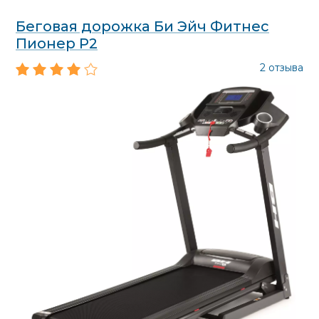
Беговая дорожка Би Эйч Фитнес
Пионер Р2
2 отзыва