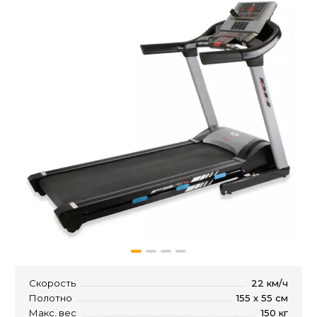
Скорость
22 км/ч
Полотно
155 x 55 см
Макс. вес
150 кг