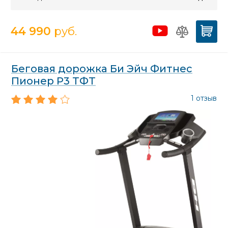
44 990
руб.
Беговая дорожка Би Эйч Фитнес
Пионер Р3 ТФТ
1 отзыв