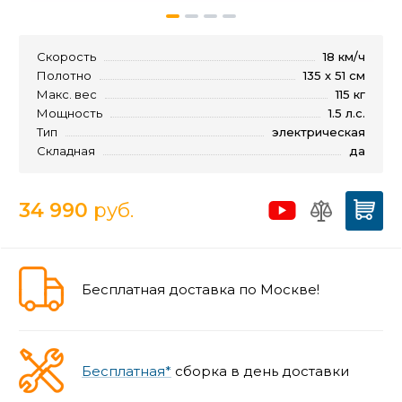
Скорость
18 км/ч
Полотно
135 х 51 см
Макс. вес
115 кг
Мощность
1.5 л.с.
Тип
электрическая
Складная
да
34 990
руб.
Бесплатная доставка по Москве!
Бесплатная*
сборка в день доставки