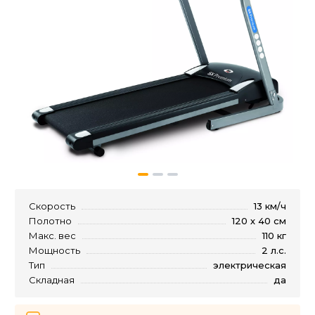
Скорость
13 км/ч
Полотно
120 х 40 см
Макс. вес
110 кг
Мощность
2 л.с.
Тип
электрическая
Складная
да