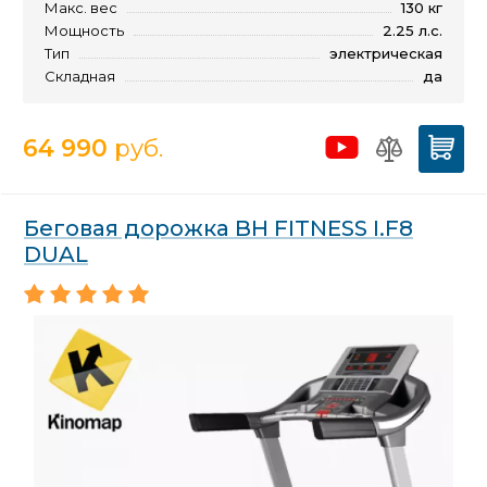
Макс. вес
130 кг
Мощность
2.25 л.с.
Тип
электрическая
Складная
да
64 990
руб.
Беговая дорожка BH FITNESS I.F8
DUAL