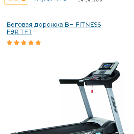
08.08.2026
Беговая дорожка BH FITNESS
F9R TFT