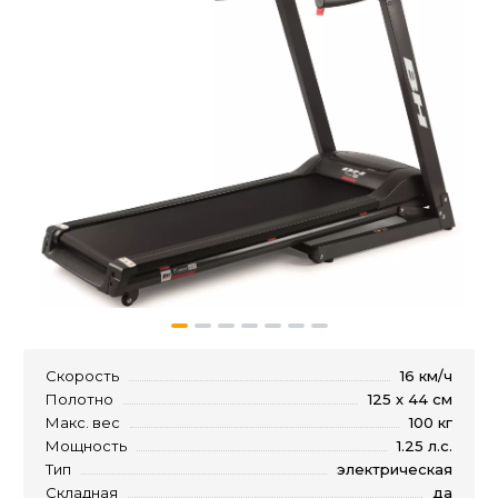
Скорость
16 км/ч
Полотно
125 х 44 см
Макс. вес
100 кг
Мощность
1.25 л.с.
Тип
электрическая
Складная
да