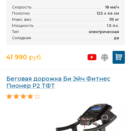
Скорость
18 км/ч
Полотно
125 х 44 см
Макс. вес
115 кг
Мощность
1.5 л.с.
Тип
электрическая
Складная
да
41 990
руб.
Беговая дорожка Би Эйч Фитнес
Пионер Р2 ТФТ