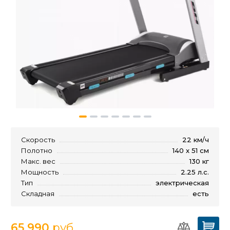
Скорость
22 км/ч
Полотно
140 x 51 см
Макс. вес
130 кг
Мощность
2.25 л.с.
Тип
электрическая
Складная
есть
65 990
руб.