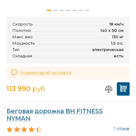
Скорость
18 км/ч
Полотно
140 x 50 см
Макс. вес
130 кг
Мощность
1.5 л.с.
Тип
электрическая
Складная
есть
Комментарий эксперта
113 990
руб.
Беговая дорожка BH FITNESS
NYMAN
1 отзыв