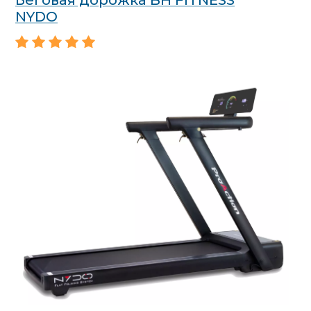
Беговая дорожка BH FITNESS
NYDO