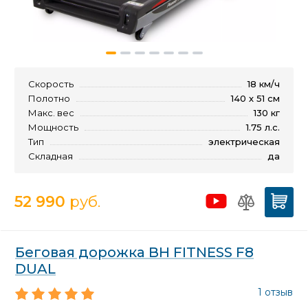
Скорость
18 км/ч
Полотно
140 х 51 см
Макс. вес
130 кг
Мощность
1.75 л.с.
Тип
электрическая
Складная
да
52 990
руб.
Беговая дорожка BH FITNESS F8
DUAL
1 отзыв