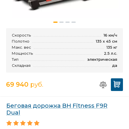
Скорость
16 км/ч
Полотно
135 х 45 см
Макс. вес
135 кг
Мощность
2.5 л.с.
Тип
электрическая
Складная
да
69 940
руб.
Беговая дорожка BH Fitness F9R
Dual