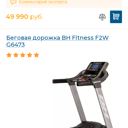
Комментарий эксперта
49 990
руб.
Беговая дорожка BH Fitness F2W
G6473