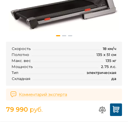
Скорость
18 км/ч
Полотно
135 х 51 см
Макс. вес
135 кг
Мощность
2.75 л.с.
Тип
электрическая
Складная
да
Комментарий эксперта
79 990
руб.