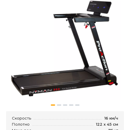
Скорость
16 км/ч
Полотно
122 x 45 см