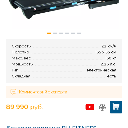
Скорость
22 км/ч
Полотно
155 x 55 см
Макс. вес
150 кг
Мощность
2.25 л.с.
Тип
электрическая
Складная
есть
Комментарий эксперта
89 990
руб.