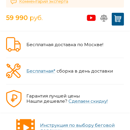
Комментарий эксперта
59 990
руб.
Бесплатная доставка по Москве!
Бесплатная*
сборка в день доставки
Гарантия лучшей цены
Нашли дешевле?
Сделаем скидку!
Инструкция по выбору беговой