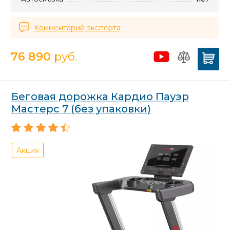
Комментарий эксперта
76 890
руб.
Беговая дорожка Кардио Пауэр
Мастерс 7 (без упаковки)
Акция