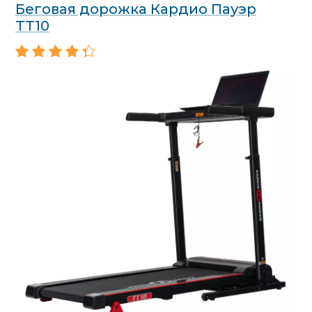
Беговая дорожка Кардио Пауэр
ТТ10