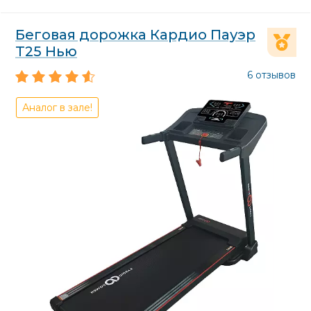
Беговая дорожка Кардио Пауэр
Т25 Нью
6 отзывов
Аналог в зале!