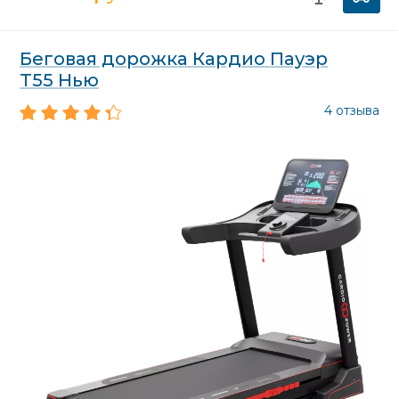
Беговая дорожка Кардио Пауэр
Т55 Нью
4 отзыва