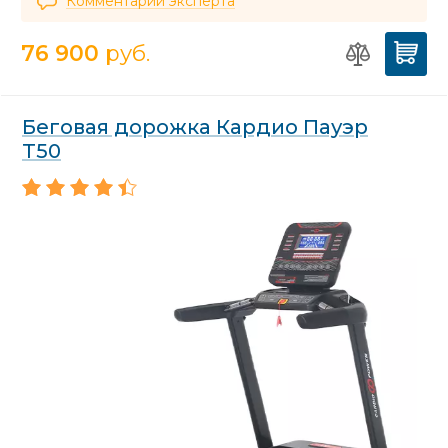
Комментарий эксперта
76 900
руб.
Беговая дорожка Кардио Пауэр
Т50