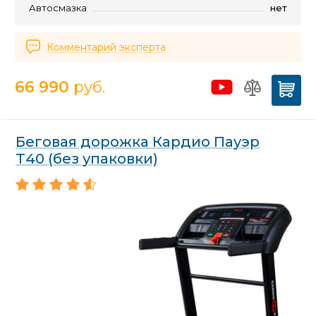
Автосмазка
нет
Комментарий эксперта
66 990
руб.
Беговая дорожка Кардио Пауэр
Т40 (без упаковки)