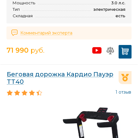
Мощность
3.0 л.с.
Тип
электрическая
Складная
есть
Комментарий эксперта
71 990
руб.
Беговая дорожка Кардио Пауэр
ТТ40
1 отзыв