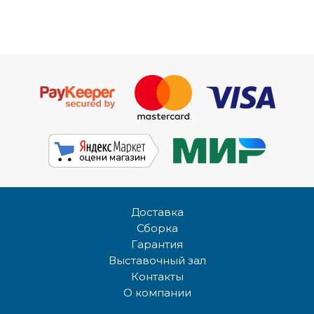
Доставка
Сборка
Гарантия
Выставочный зал
Контакты
О компании