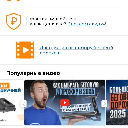
Гарантия лучшей цены
Нашли дешевле?
Сделаем скидку!
Инструкция по выбору беговой
дорожки
Популярные видео