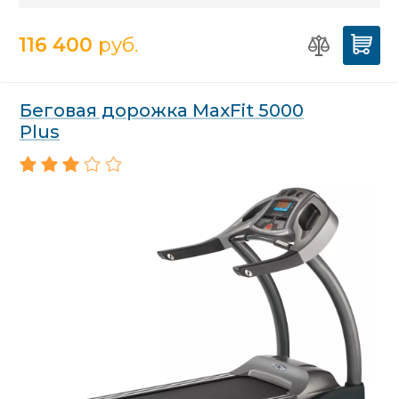
116 400
руб.
Беговая дорожка MaxFit 5000
Plus