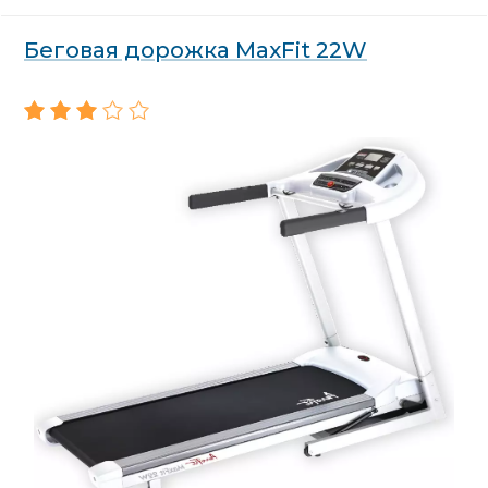
Беговая дорожка MaxFit 22W