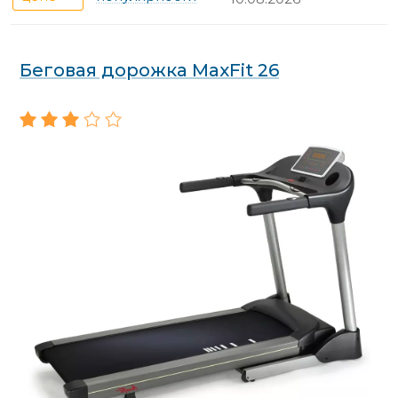
Беговая дорожка MaxFit 26