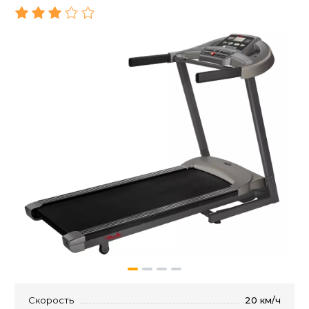
Скорость
20 км/ч