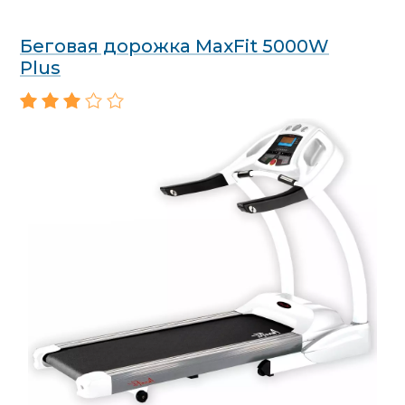
Беговая дорожка MaxFit 5000W
Plus