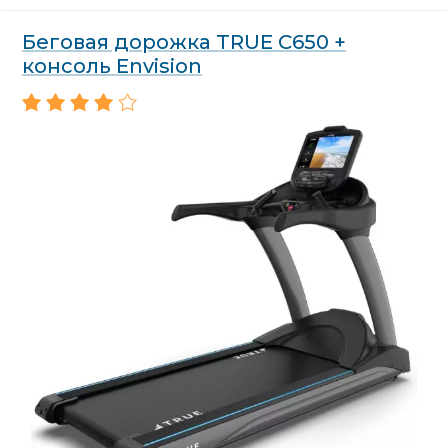
Беговая дорожка TRUE C650 +
консоль Envision