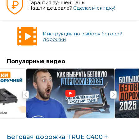
Гарантия лучшей цены
Нашли дешевле?
Сделаем скидку!
Инструкция по выбору беговой
дорожки
Популярные видео
Беговая дорожка TRUE C400 +