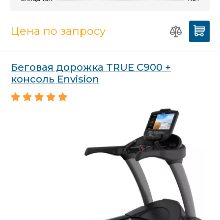
Цена по запросу
Беговая дорожка TRUE C900 +
консоль Envision