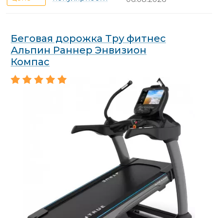
Беговая дорожка Тру фитнес
Альпин Раннер Энвизион
Компас