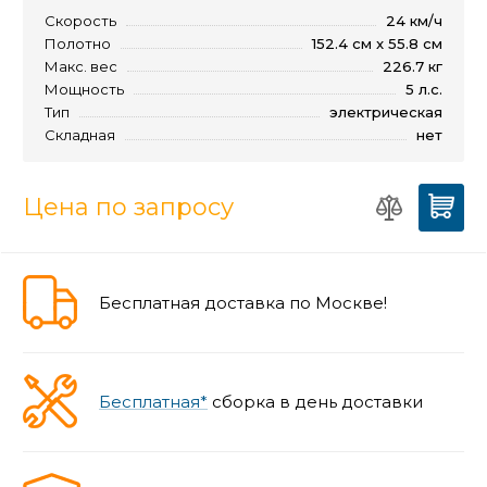
Скорость
24 км/ч
Полотно
152.4 см x 55.8 см
Макс. вес
226.7 кг
Мощность
5 л.с.
Тип
электрическая
Складная
нет
Цена по запросу
Бесплатная доставка по Москве!
Бесплатная*
сборка в день доставки