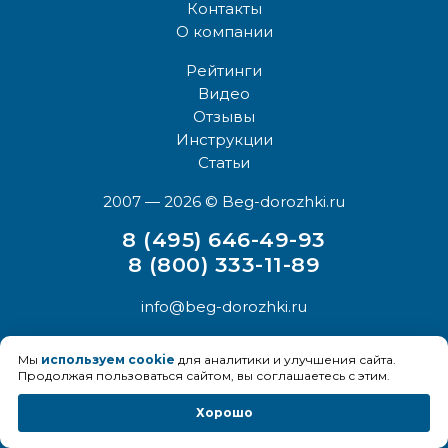
Контакты
О компании
Рейтинги
Видео
Отзывы
Инструкции
Статьи
2007 — 2026
© Beg-dorozhki.ru
8 (495) 646-49-93
8 (800) 333-11-89
info@beg-dorozhki.ru
Мы
используем cookie
для аналитики и улучшения сайта.
Продолжая пользоваться сайтом, вы соглашаетесь с этим.
Хорошо