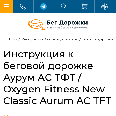
en Fitness
Инструкции к беговым дорожкам
Беговые дорожки
Инструкция к
беговой дорожке
Аурум АС ТФТ /
Oxygen Fitness New
Classic Aurum AC TFT