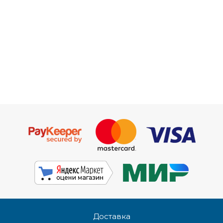
Доставка