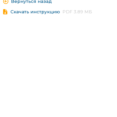
Вернуться назад
Скачать инструкцию
PDF 3.89 МБ