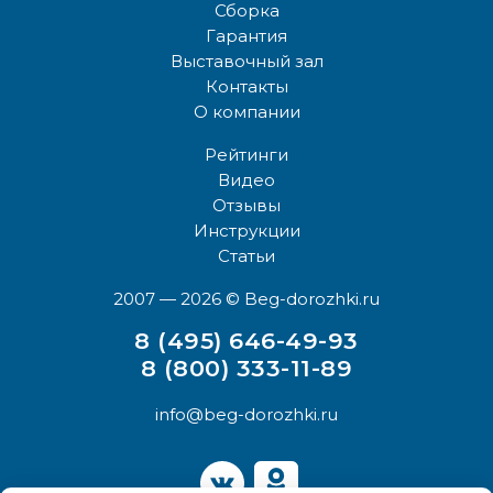
Сборка
Гарантия
Выставочный зал
Контакты
О компании
Рейтинги
Видео
Отзывы
Инструкции
Статьи
2007 — 2026
© Beg-dorozhki.ru
8 (495) 646-49-93
8 (800) 333-11-89
info@beg-dorozhki.ru