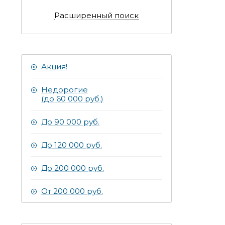
Расширенный поиск
Акция!
Недорогие
(до 60 000 руб.)
До 90 000 руб.
До 120 000 руб.
До 200 000 руб.
От 200 000 руб.