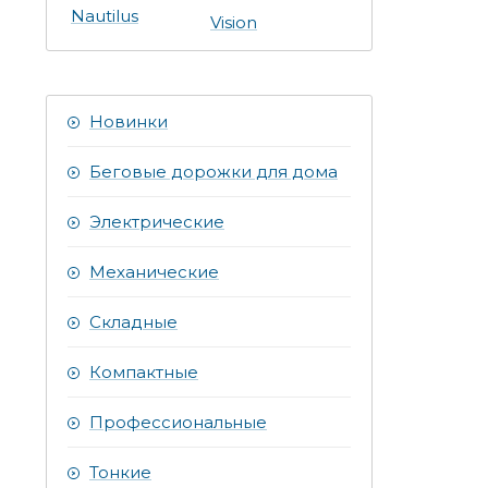
Nautilus
Vision
Новинки
Беговые дорожки для дома
Электрические
Механические
Складные
Компактные
Профессиональные
Тонкие