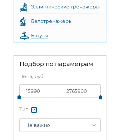
Эллиптические тренажеры
Велотренажёры
Батуты
Подбор по параметрам
Цена, руб.
Тип
?
Не важно