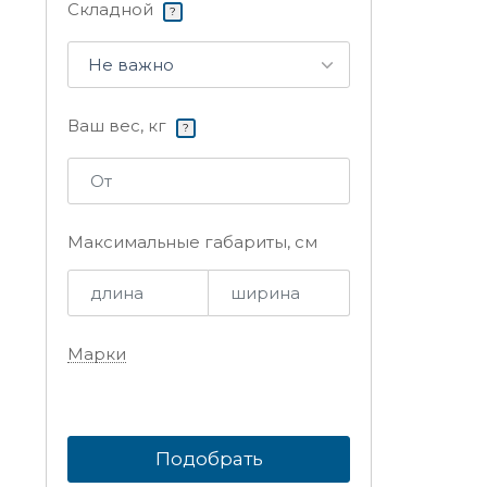
Складной
?
Не важно
Ваш вес, кг
?
Максимальные габариты, см
Марки
Подобрать