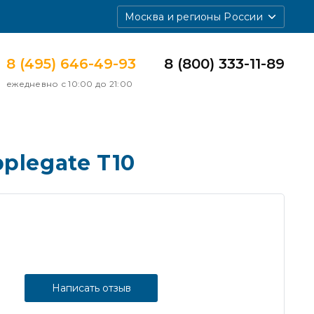
Москва и регионы России
8 (495) 646-49-93
8 (800) 333-11-89
ежедневно с 10:00 до 21:00
plegate T10
Написать отзыв