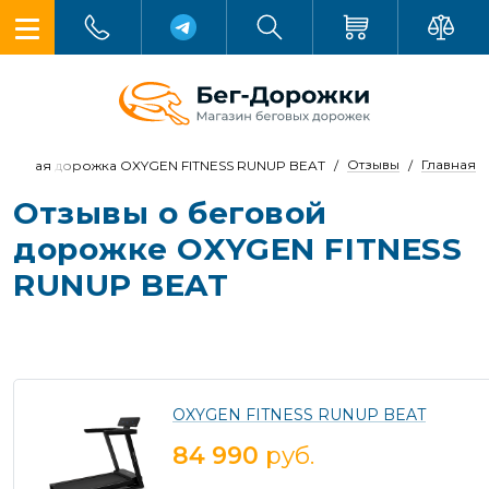
Отзывы
Главная
Беговая дорожка OXYGEN FITNESS RUNUP BEAT
Отзывы о беговой
дорожке OXYGEN FITNESS
RUNUP BEAT
OXYGEN FITNESS RUNUP BEAT
84 990
руб.