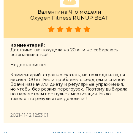
Валентина Ч. о модели
Oxygen Fitness RUNUP BEAT
Комментарий:
Достоинства: похудела на 20 кг и не собираюсь
останавливаться!
Недостатки: нет
Комментарий: страшно сказать, но полгода назад я
весила 100 кг. Были проблемы с сердцем и спиной.
Врачи назначили диету и регулярные упражнения,
но чтобы без резких перегрузок. Поэтому выбирала
по параметрам вес-пульс-амортизация. Было
тяжело, но результатом довольна!!!
2021-11-12 12:53:01