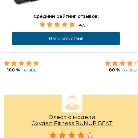
Средний рейтинг отзывов:
4.5
Написать отзыв
100 %
1 отзыв
80 %
1 отзыв
Олеся о модели
Oxygen Fitness RUNUP BEAT