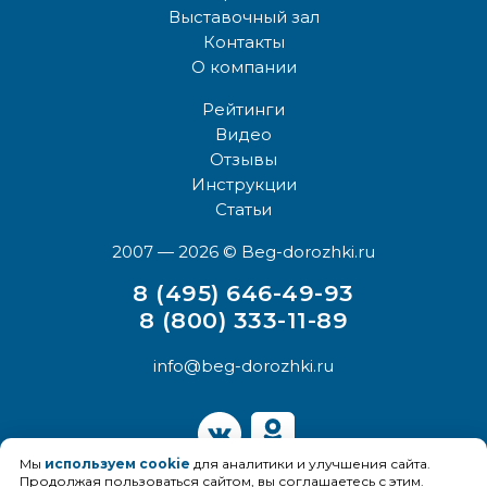
Выставочный зал
Контакты
О компании
Рейтинги
Видео
Отзывы
Инструкции
Статьи
2007 — 2026
© Beg-dorozhki.ru
8 (495) 646-49-93
8 (800) 333-11-89
info@beg-dorozhki.ru
Мы
используем cookie
для аналитики и улучшения сайта.
Продолжая пользоваться сайтом, вы соглашаетесь с этим.