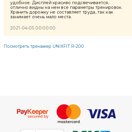
удобное. Дисплей красиво подсвечивается,
отлично видны на нем все параметры тренировок.
Хранить дорожку не составляет труда, так как
занимает очень мало места.
2021-04-05 00:00:00
Посмотреть тренажер UNIXFIT R-200