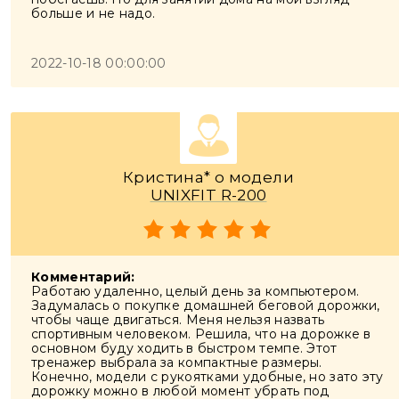
больше и не надо.
2022-10-18 00:00:00
Кристина* о модели
UNIXFIT R-200
Комментарий:
Работаю удаленно, целый день за компьютером.
Задумалась о покупке домашней беговой дорожки,
чтобы чаще двигаться. Меня нельзя назвать
спортивным человеком. Решила, что на дорожке в
основном буду ходить в быстром темпе. Этот
тренажер выбрала за компактные размеры.
Конечно, модели с рукоятками удобные, но зато эту
дорожку можно в любой момент убрать под