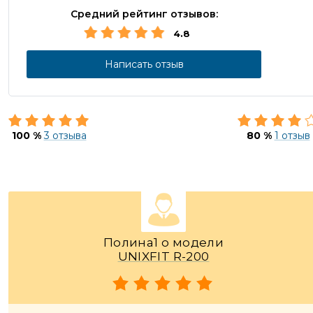
Средний рейтинг отзывов:
4.8
Написать отзыв
100 %
3 отзыва
80 %
1 отзыв
Полина1 о модели
UNIXFIT R-200