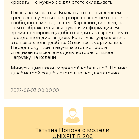
кровать. Не нужно ее для этого складывать.
Плюсы: компактная. Боялась, что с появлением
тренажера у меня в квартире совсем не останется
свободного места, но нет. Хороший дисплей, на
нем отображается вся нужная информация. Во
время тренировки удобно следить за временем и
пройденной дистанцией. Есть пульт управления,
это тоже очень удобно. Отличная амортизация.
Перед покупкой я изучила этот вопрос и
специально искала модель, которая снижает
нагрузку на колени.
Минусы: диапазон скоростей небольшой. Но мне
для быстрой ходьбы этого вполне достаточно.
2022-06-03 00:00:00
Татьяна Попова о модели
UNIXFIT R-200