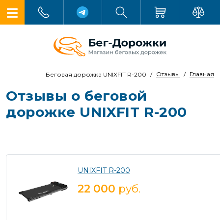
Отзывы
Главная
Беговая дорожка UNIXFIT R-200
Отзывы о беговой
дорожке UNIXFIT R-200
UNIXFIT R-200
22 000
руб.