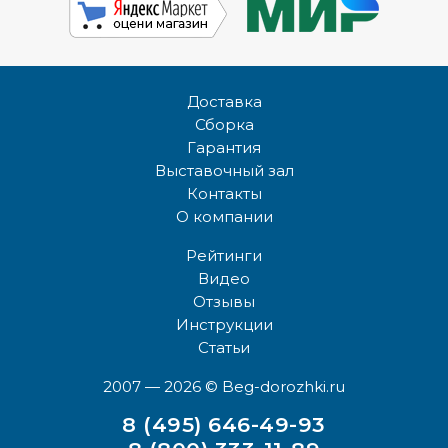
Доставка
Сборка
Гарантия
Выставочный зал
Контакты
О компании
Рейтинги
Видео
Отзывы
Инструкции
Статьи
2007 — 2026
© Beg-dorozhki.ru
8 (495) 646-49-93