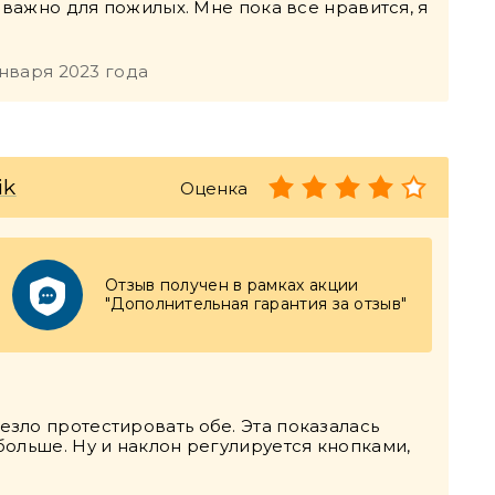
 важно для пожилых. Мне пока все нравится, я
января 2023 года
ik
Оценка
Отзыв получен в рамках акции
"Дополнительная гарантия за отзыв"
зло протестировать обе. Эта показалась
ольше. Ну и наклон регулируется кнопками,