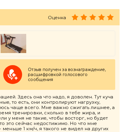
Оценка
Отзыв получен за вознаграждение,
расшифровкой голосового
сообщения
ией. Здесь она что надо, я доволен. Тут куча
ые, то есть, они контролируют нагрузку,
уюсь чаще всего. Мне важно сжигать лишнее, а
ремя тренировки, сколько в тебе жира, и
ли у меня не такие, чтобы восторг, но будет
что это сейчас недостижимо. Но что мне
 меньше 1 км/ч, я такого не видел на других