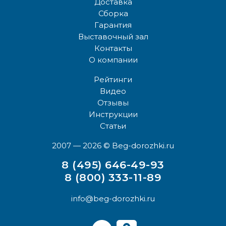
Доставка
Сборка
Гарантия
Выставочный зал
Контакты
О компании
Рейтинги
Видео
Отзывы
Инструкции
Статьи
2007 — 2026
© Beg-dorozhki.ru
8 (495) 646-49-93
8 (800) 333-11-89
info@beg-dorozhki.ru