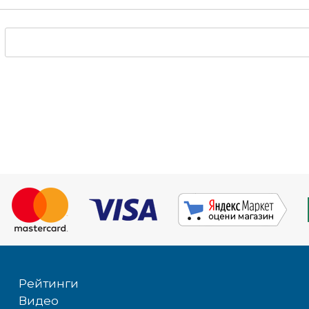
Рейтинги
Видео