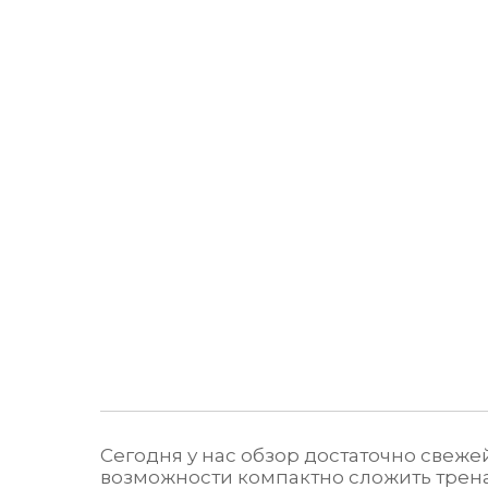
Сегодня у нас обзор достаточно свеж
возможности компактно сложить тренаж