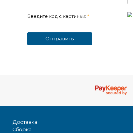
Введите код с картинки:
*
Доставка
Сборка