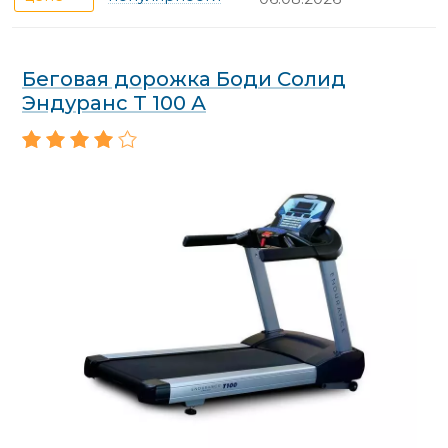
Беговая дорожка Боди Солид
Эндуранс Т 100 А