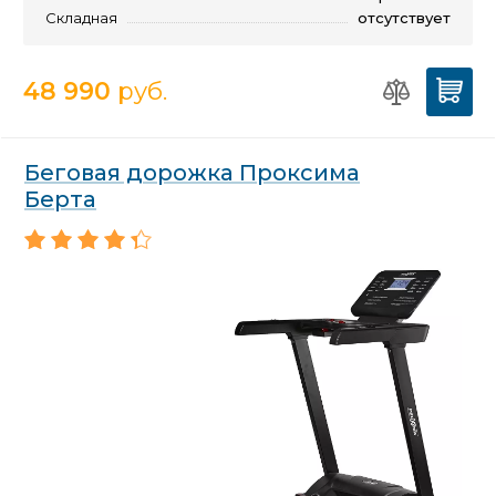
Складная
отсутствует
48 990
руб.
Беговая дорожка Проксима
Берта