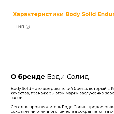
Характеристики Body Solid Endur
Тип
О бренде
Боди Солид
Body Solid – это американский бренд, который с
качества, тренажеры этой марки заслуженно зав
залов.
Сегодня производитель Боди Солид предоставля
сохранении отличного качества сохраняется за с