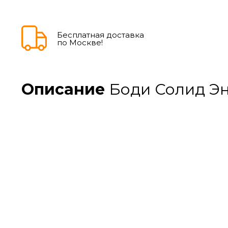
Бесплатная доставка
по Москве!
Описание
Боди Солид Энд