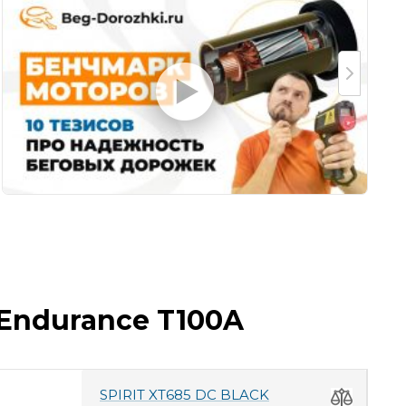
 Endurance T100A
SPIRIT XT685 DC BLACK