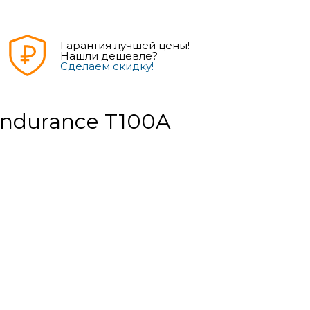
Гарантия лучшей цены!
Нашли дешевле?
Сделаем скидку!
Endurance T100A