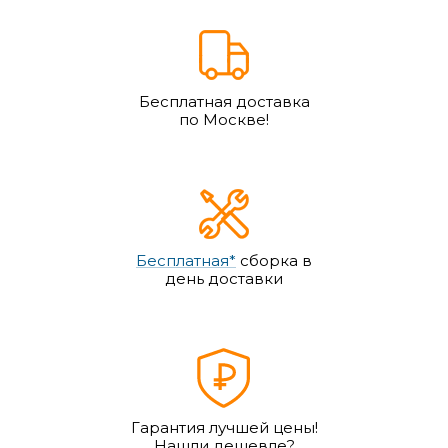
Бесплатная доставка
по Москве!
Бесплатная*
сборка в
день доставки
Гарантия лучшей цены!
Нашли дешевле?