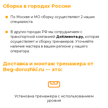
Сборка в городах России
По Москве и МО сборку осуществляют 2 наших
специалиста.
В других городах РФ мы сотрудничаем с
транспортной компанией
ДоКлиента.ру,
которая
осуществляет и сборку тренажеров. Уточняйте
наличие мастера в вашем регионе у нашего
оператора.
Доставка и монтаж тренажера от
Beg-dorozhki.ru — это:
Установка тренажера с использованием
уровня