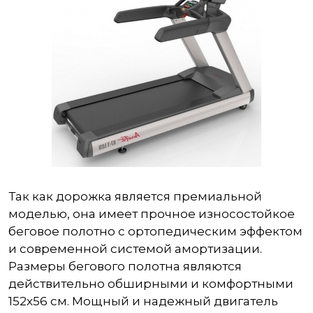
Так как дорожка является премиальной
моделью, она имеет прочное износостойкое
беговое полотно с ортопедическим эффектом
и современной системой амортизации.
Размеры бегового полотна являются
действительно обширными и комфортными
152х56 см. Мощный и надежный двигатель