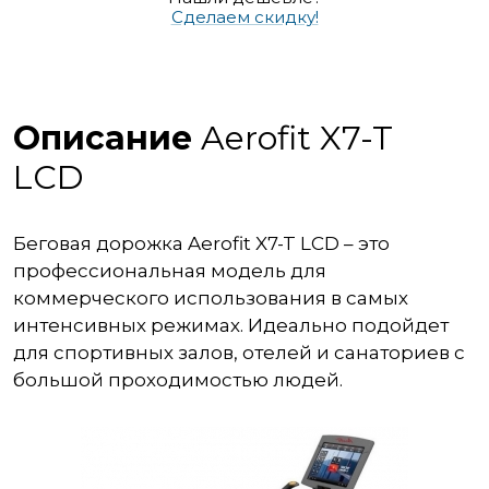
Сделаем скидку!
Описание
Aerofit X7-T
LCD
Беговая дорожка Aerofit X7-T LCD – это
профессиональная модель для
коммерческого использования в самых
интенсивных режимах. Идеально подойдет
для спортивных залов, отелей и санаториев с
большой проходимостью людей.