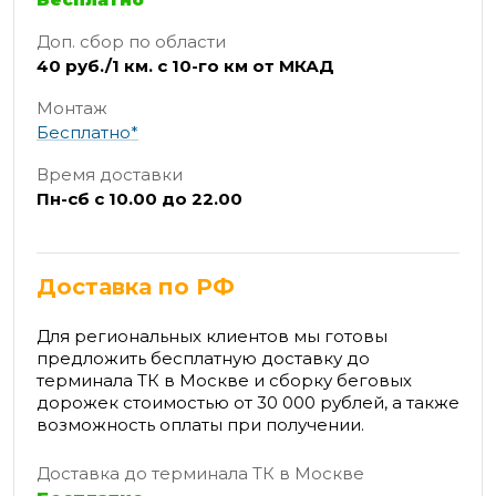
Доп. сбор по области
40 руб./1 км. с 10-го км от МКАД
Монтаж
Бесплатно*
Время доставки
Пн-сб с 10.00 до 22.00
Доставка по РФ
Для региональных клиентов мы готовы
предложить бесплатную доставку до
терминала ТК в Москве и сборку беговых
дорожек стоимостью от 30 000 рублей, а также
возможность оплаты при получении.
Доставка до терминала ТК в Москве