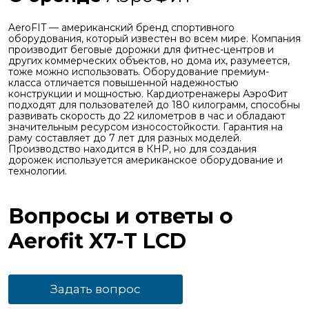
AeroFIT — американский бренд спортивного
оборудования, который известен во всем мире. Компания
производит беговые дорожки для фитнес-центров и
других коммерческих объектов, но дома их, разумеется,
тоже можно использовать. Оборудование премиум-
класса отличается повышенной надежностью
конструкции и мощностью. Кардиотренажеры АэроФит
подходят для пользователей до 180 килограмм, способны
развивать скорость до 22 километров в час и обладают
значительным ресурсом износостойкости. Гарантия на
раму составляет до 7 лет для разных моделей.
Производство находится в КНР, но для создания
дорожек используется американское оборудование и
технологии.
Вопросы и ответы о
Aerofit X7-T LCD
Задать вопрос