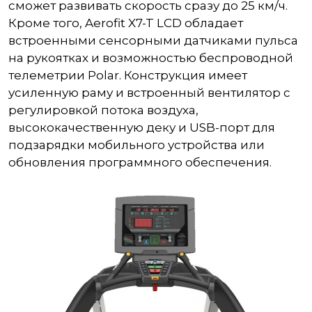
сможет развивать скорость сразу до 25 км/ч.
Кроме того, Aerofit X7-T LCD обладает
встроенными сенсорными датчиками пульса
на рукоятках и возможностью беспроводной
телеметрии Polar. Конструкция имеет
усиленную раму и встроенный вентилятор с
регулировкой потока воздуха,
высококачественную деку и USB-порт для
подзарядки мобильного устройства или
обновления программного обеспечения.