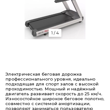
1 / 4
Электрическая беговая дорожка
профессионального уровня, идеально
подходящая для спорт залов с высокой
проходимостью. Мощный и надёжный
двигатель развивает скорость до 25 км/ч.
Износостойкое широкое беговое полотно,
совместно с системой амортизации,
позволяют заниматься пользователю