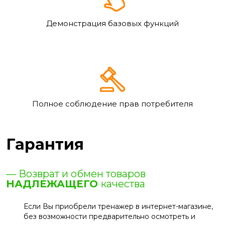
Демонстрация базовых функций
Полное соблюдение прав потребителя
Гарантия
— Возврат и обмен товаров
НАДЛЕЖАЩЕГО
качества
Если Вы приобрели тренажер в интернет-магазине,
без возможности предварительно осмотреть и