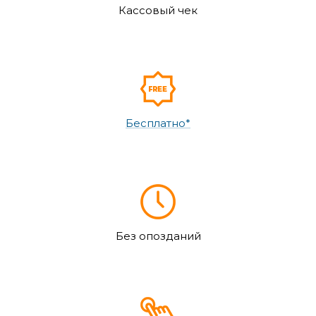
Кассовый чек
Бесплатно*
Без опозданий