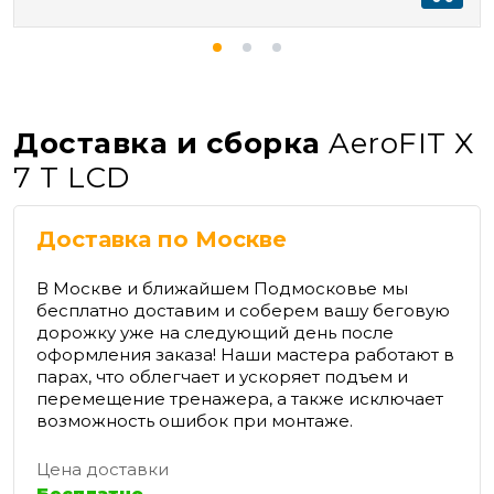
Доставка и сборка
AeroFIT X
7 T LCD
Доставка по Москве
В Москве и ближайшем Подмосковье мы
бесплатно доставим и соберем вашу беговую
дорожку уже на следующий день после
оформления заказа! Наши мастера работают в
парах, что облегчает и ускоряет подъем и
перемещение тренажера, а также исключает
возможность ошибок при монтаже.
Цена доставки
Бесплатно