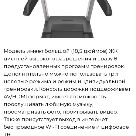
Модель имеет большой (18,5 дюймов) ЖК
дисплей высокого разрешения и сразу 8
предустановленных программ тренировок.
Дополнительно можно использовать три
целевые режима и режим индивидуальной
тренировки. Консоль дорожки поддерживает
AV/HDMI формат, имеет возможность
прослушивать любимую музыку,
просматривать фото, проигрывать видео.
Также присутствует выход в интернет,
беспроводное Wi-FI соединение и цифровое
ТВ.