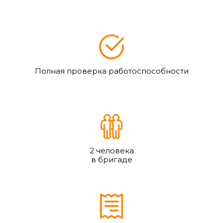
Полная проверка работоспособности
2 человека
в бригаде