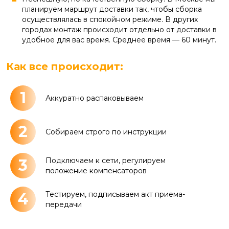
планируем маршрут доставки так, чтобы сборка
осуществлялась в спокойном режиме. В других
городах монтаж происходит отдельно от доставки в
удобное для вас время. Среднее время — 60 минут.
Как все происходит:
1
Аккуратно распаковываем
2
Собираем строго по инструкции
3
Подключаем к сети, регулируем
положение компенсаторов
4
Тестируем, подписываем акт приема-
передачи