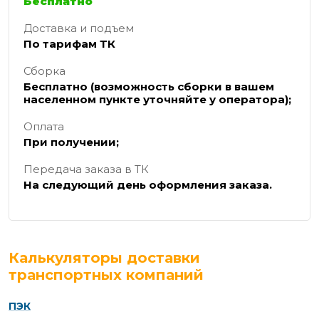
Бесплатно
Доставка и подъем
По тарифам ТК
Сборка
Бесплатно (возможность сборки в вашем
населенном пункте уточняйте у оператора);
Оплата
При получении;
Передача заказа в ТК
На следующий день оформления заказа.
Калькуляторы доставки
транспортных компаний
ПЭК