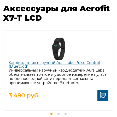
Аксессуары для Aerofit
X7-T LCD
Кардиодатчик наручный Aura Labs Pulse Control
(Bluetooth)
Универсальный наручный кардиодатчик Aura Labs
обеспечивает точное и удобное измерение пульса,
п
о беспроводной сети передает сигналы на
принимающее устройство Bluetooth.
3 490
руб.