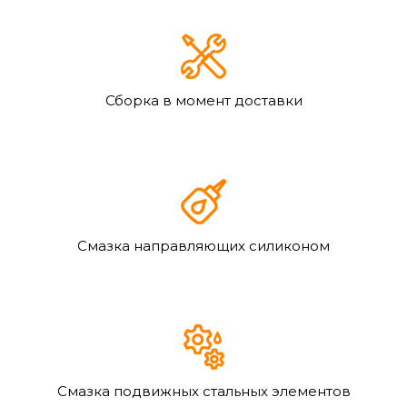
Сборка в момент доставки
Смазка направляющих силиконом
Смазка подвижных стальных элементов