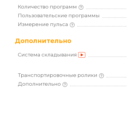
Количество
программ
Пользовательские
программы
Измерение
пульса
Дополнительно
Система
складывания
Транспортировочные
ролики
Дополнительно