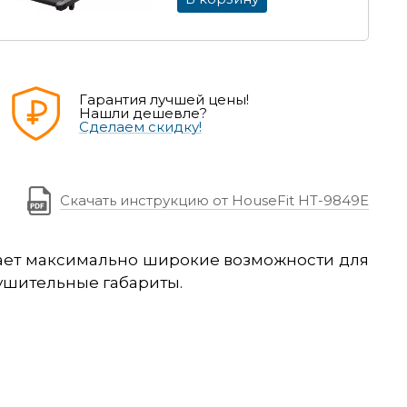
Гарантия лучшей цены!
Нашли дешевле?
Сделаем скидку!
Скачать инструкцию от HouseFit HT-9849E
ивает максимально широкие возможности для
нушительные габариты.