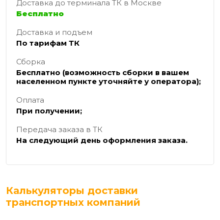
Доставка до терминала ТК в Москве
Бесплатно
Доставка и подъем
По тарифам ТК
Сборка
Бесплатно (возможность сборки в вашем
населенном пункте уточняйте у оператора);
Оплата
При получении;
Передача заказа в ТК
На следующий день оформления заказа.
Калькуляторы доставки
транспортных компаний