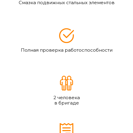
Смазка подвижных стальных элементов
Полная проверка работоспособности
2 человека
в бригаде