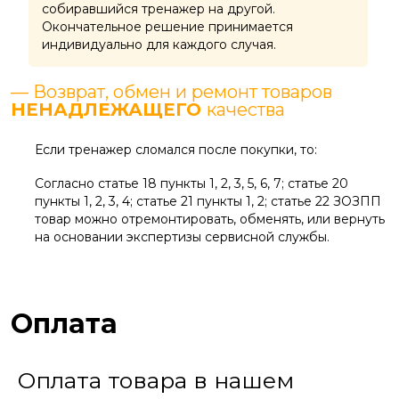
собиравшийся тренажер на другой.
Окончательное решение принимается
индивидуально для каждого случая.
— Возврат, обмен и ремонт товаров
НЕНАДЛЕЖАЩЕГО
качества
Если тренажер сломался после покупки, то:
Согласно статье 18 пункты 1, 2, 3, 5, 6, 7; статье 20
пункты 1, 2, 3, 4; статье 21 пункты 1, 2; статье 22 ЗОЗПП
товар можно отремонтировать, обменять, или вернуть
на основании экспертизы сервисной службы.
Оплата
Оплата товара в нашем