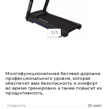
1 / 1
Многофункциональная беговая дорожка
профессионального уровня, которая
обеспечит вам безопасность и комфорт
во время тренировки, а также повысит их
продуктивность.
Скорость
20 км/ч