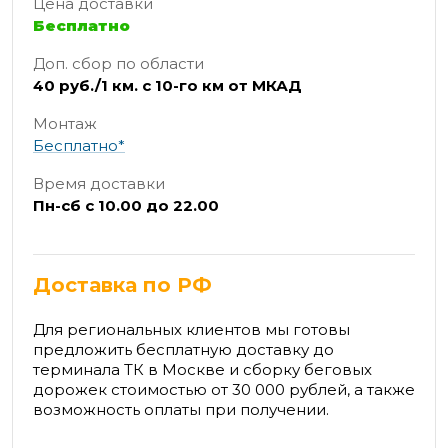
Цена доставки
Бесплатно
Доп. сбор по области
40 руб./1 км. с 10-го км от МКАД
Монтаж
Бесплатно*
Время доставки
Пн-сб с 10.00 до 22.00
Доставка по РФ
Для региональных клиентов мы готовы
предложить бесплатную доставку до
терминала ТК в Москве и сборку беговых
дорожек стоимостью от 30 000 рублей, а также
возможность оплаты при получении.