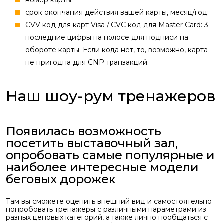
cрок окончания действия вашей карты, месяц/год;
CVV код для карт Visa / CVC код для Master Card: 3
последние цифры на полосе для подписи на
обороте карты. Если кода нет, то, возможно, карта
не пригодна для CNP транзакций.
Наш шоу-рум тренажеров
Появилась возможность
посетить выставочный зал,
опробовать самые популярные и
наиболее интересные модели
беговых дорожек
Там вы сможете оценить внешний вид и самостоятельно
попробовать тренажеры с различными параметрами из
разных ценовых категорий, а также лично пообщаться с