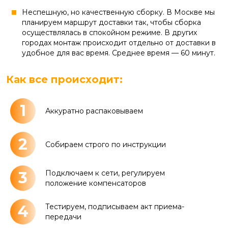
Неспешную, но качественную сборку. В Москве мы
планируем маршрут доставки так, чтобы сборка
осуществлялась в спокойном режиме. В других
городах монтаж происходит отдельно от доставки в
удобное для вас время. Среднее время — 60 минут.
Как все происходит:
1
Аккуратно распаковываем
2
Собираем строго по инструкции
3
Подключаем к сети, регулируем
положение компенсаторов
4
Тестируем, подписываем акт приема-
передачи