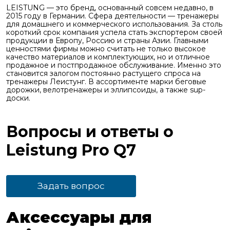
LEISTUNG — это бренд, основанный совсем недавно, в
2015 году в Германии. Сфера деятельности — тренажеры
для домашнего и коммерческого использования. За столь
короткий срок компания успела стать экспортером своей
продукции в Европу, Россию и страны Азии. Главными
ценностями фирмы можно считать не только высокое
качество материалов и комплектующих, но и отличное
продажное и постпродажное обслуживание. Именно это
становится залогом постоянно растущего спроса на
тренажеры Леистунг. В ассортименте марки беговые
дорожки, велотренажеры и эллипсоиды, а также sup-
доски.
Вопросы и ответы о
Leistung Pro Q7
Задать вопрос
Аксессуары для