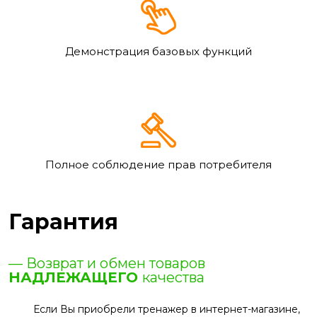
Демонстрация базовых функций
Полное соблюдение прав потребителя
Гарантия
— Возврат и обмен товаров
НАДЛЕЖАЩЕГО
качества
Если Вы приобрели тренажер в интернет-магазине,