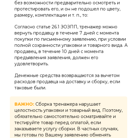
без возможности предварительно осмотреть и
протестировать его, и он не подошел по цвету,
размеру, комплектации и т. п., то:
Согласно статье 26.1 ЗОЗПП, тренажер можно
вернуть продавцу в течение 7 дней с момента
покупки по письменному заявлению, при условии
полной сохранности упаковки и товарного вида. А
продавец, в течение 10 дней с момента
предъявления заявления, должен его
удовлетворить.
Денежные средства возвращаются за вычетом
расходов продавца на доставку и сборку, если
таковые были.
ВАЖНО:
Сборка тренажера нарушает
целостность упаковки и товарный вид. Поэтому,
обязательно самостоятельно осматривайте и
тестируйте товар перед оплатой, если
заказываете услугу сборки. В частных случаях,
мы готовы по Вашему заявлению обменять