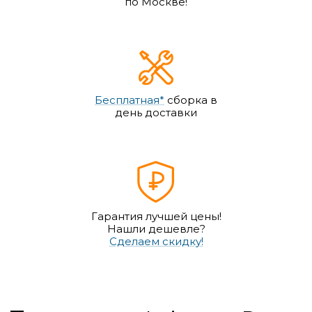
по Москве!
Бесплатная*
сборка в
день доставки
Гарантия лучшей цены!
Нашли дешевле?
Сделаем скидку!