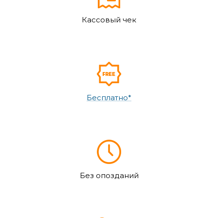
Кассовый чек
Бесплатно*
Без опозданий