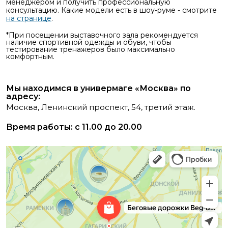
менеджером и получить профессиональную
консультацию. Какие модели есть в шоу-руме - смотрите
на странице
.
*При посещении выставочного зала рекомендуется
наличие спортивной одежды и обуви, чтобы
тестирование тренажеров было максимально
комфортным.
Мы находимся в универмаге «Москва» по
адресу:
Москва, Ленинский проспект, 54, третий этаж.
Время работы: с 11.00 до 20.00