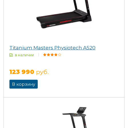
Titanium Masters Physiotech A520
в наличии
123 990
руб.
В корзину