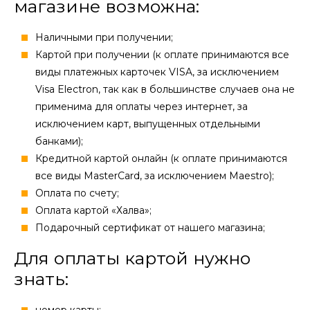
магазине возможна:
Наличными при получении;
Картой при получении (к оплате принимаются все
виды платежных карточек VISA, за исключением
Visa Electron, так как в большинстве случаев она не
применима для оплаты через интернет, за
исключением карт, выпущенных отдельными
банками);
Кредитной картой онлайн (к оплате принимаются
все виды MasterCard, за исключением Maestro);
Оплата по счету;
Оплата картой «Халва»;
Подарочный сертификат от нашего магазина;
Для оплаты картой нужно
знать:
номер карты;