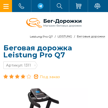
LEISTUNG
Беговые дорожки
Leistung Pro Q7
Беговая дорожка
Leistung Pro Q7
Артикул: 1311
Под заказ