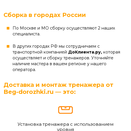
Сборка в городах России
По Москве и МО сборку осуществляют 2 наших
специалиста.
В других городах РФ мы сотрудничаем с
транспортной компанией
ДоКлиента.ру,
которая
осуществляет и сборку тренажеров. Уточняйте
наличие мастера в вашем регионе у нашего
оператора.
Доставка и монтаж тренажера от
Beg-dorozhki.ru — это:
Установка тренажера с использованием
уровня