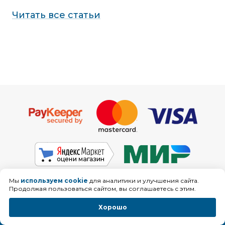
Читать все статьи
Мы
используем cookie
для аналитики и улучшения сайта.
Продолжая пользоваться сайтом, вы соглашаетесь с этим.
Доставка
Хорошо
Сборка
Гарантия