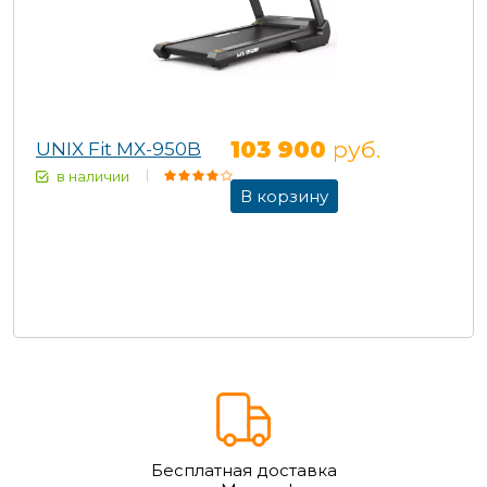
103 900
руб.
UNIX Fit MX-950B
в наличии
В корзину
Бесплатная доставка