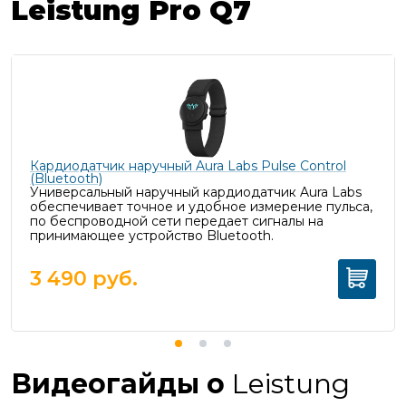
Leistung Pro Q7
Кардиодатчик наручный Aura Labs Pulse Control
(Bluetooth)
Универсальный наручный кардиодатчик Aura Labs
обеспечивает точное и удобное измерение пульса,
п
о беспроводной сети передает сигналы на
принимающее устройство Bluetooth.
3 490
руб.
Видеогайды о
Leistung