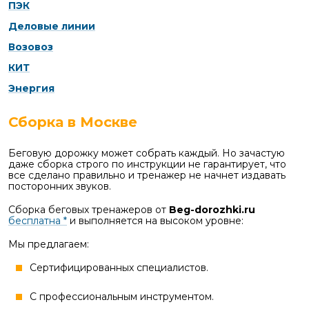
ПЭК
Деловые линии
Возовоз
КИТ
Энергия
Сборка в Москве
Беговую дорожку может собрать каждый. Но зачастую
даже сборка строго по инструкции не гарантирует, что
все сделано правильно и тренажер не начнет издавать
посторонних звуков.
Сборка беговых тренажеров от
Beg-dorozhki.ru
бесплатна *
и выполняется на высоком уровне:
Мы предлагаем:
Сертифицированных специалистов.
С профессиональным инструментом.