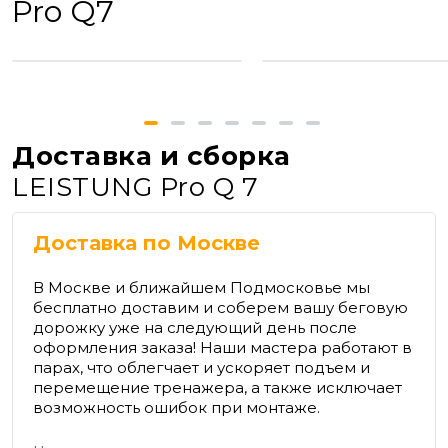
Pro Q7
Доставка и сборка
LEISTUNG Pro Q 7
Доставка по Москве
В Москве и ближайшем Подмосковье мы
бесплатно доставим и соберем вашу беговую
дорожку уже на следующий день после
оформления заказа! Наши мастера работают в
парах, что облегчает и ускоряет подъем и
перемещение тренажера, а также исключает
возможность ошибок при монтаже.