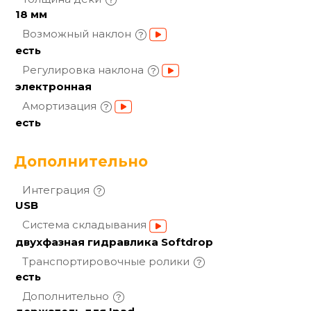
18 мм
Возможный
наклон
есть
Регулировка
наклона
электронная
Амортизация
есть
Дополнительно
Интеграция
USB
Система
складывания
двухфазная гидравлика Softdrop
Транспортировочные
ролики
есть
Дополнительно