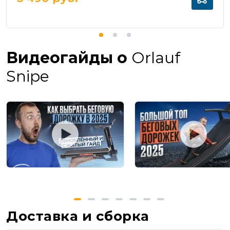
Видеогайды о
Orlauf
Snipe
Доставка и сборка