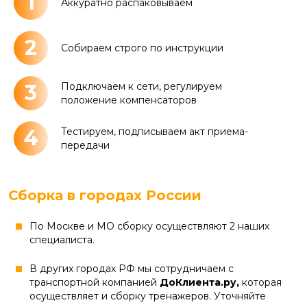
1
Аккуратно распаковываем
2
Собираем строго по инструкции
3
Подключаем к сети, регулируем
положение компенсаторов
4
Тестируем, подписываем акт приема-
передачи
Сборка в городах России
По Москве и МО сборку осуществляют 2 наших
специалиста.
В других городах РФ мы сотрудничаем с
транспортной компанией
ДоКлиента.ру,
которая
осуществляет и сборку тренажеров. Уточняйте