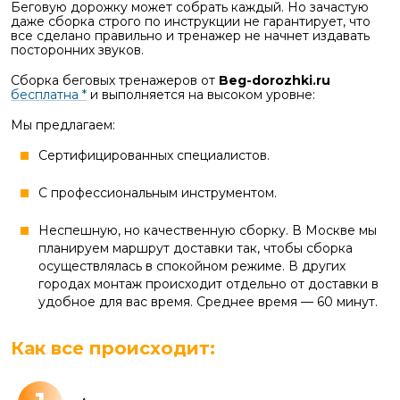
Беговую дорожку может собрать каждый. Но зачастую
даже сборка строго по инструкции не гарантирует, что
все сделано правильно и тренажер не начнет издавать
посторонних звуков.
Сборка беговых тренажеров от
Beg-dorozhki.ru
бесплатна *
и выполняется на высоком уровне:
Мы предлагаем:
Сертифицированных специалистов.
С профессиональным инструментом.
Неспешную, но качественную сборку. В Москве мы
планируем маршрут доставки так, чтобы сборка
осуществлялась в спокойном режиме. В других
городах монтаж происходит отдельно от доставки в
удобное для вас время. Среднее время — 60 минут.
Как все происходит: