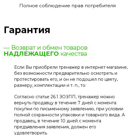
Полное соблюдение прав потребителя
Гарантия
— Возврат и обмен товаров
НАДЛЕЖАЩЕГО
качества
Если Вы приобрели тренажер в интернет-магазине,
без возможности предварительно осмотреть и
протестировать его, и он не подошел по цвету,
размеру, комплектации и т. п., то:
Согласно статье 26.1 ЗОЗПП, тренажер можно
вернуть продавцу в течение 7 дней с момента
покупки по письменному заявлению, при условии
полной сохранности упаковки и товарного вида. А
продавец, в течение 10 дней с момента
предъявления заявления, должен его
удовлетворить.