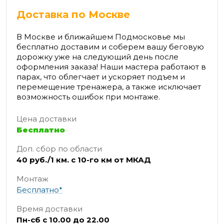
Доставка по Москве
В Москве и ближайшем Подмосковье мы
бесплатно доставим и соберем вашу беговую
дорожку уже на следующий день после
оформления заказа! Наши мастера работают в
парах, что облегчает и ускоряет подъем и
перемещение тренажера, а также исключает
возможность ошибок при монтаже.
Цена доставки
Бесплатно
Доп. сбор по области
40 руб./1 км. с 10-го км от МКАД
Монтаж
Бесплатно*
Время доставки
Пн-сб с 10.00 до 22.00