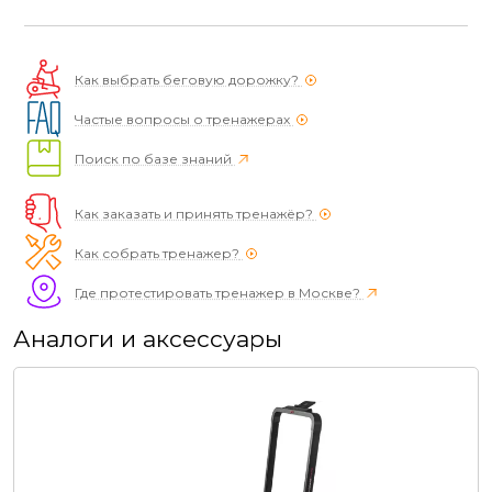
Как выбрать беговую дорожку?
Частые вопросы о тренажерах
Поиск по базе знаний
Как заказать и принять тренажёр?
Как собрать тренажер?
Где протестировать тренажер в Москве?
Аналоги и аксессуары