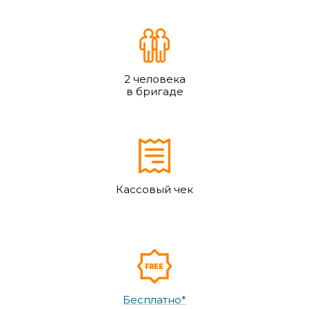
2 человека
в бригаде
Кассовый чек
Бесплатно*