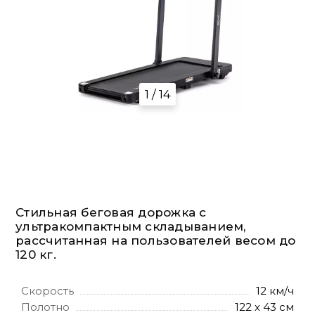
1 / 14
Стильная беговая дорожка с
ультракомпактным складыванием,
рассчитанная на пользователей весом до
120 кг.
Скорость
12 км/ч
Полотно
122 x 43 см