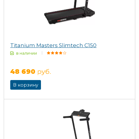
Titanium Masters Slimtech C150
в наличии
48 690
руб.
В корзину