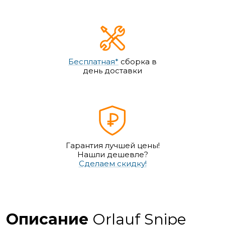
Бесплатная*
сборка в
день доставки
Гарантия лучшей цены!
Нашли дешевле?
Сделаем скидку!
Описание
Orlauf Snipe