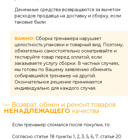
Денежные средства возвращаются за вычетом
расходов продавца на доставку и сборку, если
таковые были.
ВАЖНО:
Сборка тренажера нарушает
целостность упаковки и товарный вид. Поэтому,
обязательно самостоятельно осматривайте и
тестируйте товар перед оплатой, если
заказываете услугу сборки. В частных случаях,
мы готовы по Вашему заявлению обменять
собиравшийся тренажер на другой.
Окончательное решение принимается
индивидуально для каждого случая.
— Возврат, обмен и ремонт товаров
НЕНАДЛЕЖАЩЕГО
качества
Если тренажер сломался после покупки, то:
Согласно статье 18 пункты 1, 2, 3, 5, 6, 7; статье 20