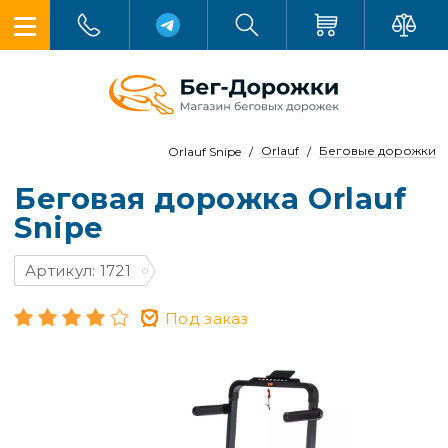
Orlauf
Беговые дорожки
Orlauf Snipe
Беговая дорожка Orlauf
Snipe
Артикул: 1721
Под заказ