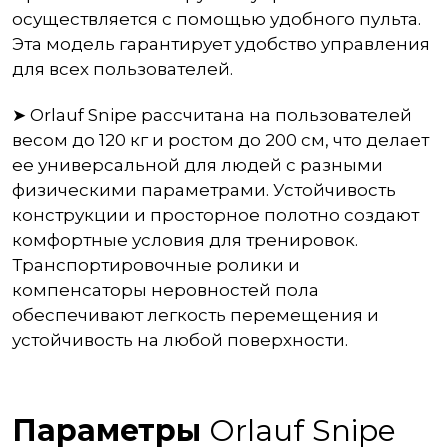
осуществляется с помощью удобного пульта.
Эта модель гарантирует удобство управления
для всех пользователей.
➤ Orlauf Snipe рассчитана на пользователей
весом до 120 кг и ростом до 200 см, что делает
ее универсальной для людей с разными
физическими параметрами. Устойчивость
конструкции и просторное полотно создают
комфортные условия для тренировок.
Транспортировочные ролики и
компенсаторы неровностей пола
обеспечивают легкость перемещения и
устойчивость на любой поверхности.
Параметры
Orlauf Snipe