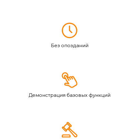
Без опозданий
Демонстрация базовых функций