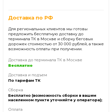
Доставка по РФ
Для региональных клиентов мы готовы
предложить бесплатную доставку до
терминала ТК в Москве и сборку беговых
дорожек стоимостью от 30 000 рублей, а также
возможность оплаты при получении.
Доставка до терминала ТК в Москве
Бесплатно
Доставка и подъем
По тарифам ТК
Сборка
Бесплатно (возможность сборки в вашем
населенном пункте уточняйте у оператора);
Оплата