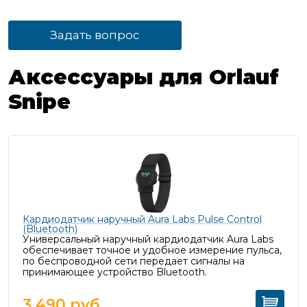
Задать вопрос
Аксессуары для Orlauf
Snipe
Кардиодатчик наручный Aura Labs Pulse Control
(Bluetooth)
Универсальный наручный кардиодатчик Aura Labs
обеспечивает точное и удобное измерение пульса,
п
о беспроводной сети передает сигналы на
принимающее устройство Bluetooth.
3 490
руб.