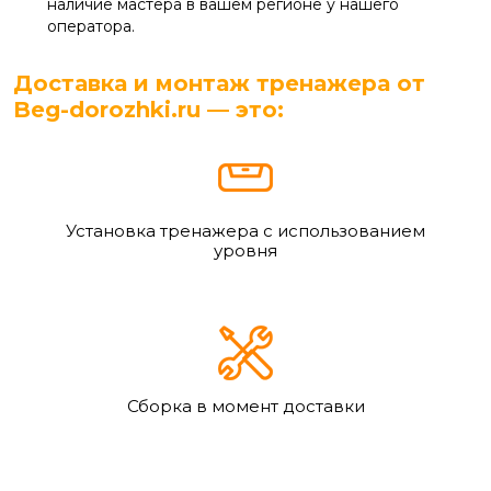
наличие мастера в вашем регионе у нашего
оператора.
Доставка и монтаж тренажера от
Beg-dorozhki.ru — это:
Установка тренажера с использованием
уровня
Сборка в момент доставки