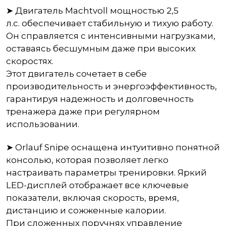
➤ Двигатель Machtvoll мощностью 2,5
л.с. обеспечивает стабильную и тихую работу.
Он справляется с интенсивными нагрузками,
оставаясь бесшумным даже при высоких
скоростях.
Этот двигатель сочетает в себе
производительность и энергоэффективность,
гарантируя надежность и долговечность
тренажера даже при регулярном
использовании.
➤ Orlauf Snipe оснащена интуитивно понятной
консолью, которая позволяет легко
настраивать параметры тренировки. Яркий
LED-дисплей отображает все ключевые
показатели, включая скорость, время,
дистанцию и сожженные калории.
При сложенных поручнях управление