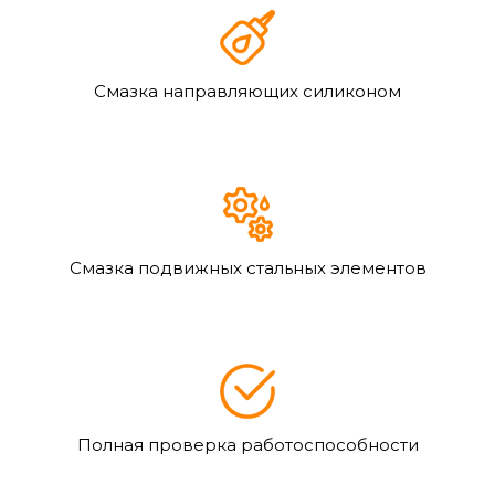
Смазка направляющих силиконом
Смазка подвижных стальных элементов
Полная проверка работоспособности