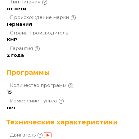
Тип
питания
от сети
Происхождение
марки
Германия
Страна-производитель
КНР
Гарантия
2 года
Программы
Количество
программ
15
Измерение
пульса
нет
Технические характеристики
Двигатель