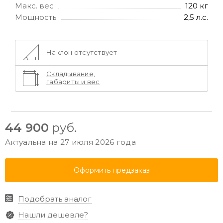
Макс. вес
120 кг
Мощность
2,5 л.с.
Наклон отсутствует
Складывание,
габариты и вес
44 900
руб.
Актуальна на 27 июля 2026 года
Оформить предзаказ
Подобрать аналог
Нашли дешевле?