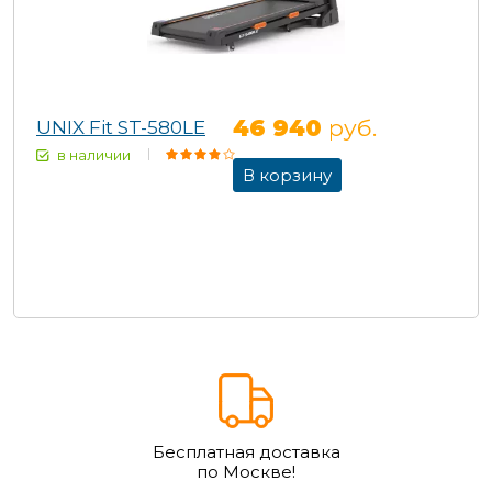
46 940
руб.
UNIX Fit ST-580LE
в наличии
В корзину
Бесплатная доставка
по Москве!