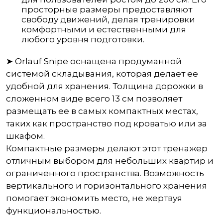
просторные размеры предоставляют
свободу движений, делая тренировки
комфортными и естественными для
любого уровня подготовки.
➤ Orlauf Snipe оснащена продуманной
системой складывания, которая делает ее
удобной для хранения. Толщина дорожки в
сложенном виде всего 13 см позволяет
размещать ее в самых компактных местах,
таких как пространство под кроватью или за
шкафом.
Компактные размеры делают этот тренажер
отличным выбором для небольших квартир и
ограниченного пространства. Возможность
вертикального и горизонтального хранения
помогает экономить место, не жертвуя
функциональностью.