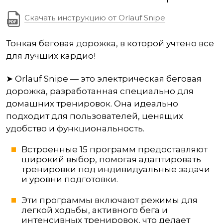
Скачать инструкцию от Orlauf Snipe
Тонкая беговая дорожка, в которой учтено все
для лучших кардио!
➤ Orlauf Snipe — это электрическая беговая
дорожка, разработанная специально для
домашних тренировок. Она идеально
подходит для пользователей, ценящих
удобство и функциональность.
Встроенные 15 программ предоставляют
широкий выбор, помогая адаптировать
тренировки под индивидуальные задачи
и уровни подготовки.
Эти программы включают режимы для
легкой ходьбы, активного бега и
интенсивных тренировок, что делает