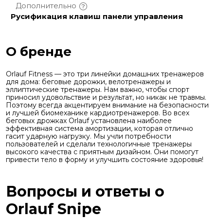
Дополнительно
Русификация клавиш панели управления
О бренде
Orlauf Fitness — это три линейки домашних тренажеров
для дома: беговые дорожки, велотренажеры и
эллиптические тренажеры.
Нам важно, чтобы спорт
приносил удовольствие и результат, но никак не травмы.
Поэтому всегда акцентируем внимание на безопасности
и лучшей биомеханике кардиотренажеров.
Во всех
беговых дрожках Orlauf установлена наиболее
эффективная система амортизации, которая отлично
гасит ударную нагрузку. Мы учли потребности
пользователей и сделали технологичные тренажеры
высокого качества с приятным дизайном. Они помогут
привести тело в форму и улучшить состояние здоровья!
Вопросы и ответы о
Orlauf Snipe