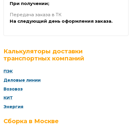
При получении;
Передача заказа в ТК
На следующий день оформления заказа.
Калькуляторы доставки
транспортных компаний
ПЭК
Деловые линии
Возовоз
КИТ
Энергия
Сборка в Москве