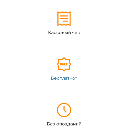
Кассовый чек
Бесплатно*
Без опозданий