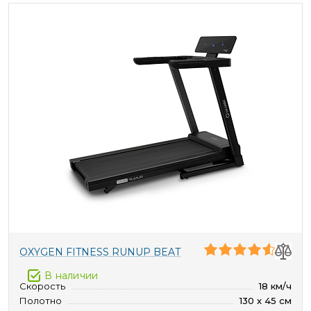
OXYGEN FITNESS RUNUP BEAT
В наличии
Скорость
18 км/ч
Полотно
130 х 45 см