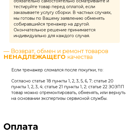
обязательно самостоятельно осматривайте и
тестируйте товар перед оплатой, если
заказываете услугу сборки. В частных случаях,
мы готовы по Вашему заявлению обменять
собиравшийся тренажер на другой.
Окончательное решение принимается
индивидуально для каждого случая.
— Возврат, обмен и ремонт товаров
НЕНАДЛЕЖАЩЕГО
качества
Если тренажер сломался после покупки, то:
Согласно статье 18 пункты 1, 2, 3, 5, 6, 7; статье 20
пункты 1, 2, 3, 4; статье 21 пункты 1, 2; статье 22 ЗОЗПП
товар можно отремонтировать, обменять, или вернуть
на основании экспертизы сервисной службы.
Оплата