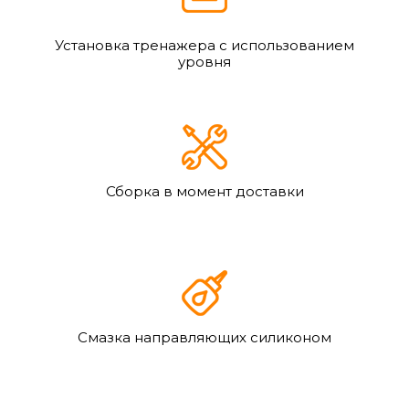
Установка тренажера с использованием
уровня
Сборка в момент доставки
Смазка направляющих силиконом