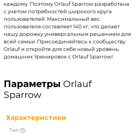
каждому. Поэтому Orlauf Sparrow разработана
с учетом потребностей широкого круга
пользователей. Максимальный вес
пользователя составляет 140 кг, что делает
нашу дорожку универсальным решением для
всей семьи. Присоединяйтесь к сообществу
Orlauf и откройте для себя новый уровень
домашних тренировок с Orlauf Sparrow!
Параметры
Orlauf
Sparrow
Характеристики
Тип