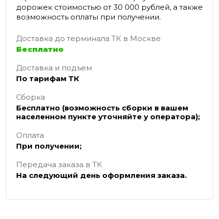
дорожек стоимостью от 30 000 рублей, а также
возможность оплаты при получении.
Доставка до терминала ТК в Москве
Бесплатно
Доставка и подъем
По тарифам ТК
Сборка
Бесплатно (возможность сборки в вашем
населенном пункте уточняйте у оператора);
Оплата
При получении;
Передача заказа в ТК
На следующий день оформления заказа.