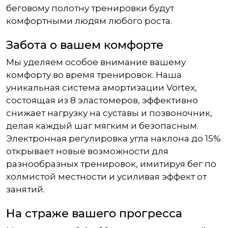
беговому полотну тренировки будут
комфортными людям любого роста.
Забота о вашем комфорте
Мы уделяем особое внимание вашему
комфорту во время тренировок. Наша
уникальная система амортизации Vortex,
состоящая из 8 эластомеров, эффективно
снижает нагрузку на суставы и позвоночник,
делая каждый шаг мягким и безопасным.
Электронная регулировка угла наклона до 15%
открывает новые возможности для
разнообразных тренировок, имитируя бег по
холмистой местности и усиливая эффект от
занятий.
На страже вашего прогресса