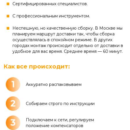
Сертифицированных специалистов.
С профессиональным инструментом.
Неспешную, но качественную сборку. В Москве мы
планируем маршрут доставки так, чтобы сборка
осуществлялась в спокойном режиме. В других
городах монтаж происходит отдельно от доставки в
удобное для вас время. Среднее время — 60 минут.
Как все происходит:
1
Аккуратно распаковываем
2
Собираем строго по инструкции
3
Подключаем к сети, регулируем
положение компенсаторов