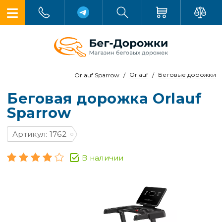
Orlauf
Беговые дорожки
Orlauf Sparrow
Беговая дорожка Orlauf
Sparrow
Артикул: 1762
В наличии