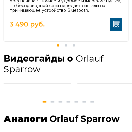
обеспечивает точное и удобное измерение пульса,
п
о беспроводной сети передает сигналы на
принимающее устройство Bluetooth.
3 490
руб.
Видеогайды о
Orlauf
Sparrow
Аналоги
Orlauf Sparrow