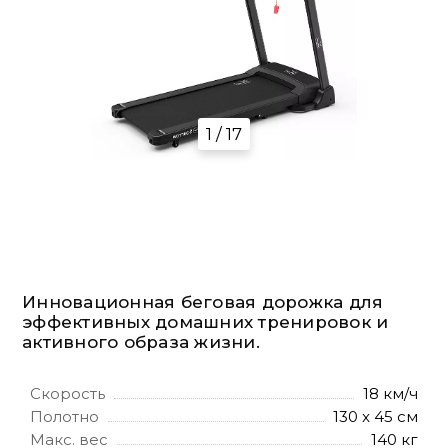
1 / 17
Инновационная беговая дорожка для
эффективных домашних тренировок и
активного образа жизни.
Скорость
18 км/ч
Полотно
130 x 45 см
Макс. вес
140 кг