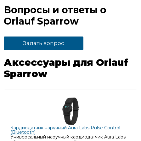
Вопросы и ответы о
Orlauf Sparrow
Задать вопрос
Аксессуары для Orlauf
Sparrow
Кардиодатчик наручный Aura Labs Pulse Control
(Bluetooth)
Универсальный наручный кардиодатчик Aura Labs