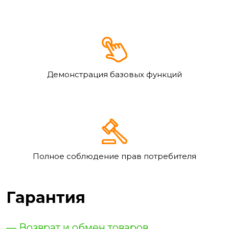
Демонстрация базовых функций
Полное соблюдение прав потребителя
Гарантия
— Возврат и обмен товаров