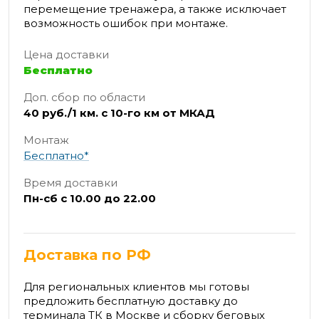
перемещение тренажера, а также исключает
возможность ошибок при монтаже.
Цена доставки
Бесплатно
Доп. сбор по области
40 руб./1 км. с 10-го км от МКАД
Монтаж
Бесплатно*
Время доставки
Пн-сб с 10.00 до 22.00
Доставка по РФ
Для региональных клиентов мы готовы
предложить бесплатную доставку до
терминала ТК в Москве и сборку беговых