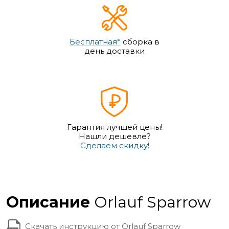
Бесплатная*
сборка в
день доставки
Гарантия лучшей цены!
Нашли дешевле?
Сделаем скидку!
Описание
Orlauf Sparrow
Скачать инструкцию от Orlauf Sparrow