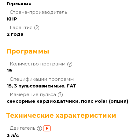
Германия
Страна-производитель
КНР
Гарантия
2 года
Программы
Количество
программ
19
Спецификации
программ
15, 3 пульсозависимые, FAT
Измерение
пульса
сенсорные кардиодатчики, пояс Polar (опция)
Технические характеристики
Двигатель
3 л/с