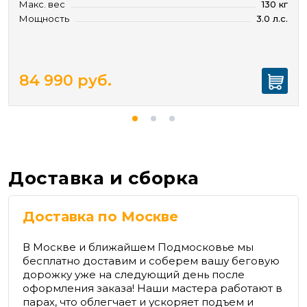
Макс. вес
130 кг
Мощность
3.0 л.с.
84 990
руб.
Доставка и сборка
Доставка по Москве
В Москве и ближайшем Подмосковье мы
бесплатно доставим и соберем вашу беговую
дорожку уже на следующий день после
оформления заказа! Наши мастера работают в
парах, что облегчает и ускоряет подъем и