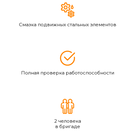
Смазка подвижных стальных элементов
Полная проверка работоспособности
2 человека
в бригаде