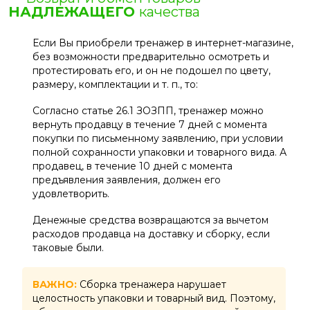
НАДЛЕЖАЩЕГО
качества
Если Вы приобрели тренажер в интернет-магазине,
без возможности предварительно осмотреть и
протестировать его, и он не подошел по цвету,
размеру, комплектации и т. п., то:
Согласно статье 26.1 ЗОЗПП, тренажер можно
вернуть продавцу в течение 7 дней с момента
покупки по письменному заявлению, при условии
полной сохранности упаковки и товарного вида. А
продавец, в течение 10 дней с момента
предъявления заявления, должен его
удовлетворить.
Денежные средства возвращаются за вычетом
расходов продавца на доставку и сборку, если
таковые были.
ВАЖНО:
Сборка тренажера нарушает
целостность упаковки и товарный вид. Поэтому,