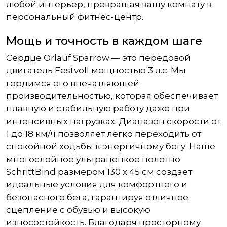
любой интерьер, превращая вашу комнату в
персональный фитнес-центр.
Мощь и точность в каждом шаге
Сердце Orlauf Sparrow — это передовой
двигатель Festvoll мощностью 3 л.с. Мы
гордимся его впечатляющей
производительностью, которая обеспечивает
плавную и стабильную работу даже при
интенсивных нагрузках. Диапазон скорости от
1 до 18 км/ч позволяет легко переходить от
спокойной ходьбы к энергичному бегу. Наше
многослойное ультрацепкое полотно
SchrittBind размером 130 х 45 см создает
идеальные условия для комфортного и
безопасного бега, гарантируя отличное
сцепление с обувью и высокую
износостойкость. Благодаря просторному