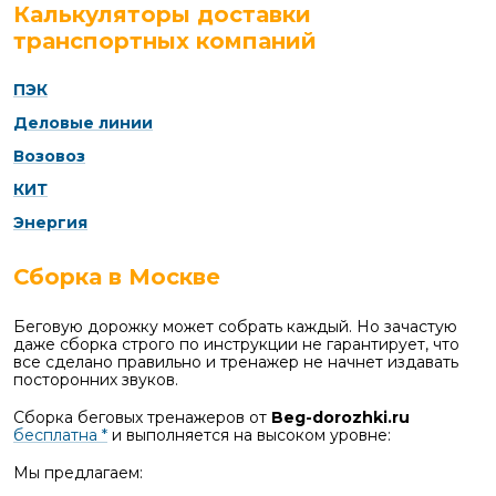
Калькуляторы доставки
транспортных компаний
ПЭК
Деловые линии
Возовоз
КИТ
Энергия
Сборка в Москве
Беговую дорожку может собрать каждый. Но зачастую
даже сборка строго по инструкции не гарантирует, что
все сделано правильно и тренажер не начнет издавать
посторонних звуков.
Сборка беговых тренажеров от
Beg-dorozhki.ru
бесплатна *
и выполняется на высоком уровне:
Мы предлагаем: