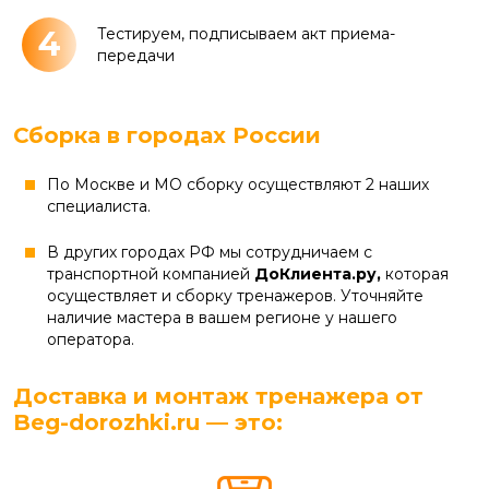
4
Тестируем, подписываем акт приема-
передачи
Сборка в городах России
По Москве и МО сборку осуществляют 2 наших
специалиста.
В других городах РФ мы сотрудничаем с
транспортной компанией
ДоКлиента.ру,
которая
осуществляет и сборку тренажеров. Уточняйте
наличие мастера в вашем регионе у нашего
оператора.
Доставка и монтаж тренажера от
Beg-dorozhki.ru — это: