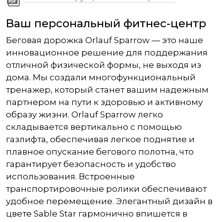
Ваш персональный фитнес-центр
Беговая дорожка Orlauf Sparrow — это наше
инновационное решение для поддержания
отличной физической формы, не выходя из
дома. Мы создали многофункциональный
тренажер, который станет вашим надежным
партнером на пути к здоровью и активному
образу жизни. Orlauf Sparrow легко
складывается вертикально с помощью
газлифта, обеспечивая легкое поднятие и
плавное опускание бегового полотна, что
гарантирует безопасность и удобство
использования. Встроенные
транспортировочные ролики обеспечивают
удобное перемещение. Элегантный дизайн в
цвете Sable Star гармонично впишется в