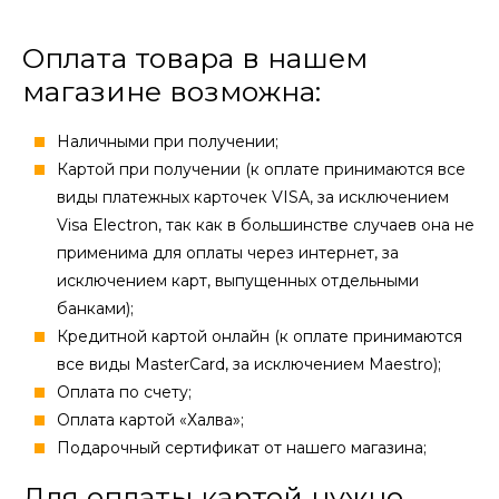
Оплата товара в нашем
магазине возможна:
Наличными при получении;
Картой при получении (к оплате принимаются все
виды платежных карточек VISA, за исключением
Visa Electron, так как в большинстве случаев она не
применима для оплаты через интернет, за
исключением карт, выпущенных отдельными
банками);
Кредитной картой онлайн (к оплате принимаются
все виды MasterCard, за исключением Maestro);
Оплата по счету;
Оплата картой «Халва»;
Подарочный сертификат от нашего магазина;
Для оплаты картой нужно