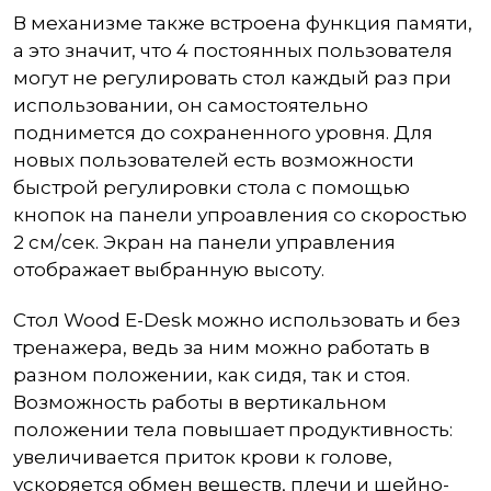
В механизме также встроена функция памяти,
а это значит, что 4 постоянных пользователя
могут не регулировать стол каждый раз при
использовании, он самостоятельно
поднимется до сохраненного уровня. Для
новых пользователей есть возможности
быстрой регулировки стола с помощью
кнопок на панели упроавления со скоростью
2 см/сек. Экран на панели управления
отображает выбранную высоту.
Стол Wood E-Desk можно использовать и без
тренажера, ведь за ним можно работать в
разном положении, как сидя, так и стоя.
Возможность работы в вертикальном
положении тела повышает продуктивность:
увеличивается приток крови к голове,
ускоряется обмен веществ, плечи и шейно-