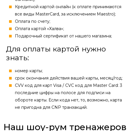
Кредитной картой онлайн (к оплате принимаются
все виды MasterCard, за исключением Maestro);
Оплата по счету;
Оплата картой «Халва»;
Подарочный сертификат от нашего магазина;
Для оплаты картой нужно
знать:
номер карты;
cрок окончания действия вашей карты, месяц/год;
CVV код для карт Visa / CVC код для Master Card: 3
последние цифры на полосе для подписи на
обороте карты. Если кода нет, то, возможно, карта
не пригодна для CNP транзакций.
Наш шоу-рум тренажеров