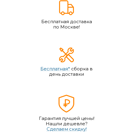
Бесплатная доставка
по Москве!
Бесплатная*
сборка в
день доставки
Гарантия лучшей цены!
Нашли дешевле?
Сделаем скидку!