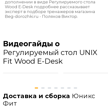
дополнении в виде Регулируемого стола
Wood E-Desk подробнее рассказывает
эксперт в подборе тренажеров магазина
Beg-dorozhki.ru - Поляков Виктор.
Видеогайды о
Регулируемый стол UNIX
Fit Wood E-Desk
Доставка и сборка
Юникс
Фит