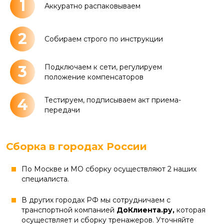
1
Аккуратно распаковываем
2
Собираем строго по инструкции
3
Подключаем к сети, регулируем
положение компенсаторов
4
Тестируем, подписываем акт приема-
передачи
Сборка в городах России
По Москве и МО сборку осуществляют 2 наших
специалиста.
В других городах РФ мы сотрудничаем с
транспортной компанией
ДоКлиента.ру,
которая
осуществляет и сборку тренажеров. Уточняйте