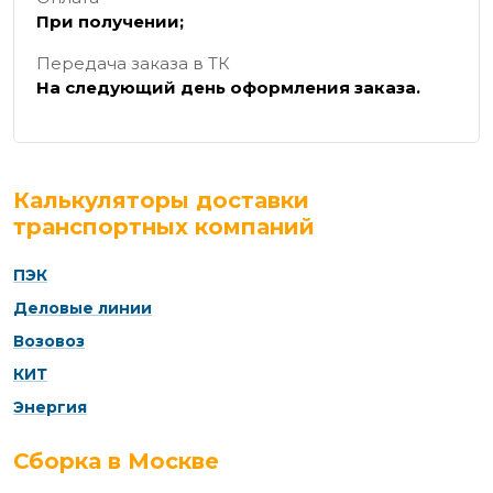
При получении;
Передача заказа в ТК
На следующий день оформления заказа.
Калькуляторы доставки
транспортных компаний
ПЭК
Деловые линии
Возовоз
КИТ
Энергия
Сборка в Москве