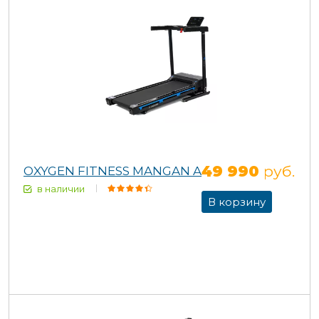
49 990
руб.
OXYGEN FITNESS MANGAN A
в наличии
В корзину