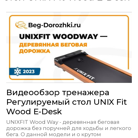
Видеообзор тренажера
Регулируемый стол UNIX Fit
Wood E-Desk
UNIXFIT Wood Way - деревянная беговая
дорожка без поручней для ходьбы и легкого
бега. О данной модели и о крутом