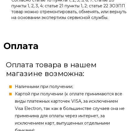
пункты 1, 2, 3, 4; статье 21 пункты 1, 2; статье 22 ЗОЗПП
товар можно отремонтировать, обменять, или вернуть
на основании экспертизы сервисной службы.
Оплата
Оплата товара в нашем
магазине возможна:
Наличными при получении;
Картой при получении (к оплате принимаются все
виды платежных карточек VISA, за исключением
Visa Electron, так как в большинстве случаев она не
применима для оплаты через интернет, за
исключением карт, выпущенных отдельными
банками);