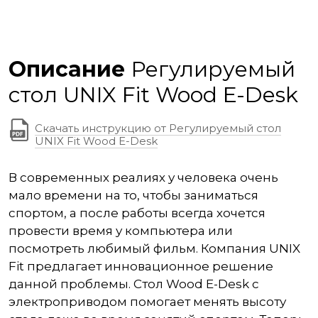
Описание
Регулируемый
стол UNIX Fit Wood E-Desk
Скачать инструкцию от Регулируемый стол
UNIX Fit Wood E-Desk
В современных реалиях у человека очень
мало времени на то, чтобы заниматься
спортом, а после работы всегда хочется
провести время у компьютера или
посмотреть любимый фильм. Компания UNIX
Fit предлагает инновационное решение
данной проблемы. Стол Wood E-Desk с
электроприводом помогает менять высоту