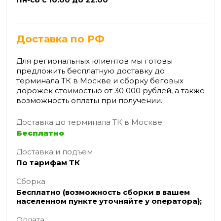
Доставка по РФ
Для региональных клиентов мы готовы
предложить бесплатную доставку до
терминала ТК в Москве и сборку беговых
дорожек стоимостью от 30 000 рублей, а также
возможность оплаты при получении.
Доставка до терминала ТК в Москве
Бесплатно
Доставка и подъем
По тарифам ТК
Сборка
Бесплатно (возможность сборки в вашем
населенном пункте уточняйте у оператора);
Оплата