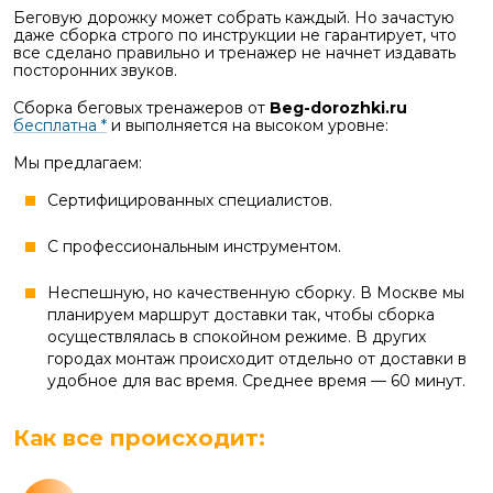
Беговую дорожку может собрать каждый. Но зачастую
даже сборка строго по инструкции не гарантирует, что
все сделано правильно и тренажер не начнет издавать
посторонних звуков.
Сборка беговых тренажеров от
Beg-dorozhki.ru
бесплатна *
и выполняется на высоком уровне:
Мы предлагаем:
Сертифицированных специалистов.
С профессиональным инструментом.
Неспешную, но качественную сборку. В Москве мы
планируем маршрут доставки так, чтобы сборка
осуществлялась в спокойном режиме. В других
городах монтаж происходит отдельно от доставки в
удобное для вас время. Среднее время — 60 минут.
Как все происходит: