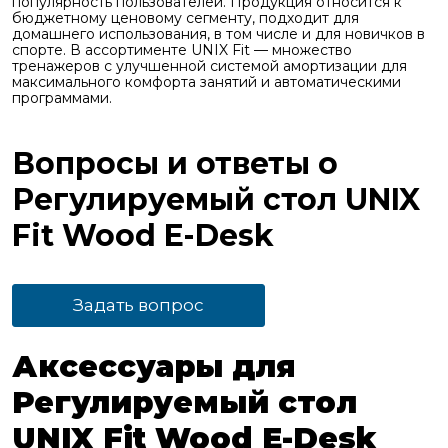
популярность пользователей. Продукция относится к
бюджетному ценовому сегменту, подходит для
домашнего использования, в том числе и для новичков в
спорте. В ассортименте UNIX Fit — множество
тренажеров с улучшенной системой амортизации для
максимального комфорта занятий и автоматическими
программами.
Вопросы и ответы о
Регулируемый стол UNIX
Fit Wood E-Desk
Задать вопрос
Аксессуары для
Регулируемый стол
UNIX Fit Wood E-Desk