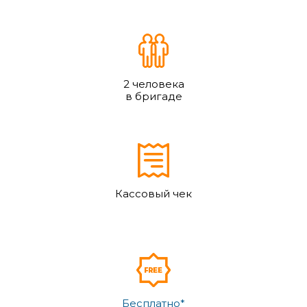
2 человека
в бригаде
Кассовый чек
Бесплатно*