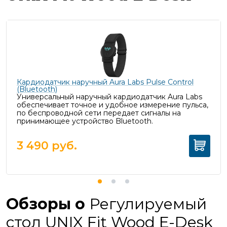
Кардиодатчик наручный Aura Labs Pulse Control
(Bluetooth)
Универсальный наручный кардиодатчик Aura Labs
обеспечивает точное и удобное измерение пульса,
п
о беспроводной сети передает сигналы на
принимающее устройство Bluetooth.
3 490
руб.
Обзоры о
Регулируемый
стол UNIX Fit Wood E-Desk