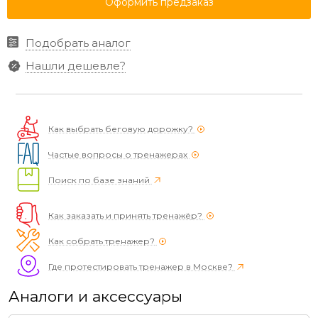
Оформить предзаказ
Подобрать аналог
Нашли дешевле?
Как выбрать беговую дорожку?
Частые вопросы о тренажерах
Поиск по базе знаний
Как заказать и принять тренажёр?
Как собрать тренажер?
Где протестировать тренажер в Москве?
Аналоги и аксессуары