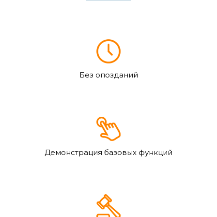
Без опозданий
Демонстрация базовых функций