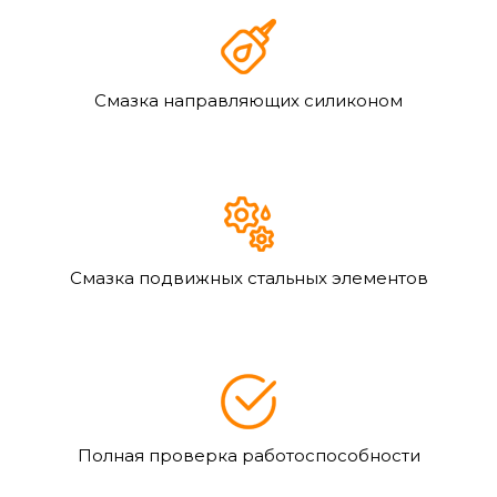
Смазка направляющих силиконом
Смазка подвижных стальных элементов
Полная проверка работоспособности