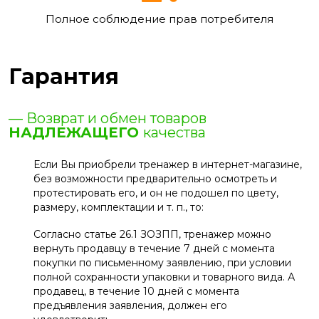
Полное соблюдение прав потребителя
Гарантия
— Возврат и обмен товаров
НАДЛЕЖАЩЕГО
качества
Если Вы приобрели тренажер в интернет-магазине,
без возможности предварительно осмотреть и
протестировать его, и он не подошел по цвету,
размеру, комплектации и т. п., то:
Согласно статье 26.1 ЗОЗПП, тренажер можно
вернуть продавцу в течение 7 дней с момента
покупки по письменному заявлению, при условии
полной сохранности упаковки и товарного вида. А
продавец, в течение 10 дней с момента
предъявления заявления, должен его