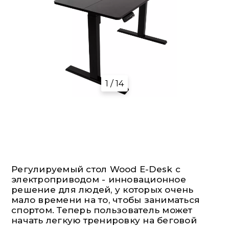
1 / 14
Регулируемый стол Wood E-Desk с
электроприводом - инновационное
решение для людей, у которых очень
мало времени на то, чтобы заниматься
спортом. Теперь пользователь может
начать легкую тренировку на беговой