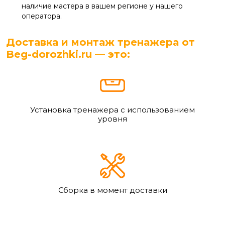
наличие мастера в вашем регионе у нашего
оператора.
Доставка и монтаж тренажера от
Beg-dorozhki.ru — это:
Установка тренажера с использованием
уровня
Сборка в момент доставки