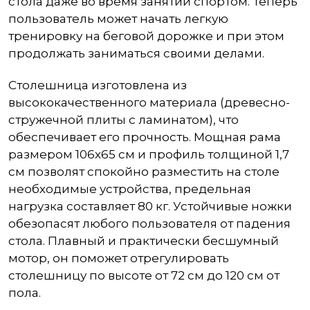
стола даже во время занятий спортом. Теперь
пользователь может начать легкую
тренировку на беговой дорожке и при этом
продолжать заниматься своими делами.
Столешница изготовлена из
высококачественного материала (древесно-
стружечной плиты с ламинатом), что
обеспечивает его прочность. Мощная рама
размером 106х65 см и профиль толщиной 1,7
см позволят спокойно разместить на столе
необходимые устройства, предельная
нагрузка составляет 80 кг. Устойчивые ножки
обезопасят любого пользователя от падения
стола. Плавный и практически бесшумный
мотор, он поможет отрегулировать
столешницу по высоте от 72 см до 120 см от
пола.