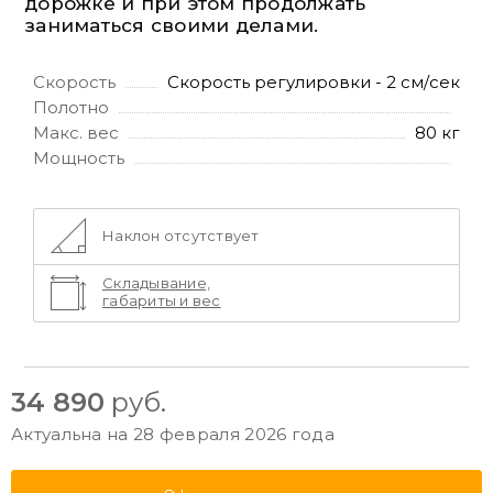
дорожке и при этом продолжать
заниматься своими делами.
Скорость
Скорость регулировки - 2 см/сек
Полотно
Макс. вес
80 кг
Мощность
Наклон отсутствует
Складывание,
габариты и вес
34 890
руб.
Актуальна на 28 февраля 2026 года