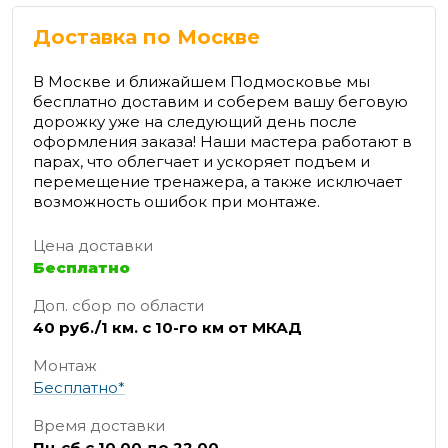
Доставка по Москве
В Москве и ближайшем Подмосковье мы
бесплатно доставим и соберем вашу беговую
дорожку уже на следующий день после
оформления заказа! Наши мастера работают в
парах, что облегчает и ускоряет подъем и
перемещение тренажера, а также исключает
возможность ошибок при монтаже.
Цена доставки
Бесплатно
Доп. сбор по области
40 руб./1 км. с 10-го км от МКАД
Монтаж
Бесплатно*
Время доставки
Пн-сб с 10.00 до 22.00