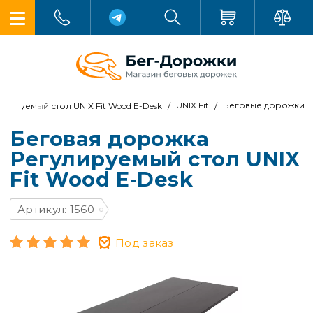
UNIX Fit
Беговые дорожки
улируемый стол UNIX Fit Wood E-Desk
Беговая дорожка
Регулируемый стол UNIX
Fit Wood E-Desk
Артикул: 1560
Под заказ