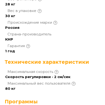
28 кг
Вес в
упаковке
30 кг
Происхождение
марки
Россия
Страна-производитель
КНР
Гарантия
1 год
Технические характеристики
Максимальная
скорость
Скорость регулировки - 2 см/сек
Максимальный вес
пользователя
80 кг
Программы