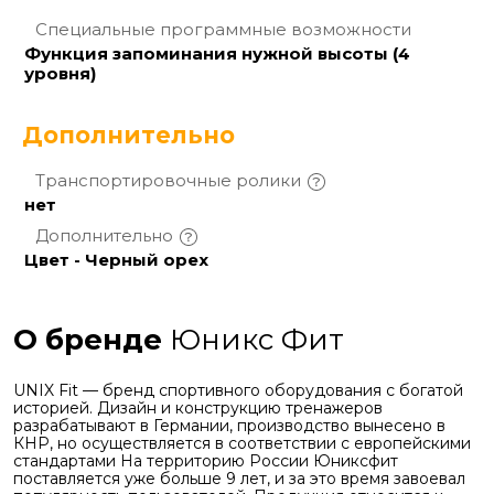
Специальные программные
возможности
Функция запоминания нужной высоты (4
уровня)
Дополнительно
Транспортировочные
ролики
нет
Дополнительно
Цвет - Черный орех
О бренде
Юникс Фит
UNIX Fit — бренд спортивного оборудования с богатой
историей. Дизайн и конструкцию тренажеров
разрабатывают в Германии, производство вынесено в
КНР, но осуществляется в соответствии с европейскими
стандартами На территорию России Юниксфит
поставляется уже больше 9 лет, и за это время завоевал