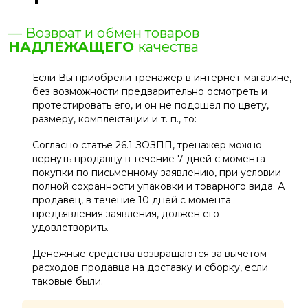
— Возврат и обмен товаров
НАДЛЕЖАЩЕГО
качества
Если Вы приобрели тренажер в интернет-магазине,
без возможности предварительно осмотреть и
протестировать его, и он не подошел по цвету,
размеру, комплектации и т. п., то:
Согласно статье 26.1 ЗОЗПП, тренажер можно
вернуть продавцу в течение 7 дней с момента
покупки по письменному заявлению, при условии
полной сохранности упаковки и товарного вида. А
продавец, в течение 10 дней с момента
предъявления заявления, должен его
удовлетворить.
Денежные средства возвращаются за вычетом
расходов продавца на доставку и сборку, если
таковые были.