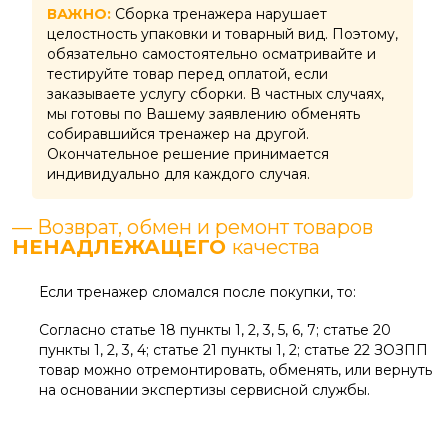
ВАЖНО:
Сборка тренажера нарушает
целостность упаковки и товарный вид. Поэтому,
обязательно самостоятельно осматривайте и
тестируйте товар перед оплатой, если
заказываете услугу сборки. В частных случаях,
мы готовы по Вашему заявлению обменять
собиравшийся тренажер на другой.
Окончательное решение принимается
индивидуально для каждого случая.
— Возврат, обмен и ремонт товаров
НЕНАДЛЕЖАЩЕГО
качества
Если тренажер сломался после покупки, то:
Согласно статье 18 пункты 1, 2, 3, 5, 6, 7; статье 20
пункты 1, 2, 3, 4; статье 21 пункты 1, 2; статье 22 ЗОЗПП
товар можно отремонтировать, обменять, или вернуть
на основании экспертизы сервисной службы.