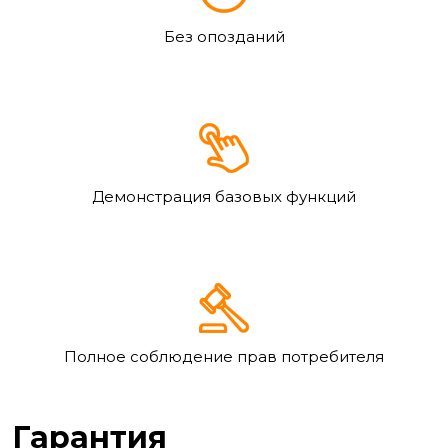
Без опозданий
Демонстрация базовых функций
Полное соблюдение прав потребителя
Гарантия