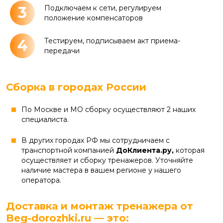
3
Подключаем к сети, регулируем
положение компенсаторов
4
Тестируем, подписываем акт приема-
передачи
Сборка в городах России
По Москве и МО сборку осуществляют 2 наших
специалиста.
В других городах РФ мы сотрудничаем с
транспортной компанией
ДоКлиента.ру,
которая
осуществляет и сборку тренажеров. Уточняйте
наличие мастера в вашем регионе у нашего
оператора.
Доставка и монтаж тренажера от
Beg-dorozhki.ru — это: