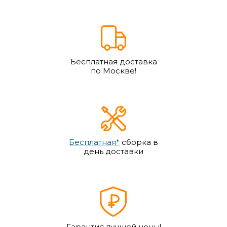
Бесплатная доставка
по Москве!
Бесплатная*
сборка в
день доставки
Гарантия лучшей цены!