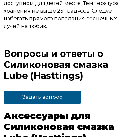
доступном для детей месте. Температура
хранения не выше 25 градусов. Следует
избегать прямого попадания солнечных
лучей на тюбик.
Вопросы и ответы о
Силиконовая смазка
Lube (Hasttings)
Задать вопрос
Аксессуары для
Силиконовая смазка