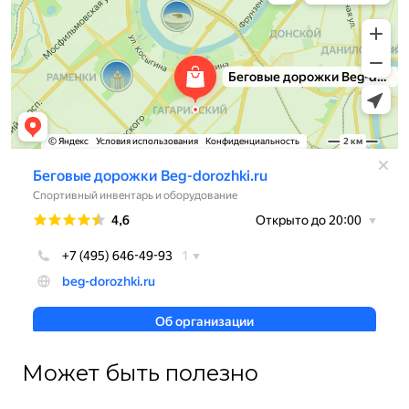
Может быть полезно