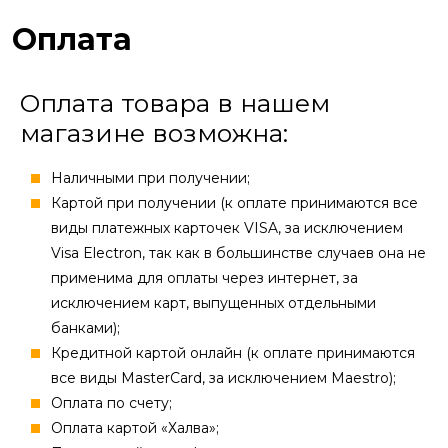
Оплата
Оплата товара в нашем
магазине возможна:
Наличными при получении;
Картой при получении (к оплате принимаются все
виды платежных карточек VISA, за исключением
Visa Electron, так как в большинстве случаев она не
применима для оплаты через интернет, за
исключением карт, выпущенных отдельными
банками);
Кредитной картой онлайн (к оплате принимаются
все виды MasterCard, за исключением Maestro);
Оплата по счету;
Оплата картой «Халва»;