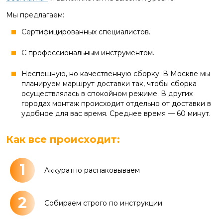
Мы предлагаем:
Сертифицированных специалистов.
С профессиональным инструментом.
Неспешную, но качественную сборку. В Москве мы
планируем маршрут доставки так, чтобы сборка
осуществлялась в спокойном режиме. В других
городах монтаж происходит отдельно от доставки в
удобное для вас время. Среднее время — 60 минут.
Как все происходит:
1
Аккуратно распаковываем
2
Собираем строго по инструкции