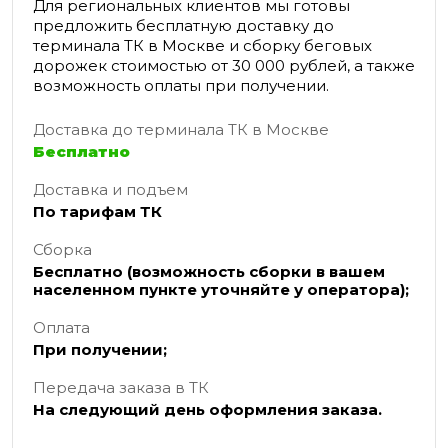
Для региональных клиентов мы готовы
предложить бесплатную доставку до
терминала ТК в Москве и сборку беговых
дорожек стоимостью от 30 000 рублей, а также
возможность оплаты при получении.
Доставка до терминала ТК в Москве
Бесплатно
Доставка и подъем
По тарифам ТК
Сборка
Бесплатно (возможность сборки в вашем
населенном пункте уточняйте у оператора);
Оплата
При получении;
Передача заказа в ТК
На следующий день оформления заказа.