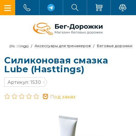
Аксессуары для тренажеров
Беговые дорожки
ube (Hasttings)
Силиконовая смазка
Lube (Hasttings)
Артикул: 1530
Под заказ