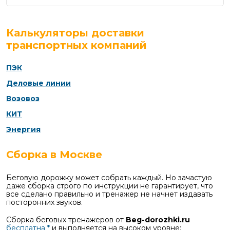
Калькуляторы доставки
транспортных компаний
ПЭК
Деловые линии
Возовоз
КИТ
Энергия
Сборка в Москве
Беговую дорожку может собрать каждый. Но зачастую
даже сборка строго по инструкции не гарантирует, что
все сделано правильно и тренажер не начнет издавать
посторонних звуков.
Сборка беговых тренажеров от
Beg-dorozhki.ru
бесплатна *
и выполняется на высоком уровне: