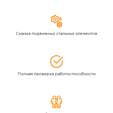
Смазка подвижных стальных элементов
Полная проверка работоспособности