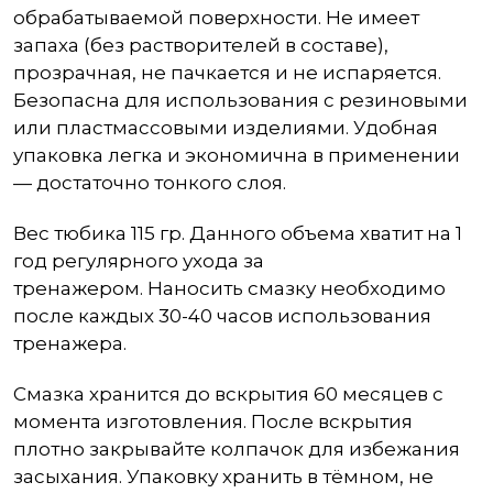
обрабатываемой поверхности. Не имеет
запаха (без растворителей в составе),
прозрачная, не пачкается и не испаряется.
Безопасна для использования с резиновыми
или пластмассовыми изделиями. Удобная
упаковка легка и экономична в применении
— достаточно тонкого слоя.
Вес тюбика 115 гр. Данного объема хватит на 1
год регулярного ухода за
тренажером. Наносить смазку необходимо
после каждых 30-40 часов использования
тренажера.
Смазка хранится до вскрытия 60 месяцев с
момента изготовления. После вскрытия
плотно закрывайте колпачок для избежания
засыхания. Упаковку хранить в тёмном, не