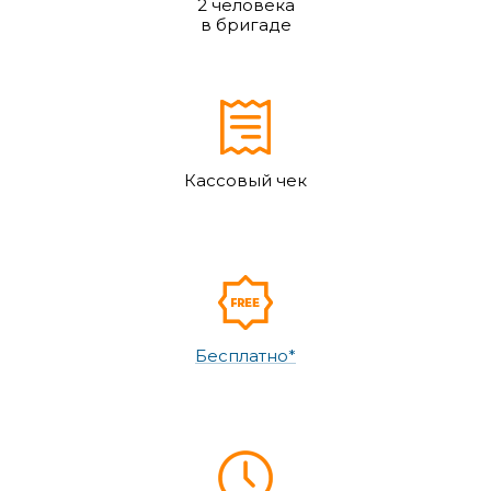
2 человека
в бригаде
Кассовый чек
Бесплатно*