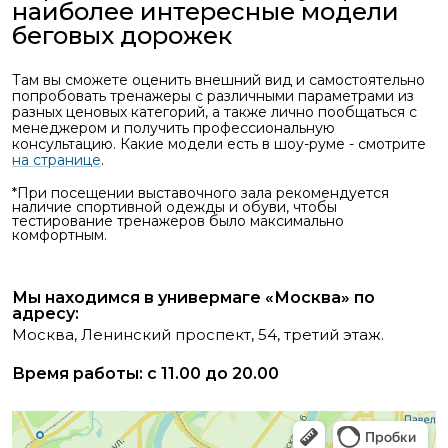
наиболее интересные модели
беговых дорожек
Там вы сможете оценить внешний вид и самостоятельно
попробовать тренажеры с различными параметрами из
разных ценовых категорий, а также лично пообщаться с
менеджером и получить профессиональную
консультацию. Какие модели есть в шоу-руме - смотрите
на странице
.
*При посещении выставочного зала рекомендуется
наличие спортивной одежды и обуви, чтобы
тестирование тренажеров было максимально
комфортным.
Мы находимся в универмаге «Москва» по
адресу:
Москва, Ленинский проспект, 54, третий этаж.
Время работы: с 11.00 до 20.00