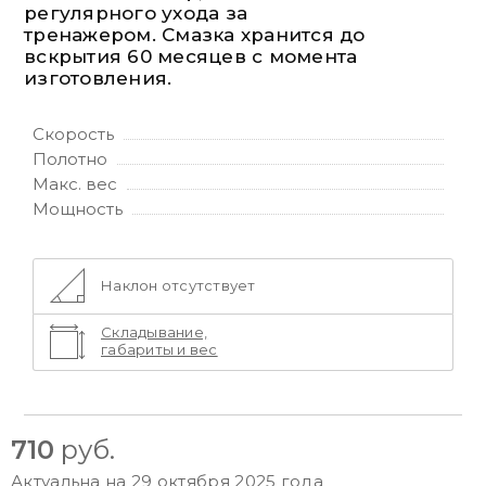
регулярного ухода за
тренажером. Смазка хранится до
вскрытия 60 месяцев с момента
изготовления.
Скорость
Полотно
Макс. вес
Мощность
Наклон отсутствует
Складывание,
габариты и вес
710
руб.
Актуальна на 29 октября 2025 года