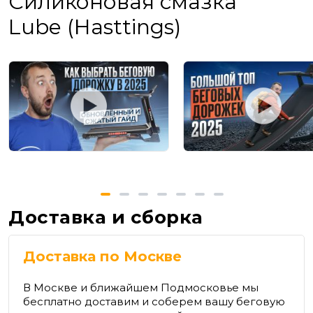
Силиконовая смазка
Lube (Hasttings)
Доставка и сборка
Доставка по Москве
В Москве и ближайшем Подмосковье мы
бесплатно доставим и соберем вашу беговую