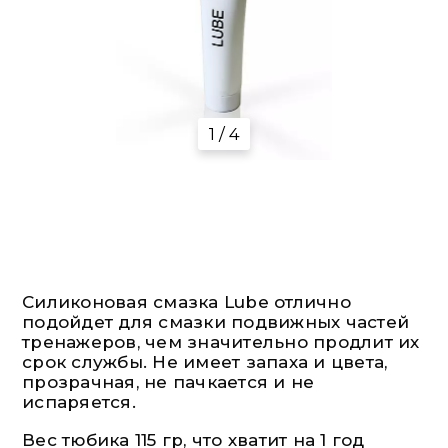
1 / 4
Силиконовая смазка Lube отлично
подойдет для смазки подвижных частей
тренажеров, чем значительно продлит их
срок службы. Не имеет запаха и цвета,
прозрачная, не пачкается и не
испаряется.
Вес тюбика 115 гр, что хватит на 1 год