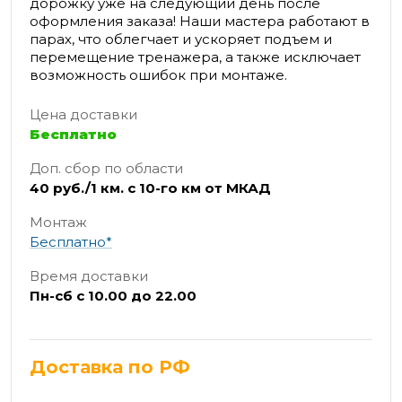
дорожку уже на следующий день после
оформления заказа! Наши мастера работают в
парах, что облегчает и ускоряет подъем и
перемещение тренажера, а также исключает
возможность ошибок при монтаже.
Цена доставки
Бесплатно
Доп. сбор по области
40 руб./1 км. с 10-го км от МКАД
Монтаж
Бесплатно*
Время доставки
Пн-сб с 10.00 до 22.00
Доставка по РФ