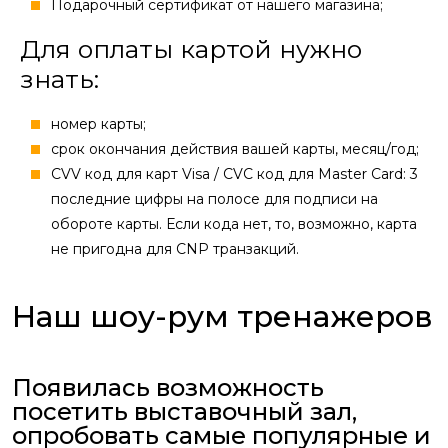
Подарочный сертификат от нашего магазина;
Для оплаты картой нужно
знать:
номер карты;
cрок окончания действия вашей карты, месяц/год;
CVV код для карт Visa / CVC код для Master Card: 3
последние цифры на полосе для подписи на
обороте карты. Если кода нет, то, возможно, карта
не пригодна для CNP транзакций.
Наш шоу-рум тренажеров
Появилась возможность
посетить выставочный зал,
опробовать самые популярные и