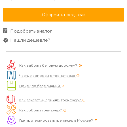
Оформить предзаказ
Подобрать аналог
Нашли дешевле?
Как выбрать беговую дорожку?
Частые вопросы о тренажерах
Поиск по базе знаний
Как заказать и принять тренажёр?
Как собрать тренажер?
Где протестировать тренажер в Москве?