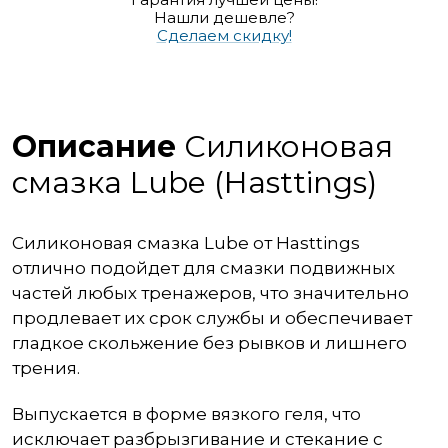
Нашли дешевле?
Сделаем скидку!
Описание
Силиконовая
смазка Lube (Hasttings)
Силиконовая смазка Lube от Hasttings
отлично подойдет для смазки подвижных
частей любых тренажеров, что значительно
продлевает их срок службы и обеспечивает
гладкое скольжение без рывков и лишнего
трения.
Выпускается в форме вязкого геля, что
исключает разбрызгивание и стекание с