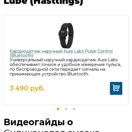
Lube (Hasttings)
Кардиодатчик наручный Aura Labs Pulse Control
(Bluetooth)
Универсальный наручный кардиодатчик Aura Labs
обеспечивает точное и удобное измерение пульса,
п
о беспроводной сети передает сигналы на
принимающее устройство Bluetooth.
3 490
руб.
Видеогайды о