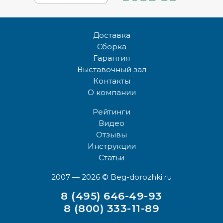
Доставка
Сборка
Гарантия
Выставочный зал
Контакты
О компании
Рейтинги
Видео
Отзывы
Инструкции
Статьи
2007 — 2026
© Beg-dorozhki.ru
8 (495) 646-49-93
8 (800) 333-11-89