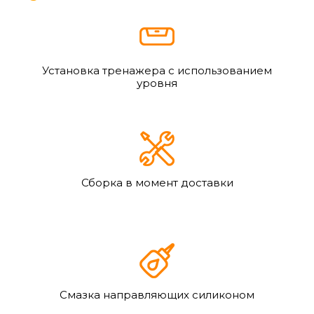
Установка тренажера с использованием
уровня
Сборка в момент доставки
Смазка направляющих силиконом