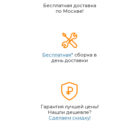
Бесплатная доставка
по Москве!
Бесплатная*
сборка в
день доставки
Гарантия лучшей цены!
Нашли дешевле?
Сделаем скидку!