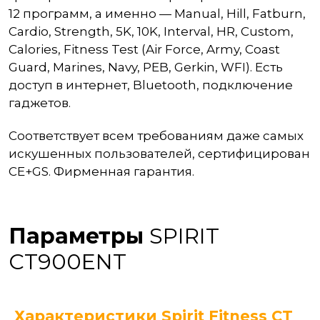
12 программ, а именно — Manual, Hill, Fatburn,
Cardio, Strength, 5K, 10K, Interval, HR, Custom,
Calories, Fitness Test (Air Force, Army, Coast
Guard, Marines, Navy, PEB, Gerkin, WFI). Есть
доступ в интернет, Bluetooth, подключение
гаджетов.
Соответствует всем требованиям даже самых
искушенных пользователей, сертифицирован
CE+GS. Фирменная гарантия.
Параметры
SPIRIT
CT900ENT
Характеристики Spirit Fitness CT