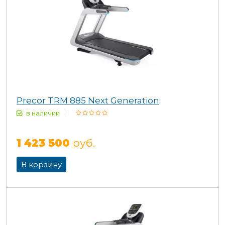
Precor TRM 885 Next Generation
в наличии
1 423 500
руб.
В корзину