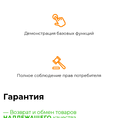
Демонстрация базовых функций
Полное соблюдение прав потребителя
Гарантия
— Возврат и обмен товаров
НАДЛЕЖАЩЕГО
качества