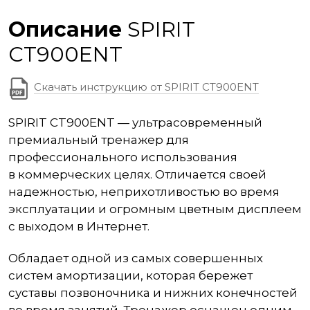
Описание
SPIRIT
CT900ENT
Скачать инструкцию от SPIRIT CT900ENT
SPIRIT CT900ENT — ультрасовременный
премиальный тренажер для
профессионального использования
в коммерческих целях. Отличается своей
надежностью, неприхотливостью во время
эксплуатации и огромным цветным дисплеем
с выходом в Интернет.
Обладает одной из самых совершенных
систем амортизации, которая бережет
суставы позвоночника и нижних конечностей