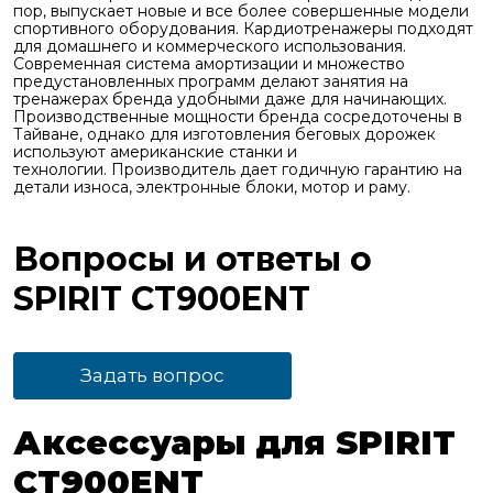
пор, выпускает новые и все более совершенные модели
спортивного оборудования. Кардиотренажеры подходят
для домашнего и коммерческого использования.
Современная система амортизации и множество
предустановленных программ делают занятия на
тренажерах бренда удобными даже для начинающих.
Производственные мощности бренда сосредоточены в
Тайване, однако для изготовления беговых дорожек
используют американские станки и
технологии. Производитель дает годичную гарантию на
детали износа, электронные блоки, мотор и раму.
Вопросы и ответы о
SPIRIT CT900ENT
Задать вопрос
Аксессуары для SPIRIT
CT900ENT