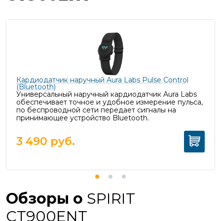
Кардиодатчик наручный Aura Labs Pulse Control
(Bluetooth)
Универсальный наручный кардиодатчик Aura Labs
обеспечивает точное и удобное измерение пульса,
п
о беспроводной сети передает сигналы на
принимающее устройство Bluetooth.
3 490
руб.
Обзоры о
SPIRIT
CT900ENT