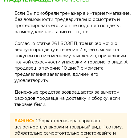
Если Вы приобрели тренажер в интернет-магазине,
без возможности предварительно осмотреть и
протестировать его, и он не подошел по цвету,
размеру, комплектации и т. п., то:
Согласно статье 26.1 ЗОЗПП, тренажер можно
вернуть продавцу в течение 7 дней с момента
покупки по письменному заявлению, при условии
полной сохранности упаковки и товарного вида. А
продавец, в течение 10 дней с момента
предъявления заявления, должен его
удовлетворить.
Денежные средства возвращаются за вычетом
расходов продавца на доставку и сборку, если
таковые были.
ВАЖНО:
Сборка тренажера нарушает
целостность упаковки и товарный вид. Поэтому,
обязательно самостоятельно осматривайте и