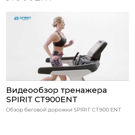
Видеообзор тренажера
SPIRIT CT900ENT
Обзор беговой дорожки SPIRIT CT900 ENT