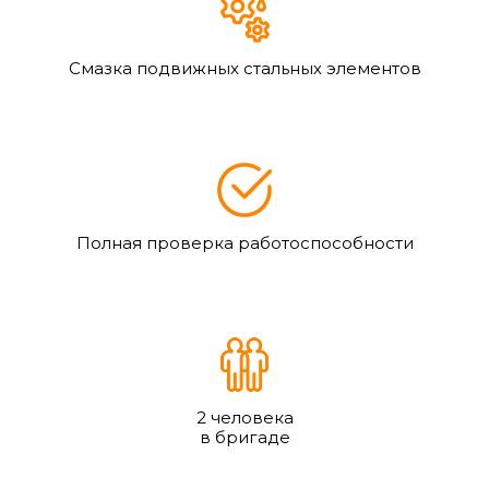
Смазка подвижных стальных элементов
Полная проверка работоспособности
2 человека
в бригаде