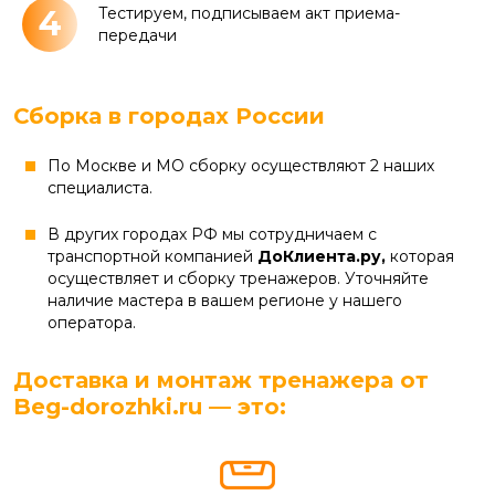
4
Тестируем, подписываем акт приема-
передачи
Сборка в городах России
По Москве и МО сборку осуществляют 2 наших
специалиста.
В других городах РФ мы сотрудничаем с
транспортной компанией
ДоКлиента.ру,
которая
осуществляет и сборку тренажеров. Уточняйте
наличие мастера в вашем регионе у нашего
оператора.
Доставка и монтаж тренажера от
Beg-dorozhki.ru — это: