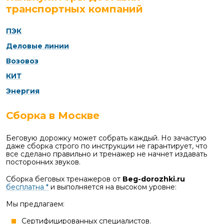
транспортных компаний
ПЭК
Деловые линии
Возовоз
КИТ
Энергия
Сборка в Москве
Беговую дорожку может собрать каждый. Но зачастую
даже сборка строго по инструкции не гарантирует, что
все сделано правильно и тренажер не начнет издавать
посторонних звуков.
Сборка беговых тренажеров от
Beg-dorozhki.ru
бесплатна *
и выполняется на высоком уровне:
Мы предлагаем:
Сертифицированных специалистов.