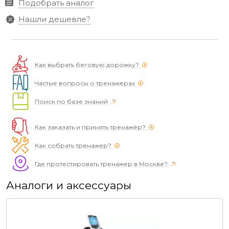
Подобрать аналог
Нашли дешевле?
Как выбрать беговую дорожку?
Частые вопросы о тренажерах
Поиск по базе знаний
Как заказать и принять тренажёр?
Как собрать тренажер?
Где протестировать тренажер в Москве?
Аналоги и аксессуары