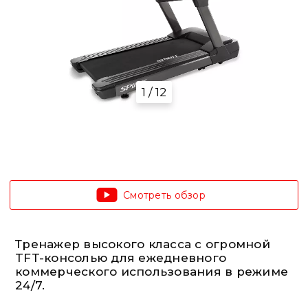
1 / 12
Смотреть обзор
Тренажер высокого класса с огромной
TFT-консолью для ежедневного
коммерческого использования в режиме
24/7.