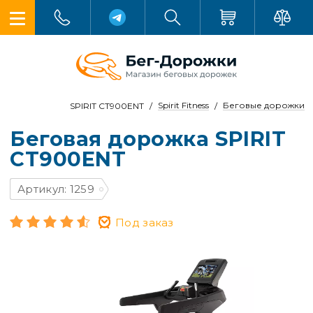
Spirit Fitness
Беговые дорожки
SPIRIT CT900ENT
Беговая дорожка SPIRIT
CT900ENT
Артикул: 1259
Под заказ