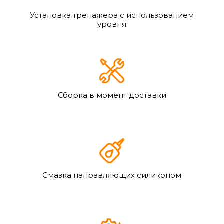
Установка тренажера с использованием
уровня
Сборка в момент доставки
Смазка направляющих силиконом