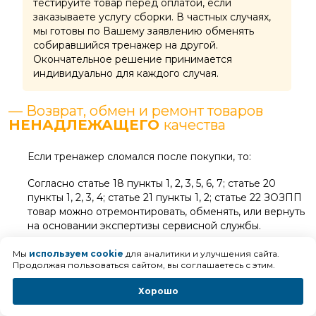
тестируйте товар перед оплатой, если
заказываете услугу сборки. В частных случаях,
мы готовы по Вашему заявлению обменять
собиравшийся тренажер на другой.
Окончательное решение принимается
индивидуально для каждого случая.
— Возврат, обмен и ремонт товаров
НЕНАДЛЕЖАЩЕГО
качества
Если тренажер сломался после покупки, то:
Согласно статье 18 пункты 1, 2, 3, 5, 6, 7; статье 20
пункты 1, 2, 3, 4; статье 21 пункты 1, 2; статье 22 ЗОЗПП
товар можно отремонтировать, обменять, или вернуть
на основании экспертизы сервисной службы.
Мы
используем cookie
для аналитики и улучшения сайта.
Продолжая пользоваться сайтом, вы соглашаетесь с этим.
Оплата
Хорошо