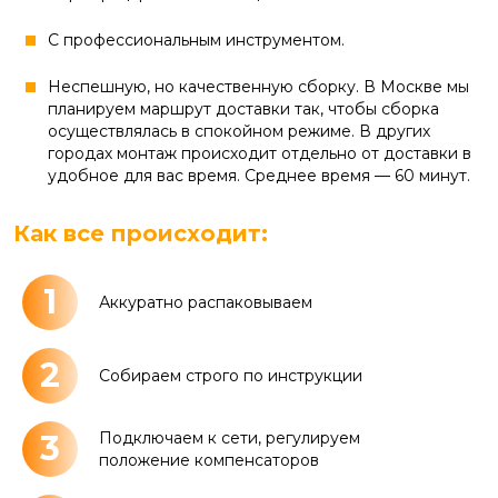
С профессиональным инструментом.
Неспешную, но качественную сборку. В Москве мы
планируем маршрут доставки так, чтобы сборка
осуществлялась в спокойном режиме. В других
городах монтаж происходит отдельно от доставки в
удобное для вас время. Среднее время — 60 минут.
Как все происходит:
1
Аккуратно распаковываем
2
Собираем строго по инструкции
3
Подключаем к сети, регулируем
положение компенсаторов