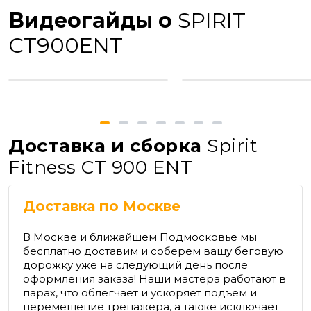
Видеогайды о
SPIRIT
CT900ENT
Доставка и сборка
Spirit
Fitness CT 900 ENT
Доставка по Москве
В Москве и ближайшем Подмосковье мы
бесплатно доставим и соберем вашу беговую
дорожку уже на следующий день после
оформления заказа! Наши мастера работают в
парах, что облегчает и ускоряет подъем и
перемещение тренажера, а также исключает