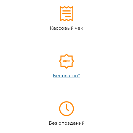
Кассовый чек
Бесплатно*
Без опозданий