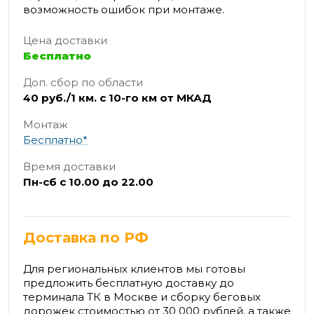
возможность ошибок при монтаже.
Цена доставки
Бесплатно
Доп. сбор по области
40 руб./1 км. с 10-го км от МКАД
Монтаж
Бесплатно*
Время доставки
Пн-сб с 10.00 до 22.00
Доставка по РФ
Для региональных клиентов мы готовы
предложить бесплатную доставку до
терминала ТК в Москве и сборку беговых
дорожек стоимостью от 30 000 рублей, а также