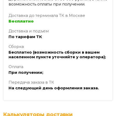
возможность оплаты при получении.
Доставка до терминала ТК в Москве
Бесплатно
Доставка и подъем
По тарифам ТК
Сборка
Бесплатно (возможность сборки в вашем
населенном пункте уточняйте у оператора);
Оплата
При получении;
Передача заказа в ТК
На следующий день оформления заказа.
Калькуляторы доставки