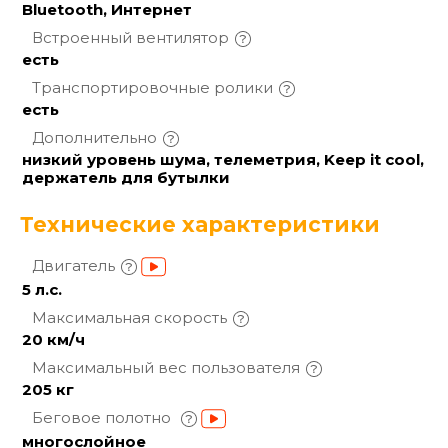
Bluetooth, Интернет
Встроенный
вентилятор
есть
Транспортировочные
ролики
есть
Дополнительно
низкий уровень шума, телеметрия, Keep it cool,
держатель для бутылки
Технические характеристики
Двигатель
5 л.с.
Максимальная
скорость
20 км/ч
Максимальный вес
пользователя
205 кг
Беговое полотно
многослойное