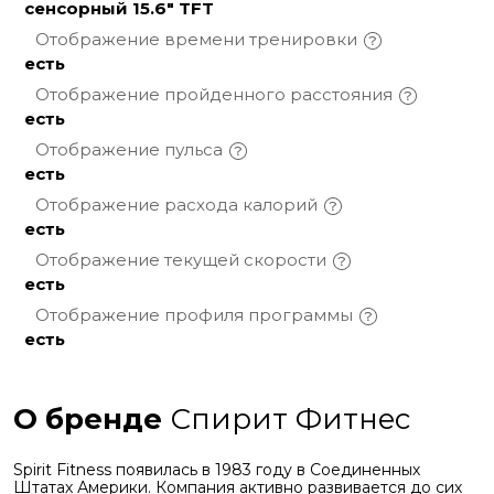
сенсорный 15.6" TFT
Отображение времени
тренировки
есть
Отображение пройденного
расстояния
есть
Отображение
пульса
есть
Отображение расхода
калорий
есть
Отображение текущей
скорости
есть
Отображение профиля
программы
есть
О бренде
Спирит Фитнес
Spirit Fitness появилась в 1983 году в Соединенных
Штатах Америки. Компания активно развивается до сих