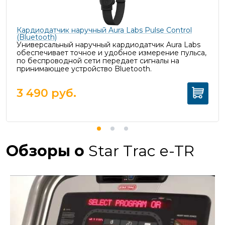
Кардиодатчик наручный Aura Labs Pulse Control
(Bluetooth)
Универсальный наручный кардиодатчик Aura Labs
обеспечивает точное и удобное измерение пульса,
п
о беспроводной сети передает сигналы на
принимающее устройство Bluetooth.
3 490
руб.
Обзоры о
Star Trac e-TR