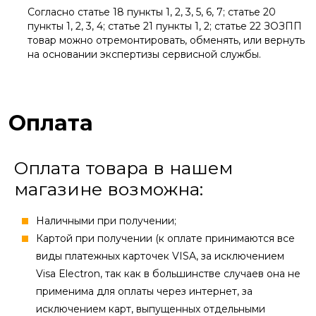
Согласно статье 18 пункты 1, 2, 3, 5, 6, 7; статье 20
пункты 1, 2, 3, 4; статье 21 пункты 1, 2; статье 22 ЗОЗПП
товар можно отремонтировать, обменять, или вернуть
на основании экспертизы сервисной службы.
Оплата
Оплата товара в нашем
магазине возможна:
Наличными при получении;
Картой при получении (к оплате принимаются все
виды платежных карточек VISA, за исключением
Visa Electron, так как в большинстве случаев она не
применима для оплаты через интернет, за
исключением карт, выпущенных отдельными