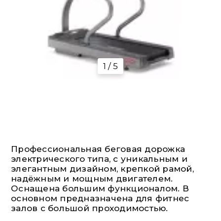
1 / 5
Профессиональная беговая дорожка
электрического типа, с уникальным и
элегантным дизайном, крепкой рамой,
надёжным и мощным двигателем.
Оснащена большим функционалом. В
основном предназначена для фитнес
залов с большой проходимостью.