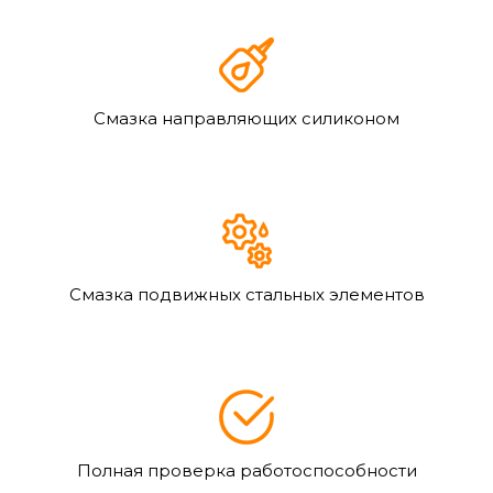
Смазка направляющих силиконом
Смазка подвижных стальных элементов
Полная проверка работоспособности