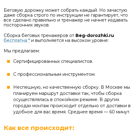
Беговую дорожку может собрать каждый. Но зачастую
даже сборка строго по инструкции не гарантирует, что
все сделано правильно и тренажер не начнет издавать
посторонних звуков.
Сборка беговых тренажеров от
Beg-dorozhki.ru
бесплатна *
и выполняется на высоком уровне:
Мы предлагаем:
Сертифицированных специалистов.
С профессиональным инструментом.
Неспешную, но качественную сборку. В Москве мы
планируем маршрут доставки так, чтобы сборка
осуществлялась в спокойном режиме. В других
городах монтаж происходит отдельно от доставки в
удобное для вас время. Среднее время — 60 минут.
Как все происходит: