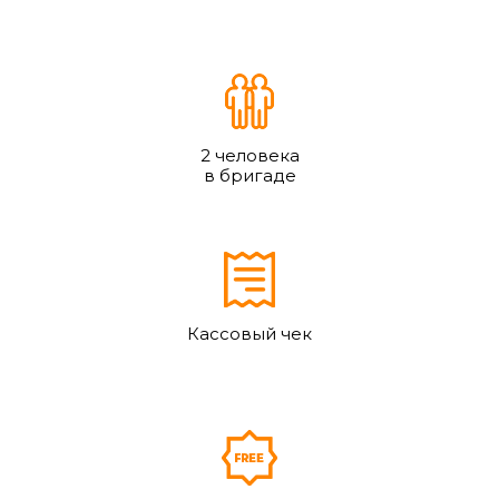
2 человека
в бригаде
Кассовый чек