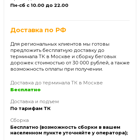
Пн-сб с 10.00 до 22.00
Доставка по РФ
Для региональных клиентов мы готовы
предложить бесплатную доставку до
терминала ТК в Москве и сборку беговых
дорожек стоимостью от 30 000 рублей, а также
возможность оплаты при получении.
Доставка до терминала ТК в Москве
Бесплатно
Доставка и подъем
По тарифам ТК
Сборка
Бесплатно (возможность сборки в вашем
населенном пункте уточняйте у оператора);