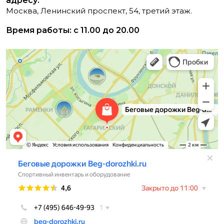
адресу:
Москва, Ленинский проспект, 54, третий этаж.
Время работы: с 11.00 до 20.00