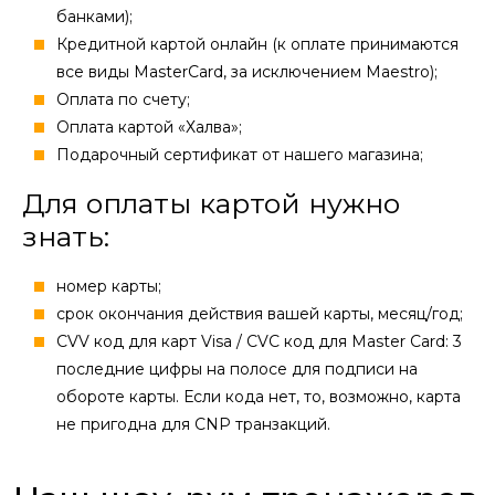
банками);
Кредитной картой онлайн (к оплате принимаются
все виды MasterCard, за исключением Maestro);
Оплата по счету;
Оплата картой «Халва»;
Подарочный сертификат от нашего магазина;
Для оплаты картой нужно
знать:
номер карты;
cрок окончания действия вашей карты, месяц/год;
CVV код для карт Visa / CVC код для Master Card: 3
последние цифры на полосе для подписи на
обороте карты. Если кода нет, то, возможно, карта
не пригодна для CNP транзакций.