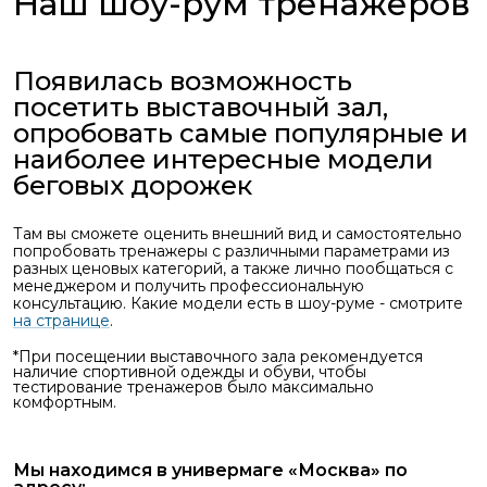
Наш шоу-рум тренажеров
Появилась возможность
посетить выставочный зал,
опробовать самые популярные и
наиболее интересные модели
беговых дорожек
Там вы сможете оценить внешний вид и самостоятельно
попробовать тренажеры с различными параметрами из
разных ценовых категорий, а также лично пообщаться с
менеджером и получить профессиональную
консультацию. Какие модели есть в шоу-руме - смотрите
на странице
.
*При посещении выставочного зала рекомендуется
наличие спортивной одежды и обуви, чтобы
тестирование тренажеров было максимально
комфортным.
Мы находимся в универмаге «Москва» по