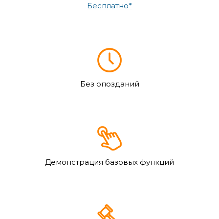
Бесплатно*
Без опозданий
Демонстрация базовых функций