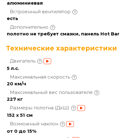
алюминиевая
Встроенный
вентилятор
есть
Дополнительно
полотно не требует смазки, панель Hot Bar
Технические характеристики
Двигатель
5 л.с.
Максимальная
скорость
20 км/ч
Максимальный вес
пользователя
227 кг
Размеры полотна
(ДхШ)
152 х 51 см
Возможный
наклон
от 0 до 15%