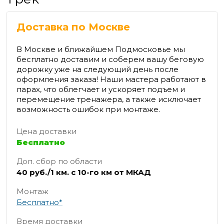
Доставка по Москве
В Москве и ближайшем Подмосковье мы
бесплатно доставим и соберем вашу беговую
дорожку уже на следующий день после
оформления заказа! Наши мастера работают в
парах, что облегчает и ускоряет подъем и
перемещение тренажера, а также исключает
возможность ошибок при монтаже.
Цена доставки
Бесплатно
Доп. сбор по области
40 руб./1 км. с 10-го км от МКАД
Монтаж
Бесплатно*
Время доставки