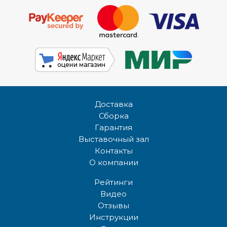
Доставка
Сборка
Гарантия
Выставочный зал
Контакты
О компании
Рейтинги
Видео
Отзывы
Инструкции