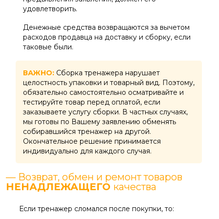
удовлетворить.
Денежные средства возвращаются за вычетом
расходов продавца на доставку и сборку, если
таковые были.
ВАЖНО:
Сборка тренажера нарушает
целостность упаковки и товарный вид. Поэтому,
обязательно самостоятельно осматривайте и
тестируйте товар перед оплатой, если
заказываете услугу сборки. В частных случаях,
мы готовы по Вашему заявлению обменять
собиравшийся тренажер на другой.
Окончательное решение принимается
индивидуально для каждого случая.
— Возврат, обмен и ремонт товаров
НЕНАДЛЕЖАЩЕГО
качества
Если тренажер сломался после покупки, то: