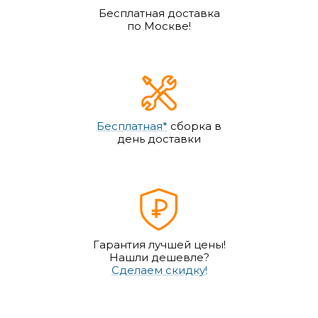
Бесплатная доставка
по Москве!
Бесплатная*
сборка в
день доставки
Гарантия лучшей цены!
Нашли дешевле?
Сделаем скидку!