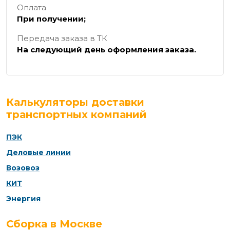
Оплата
При получении;
Передача заказа в ТК
На следующий день оформления заказа.
Калькуляторы доставки
транспортных компаний
ПЭК
Деловые линии
Возовоз
КИТ
Энергия
Сборка в Москве