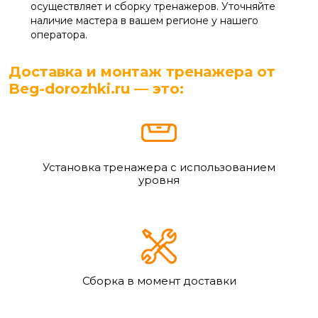
осуществляет и сборку тренажеров. Уточняйте
наличие мастера в вашем регионе у нашего
оператора.
Доставка и монтаж тренажера от
Beg-dorozhki.ru — это:
Установка тренажера с использованием
уровня
Сборка в момент доставки