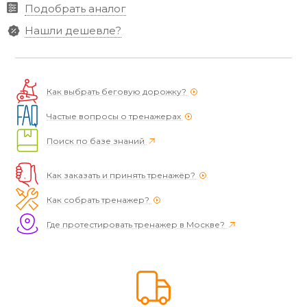
Подобрать аналог
Нашли дешевле?
Как выбрать беговую дорожку?
Частые вопросы о тренажерах
Поиск по базе знаний
Как заказать и принять тренажёр?
Как собрать тренажер?
Где протестировать тренажер в Москве?