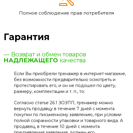
Полное соблюдение прав потребителя
Гарантия
— Возврат и обмен товаров
НАДЛЕЖАЩЕГО
качества
Если Вы приобрели тренажер в интернет-магазине,
без возможности предварительно осмотреть и
протестировать его, и он не подошел по цвету,
размеру, комплектации и т. п., то:
Согласно статье 26.1 ЗОЗПП, тренажер можно
вернуть продавцу в течение 7 дней с момента
покупки по письменному заявлению, при условии
полной сохранности упаковки и товарного вида. А
продавец, в течение 10 дней с момента
предъявления заявления, должен его