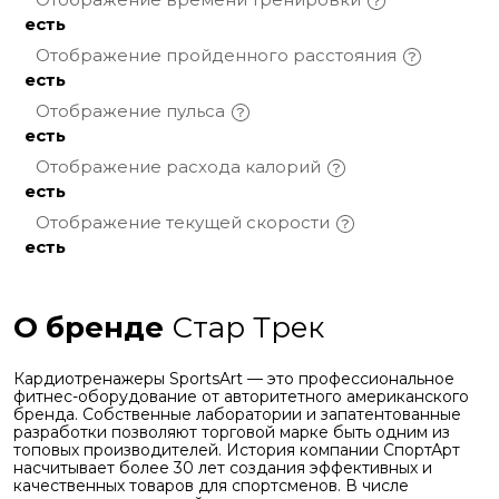
есть
Отображение пройденного
расстояния
есть
Отображение
пульса
есть
Отображение расхода
калорий
есть
Отображение текущей
скорости
есть
О бренде
Стар Трек
Кардиотренажеры SportsArt — это профессиональное
фитнес-оборудование от авторитетного американского
бренда. Собственные лаборатории и запатентованные
разработки позволяют торговой марке быть одним из
топовых производителей. История компании СпортАрт
насчитывает более 30 лет создания эффективных и
качественных товаров для спортсменов. В числе