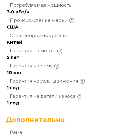
Потребляемая
мощность
3.0 кВт/ч
Происхождение
марки
США
Страна-производитель
Китай
Гарантия на
мотор
5 лет
Гарантия на
раму
10 лет
Гарантия на узлы
движения
1 год
Гарантия на детали
износа
1 год
Дополнительно
Рама