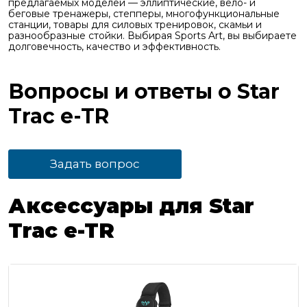
предлагаемых моделей — эллиптические, вело- и
беговые тренажеры, степперы, многофункциональные
станции, товары для силовых тренировок, скамьи и
разнообразные стойки. Выбирая Sports Art, вы выбираете
долговечность, качество и эффективность.
Вопросы и ответы о Star
Trac e-TR
Задать вопрос
Аксессуары для Star
Trac e-TR