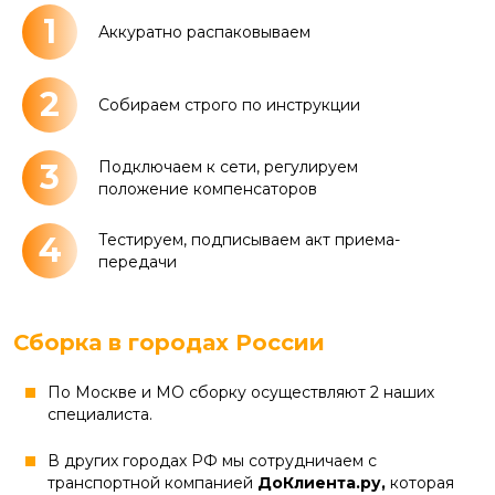
1
Аккуратно распаковываем
2
Собираем строго по инструкции
3
Подключаем к сети, регулируем
положение компенсаторов
4
Тестируем, подписываем акт приема-
передачи
Сборка в городах России
По Москве и МО сборку осуществляют 2 наших
специалиста.
В других городах РФ мы сотрудничаем с
транспортной компанией
ДоКлиента.ру,
которая