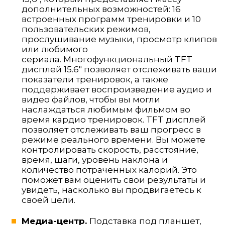
дополнительных возможностей: 16
встроенных программ тренировки и 10
пользовательских режимов,
прослушивание музыки, просмотр клипов
или любимого
сериала. Многофункциональный TFT
дисплей 15.6" позволяет отслеживать ваши
показатели тренировок, а также
поддерживает воспроизведение аудио и
видео файлов, чтобы вы могли
наслаждаться любимым фильмом во
время кардио тренировок. TFT дисплей
позволяет отслеживать ваш прогресс в
режиме реального времени. Вы можете
контролировать скорость, расстояние,
время, шаги, уровень наклона и
количество потраченных калорий. Это
поможет вам оценить свои результаты и
увидеть, насколько вы продвигаетесь к
своей цели.
Медиа-центр.
Подставка под планшет,