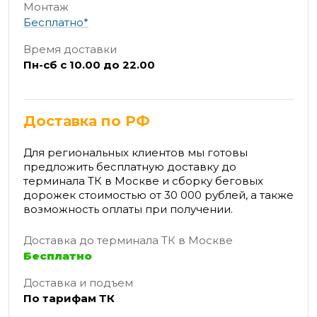
Монтаж
Бесплатно*
Время доставки
Пн-сб с 10.00 до 22.00
Доставка по РФ
Для региональных клиентов мы готовы
предложить бесплатную доставку до
терминала ТК в Москве и сборку беговых
дорожек стоимостью от 30 000 рублей, а также
возможность оплаты при получении.
Доставка до терминала ТК в Москве
Бесплатно
Доставка и подъем
По тарифам ТК