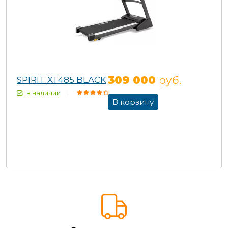
309 000
руб.
SPIRIT XT485 BLACK
в наличии
В корзину