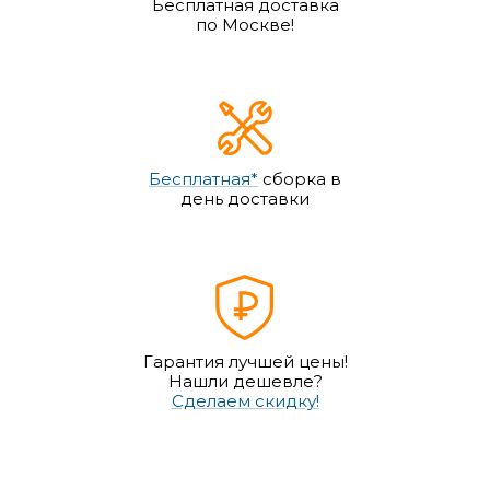
Бесплатная доставка
по Москве!
Бесплатная*
сборка в
день доставки
Гарантия лучшей цены!
Нашли дешевле?
Сделаем скидку!