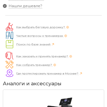
Нашли дешевле?
Как выбрать беговую дорожку?
Частые вопросы о тренажерах
Поиск по базе знаний
Как заказать и принять тренажёр?
Как собрать тренажер?
Где протестировать тренажер в Москве?
Аналоги и аксессуары