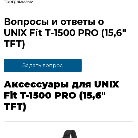
программами.
Вопросы и ответы о
UNIX Fit T-1500 PRO (15,6"
TFT)
Задать вопрос
Аксессуары для UNIX
Fit T-1500 PRO (15,6"
TFT)