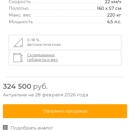
Скорость
22 км/ч
Полотно
160 х 57 см
Макс. вес
220 кг
Мощность
4,5 л.с.
0-18 %,
автоматическая
Складывание,
габариты и вес
324 500
руб.
Актуальна на 28 февраля 2026 года
Оформить предзаказ
Подобрать аналог