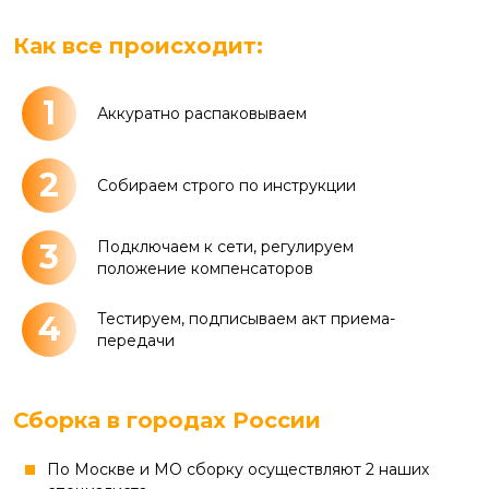
Как все происходит:
1
Аккуратно распаковываем
2
Собираем строго по инструкции
3
Подключаем к сети, регулируем
положение компенсаторов
4
Тестируем, подписываем акт приема-
передачи
Сборка в городах России
По Москве и МО сборку осуществляют 2 наших