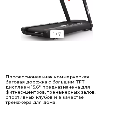
1 / 7
Профессиональная коммерческая
беговая дорожка с большим TFT
дисплеем 15.6" предназначена для
фитнес-центров, тренажерных залов,
спортивных клубов и в качестве
тренажера для дома.