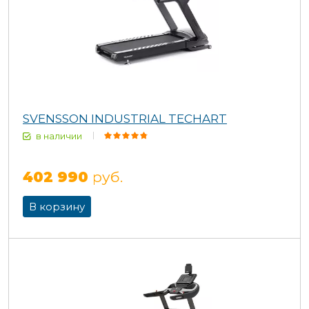
SVENSSON INDUSTRIAL TECHART
в наличии
402 990
руб.
В корзину