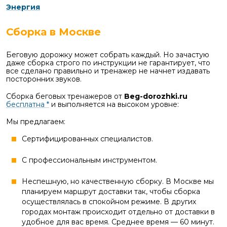
Энергия
Сборка в Москве
Беговую дорожку может собрать каждый. Но зачастую
даже сборка строго по инструкции не гарантирует, что
все сделано правильно и тренажер не начнет издавать
посторонних звуков.
Сборка беговых тренажеров от
Beg-dorozhki.ru
бесплатна *
и выполняется на высоком уровне:
Мы предлагаем:
Сертифицированных специалистов.
С профессиональным инструментом.
Неспешную, но качественную сборку. В Москве мы
планируем маршрут доставки так, чтобы сборка
осуществлялась в спокойном режиме. В других
городах монтаж происходит отдельно от доставки в
удобное для вас время. Среднее время — 60 минут.