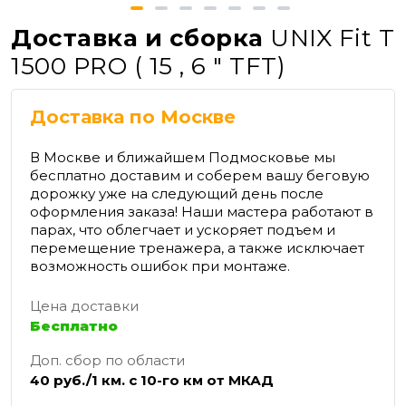
Доставка и сборка
UNIX Fit T
1500 PRO ( 15 , 6 " TFT)
Доставка по Москве
В Москве и ближайшем Подмосковье мы
бесплатно доставим и соберем вашу беговую
дорожку уже на следующий день после
оформления заказа! Наши мастера работают в
парах, что облегчает и ускоряет подъем и
перемещение тренажера, а также исключает
возможность ошибок при монтаже.
Цена доставки
Бесплатно
Доп. сбор по области
40 руб./1 км. с 10-го км от МКАД