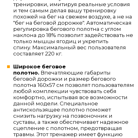
тренировки, имитируя реальные условия
и тем самым делая вашу тренировку
похожей на бег на свежем воздухе, а не на
"бег на беговой дорожке". Автоматическая
регулировка бегового полотна с углом
наклона до 18% позволит задействовать не
только мышцы ягодиц и укрепить
спину. Максимальный вес пользователя
составляет 220 кг.
Широкое беговое
полотно.
Впечатляющие габариты
беговой дорожки и размер бегового
полотна 160х57 см позволят пользователям
любой комплекции чувствовать себя
комфортно, испытывая все возможности
данной модели. Специальное
антискользящее полотно поможет
снизить нагрузку на позвоночник и
суставы, а также обеспечивает надежное
сцепление с полотном, предотвращая
травмы. Этот тренажер имеет функцию