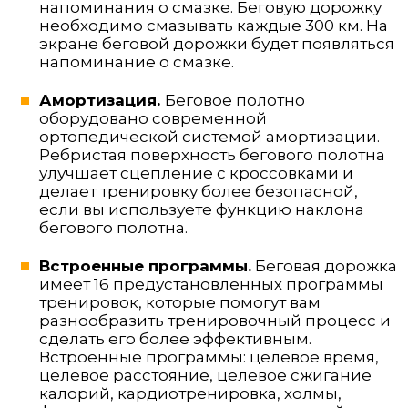
напоминания о смазке. Беговую дорожку
необходимо смазывать каждые 300 км. На
экране беговой дорожки будет появляться
напоминание о смазке.
Амортизация.
Беговое полотно
оборудовано современной
ортопедической системой амортизации.
Ребристая поверхность бегового полотна
улучшает сцепление с кроссовками и
делает тренировку более безопасной,
если вы используете функцию наклона
бегового полотна.
Встроенные программы.
Беговая дорожка
имеет 16 предустановленных программы
тренировок, которые помогут вам
разнообразить тренировочный процесс и
сделать его более эффективным.
Встроенные программы: целевое время,
целевое расстояние, целевое сжигание
калорий, кардиотренировка, холмы,