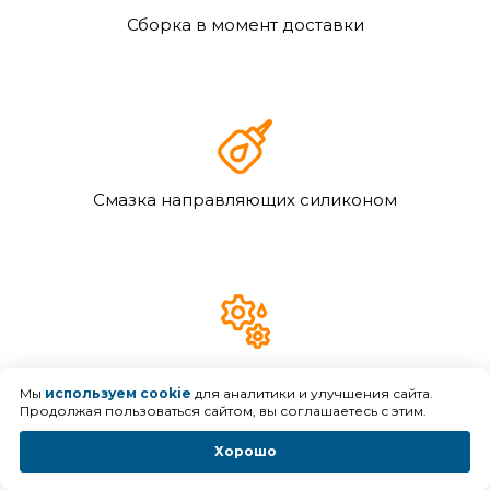
Сборка в момент доставки
Смазка направляющих силиконом
Смазка подвижных стальных элементов
Мы
используем cookie
для аналитики и улучшения сайта.
Продолжая пользоваться сайтом, вы соглашаетесь с этим.
Хорошо