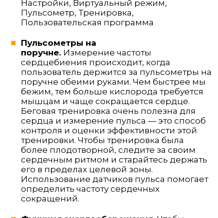
Настройки, Виртуальный режим,
Пульсометр, Тренировка,
Пользовательская программа
Пульсометры на
поручне.
Измерение частоты
сердцебиения происходит, когда
пользователь держится за пульсометры на
поручне обеими руками. Чем быстрее мы
бежим, тем больше кислорода требуется
мышцам и чаще сокращается сердце.
Беговая тренировка очень полезна для
сердца и измерение пульса — это способ
контроля и оценки эффективности этой
тренировки. Чтобы тренировка была
более плодотворной, следите за своим
сердечным ритмом и старайтесь держать
его в пределах целевой зоны.
Использование датчиков пульса помогает
определить частоту сердечных
сокращений.