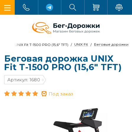
UNIX Fit
Беговые дорожки
UNIX Fit T-1500 PRO (15,6" TFT)
Беговая дорожка UNIX
Fit T-1500 PRO (15,6" TFT)
Артикул: 1680
Под заказ