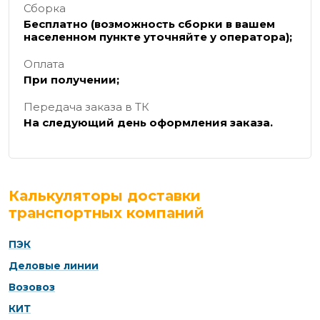
Сборка
Бесплатно (возможность сборки в вашем
населенном пункте уточняйте у оператора);
Оплата
При получении;
Передача заказа в ТК
На следующий день оформления заказа.
Калькуляторы доставки
транспортных компаний
ПЭК
Деловые линии
Возовоз
КИТ