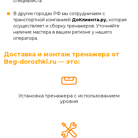
специалиста.
В других городах РФ мы сотрудничаем с
транспортной компанией
ДоКлиента.ру,
которая
осуществляет и сборку тренажеров. Уточняйте
наличие мастера в вашем регионе у нашего
оператора.
Доставка и монтаж тренажера от
Beg-dorozhki.ru — это:
Установка тренажера с использованием
уровня