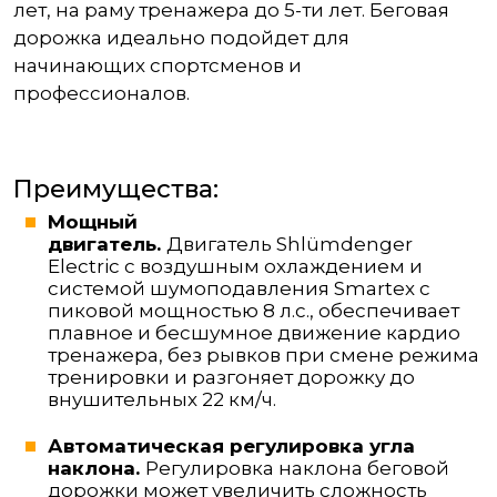
лет, на раму тренажера до 5-ти лет. Беговая
дорожка идеально подойдет для
начинающих спортсменов и
профессионалов.
Преимущества:
Мощный
двигатель.
Двигатель Shlümdenger
Electric с воздушным охлаждением и
системой шумоподавления Smartex с
пиковой мощностью 8 л.с., обеспечивает
плавное и бесшумное движение кардио
тренажера, без рывков при смене режима
тренировки и разгоняет дорожку до
внушительных 22 км/ч.
Автоматическая регулировка угла
наклона.
Регулировка наклона беговой
дорожки может увеличить сложность