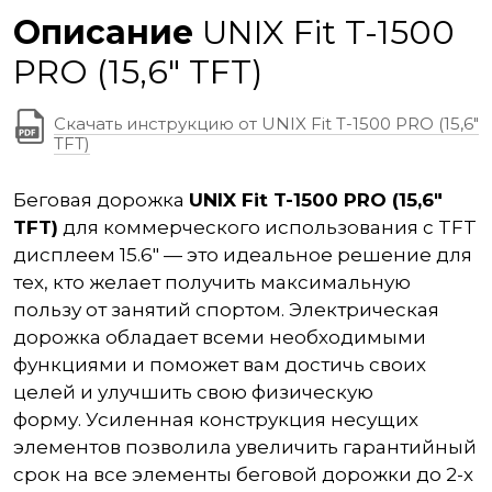
Описание
UNIX Fit T-1500
PRO (15,6" TFT)
Скачать инструкцию от UNIX Fit T-1500 PRO (15,6"
TFT)
Беговая дорожка
UNIX Fit T-1500 PRO (15,6"
TFT)
для коммерческого использования с TFT
дисплеем 15.6" — это идеальное решение для
тех, кто желает получить максимальную
пользу от занятий спортом. Электрическая
дорожка обладает всеми необходимыми
функциями и поможет вам достичь своих
целей и улучшить свою физическую
форму. Усиленная конструкция несущих
элементов позволила увеличить гарантийный
срок на все элементы беговой дорожки до 2-х