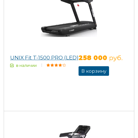
258 000
руб.
UNIX Fit T-1500 PRO (LED)
в наличии
В корзину