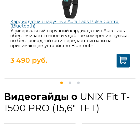
Кардиодатчик наручный Aura Labs Pulse Control
(Bluetooth)
Универсальный наручный кардиодатчик Aura Labs
обеспечивает точное и удобное измерение пульса,
п
о беспроводной сети передает сигналы на
принимающее устройство Bluetooth.
3 490
руб.
Видеогайды о
UNIX Fit T-
1500 PRO (15,6" TFT)