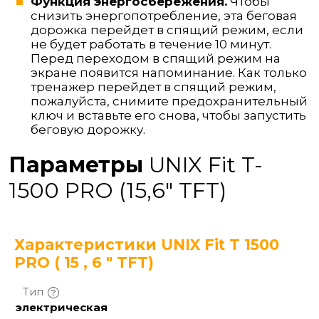
Функция энергосбережения.
Чтобы
снизить энергопотребление, эта беговая
дорожка перейдет в спящий режим, если
не будет работать в течение 10 минут.
Перед переходом в спящий режим на
экране появится напоминание. Как только
тренажер перейдет в спящий режим,
пожалуйста, снимите предохранительный
ключ и вставьте его снова, чтобы запустить
беговую дорожку.
Параметры
UNIX Fit T-
1500 PRO (15,6" TFT)
Характеристики UNIX Fit T 1500
PRO ( 15 , 6 " TFT)
Тип
электрическая