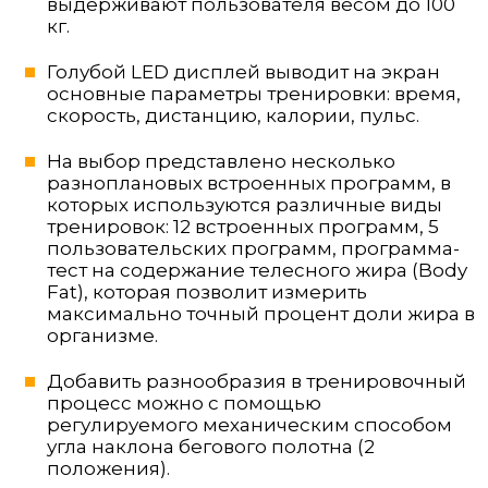
выдерживают пользователя весом до 100
кг.
Голубой LED дисплей выводит на экран
основные параметры тренировки: время,
скорость, дистанцию, калории, пульс.
На выбор представлено несколько
разноплановых встроенных программ, в
которых используются различные виды
тренировок: 12 встроенных программ, 5
пользовательских программ, программа-
тест на содержание телесного жира (Body
Fat), которая позволит измерить
максимально точный процент доли жира в
организме.
Добавить разнообразия в тренировочный
процесс можно с помощью
регулируемого механическим способом
угла наклона бегового полотна (2
положения).