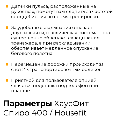
Датчики пульса, расположенные на
рукоятках, помогут вам следить за частотой
сердцебиения во время тренировки.
За удобство складывания отвечает
двухфазная гидравлическая система - она
существенно облегчает складывание
тренажера, а при раскладывании
обеспечивает медленное опускание
бегового полотна.
Перемещение дорожки происходит за
счет 2-х транспортировочных роликов.
Приятной для пользователя опцией
является подставка под телефон или
планшет.
Параметры
ХаусФит
Спиро 400 / Housefit