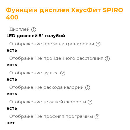
Функции дисплея ХаусФит SPIRO
400
Дисплей
LED дисплей 5" голубой
Отображение времени
тренировки
есть
Отображение пройденного
расстояния
есть
Отображение
пульса
есть
Отображение расхода
калорий
есть
Отображение текущей
скорости
есть
Отображение профиля
программы
нет