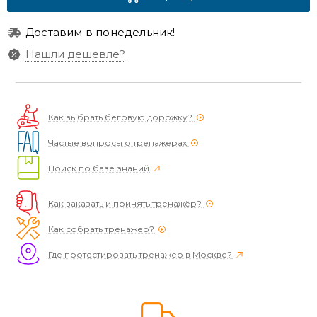
Доставим в понедельник!
Нашли дешевле?
Как выбрать беговую дорожку?
Частые вопросы о тренажерах
Поиск по базе знаний
Как заказать и принять тренажёр?
Как собрать тренажер?
Где протестировать тренажер в Москве?