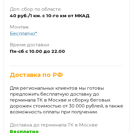
Доп. сбор по области
40 руб./1 км. с 10-го км от МКАД
Монтаж
Бесплатно*
Время доставки
Пн-сб с 10.00 до 22.00
Доставка по РФ
Для региональных клиентов мы готовы
предложить бесплатную доставку до
терминала ТК в Москве и сборку беговых
дорожек стоимостью от 30 000 рублей, а также
возможность оплаты при получении.
Доставка до терминала ТК в Москве
Бесплатно