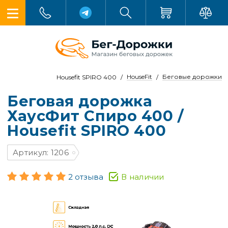
HouseFit
Беговые дорожки
Housefit SPIRO 400
Беговая дорожка
ХаусФит Спиро 400 /
Housefit SPIRO 400
Артикул: 1206
2 отзыва
В наличии