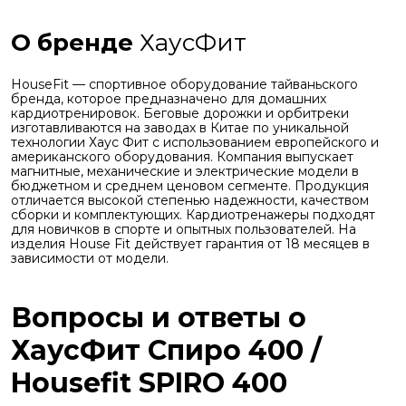
О бренде
ХаусФит
HouseFit — спортивное оборудование тайваньского
бренда, которое предназначено для домашних
кардиотренировок. Беговые дорожки и орбитреки
изготавливаются на заводах в Китае по уникальной
технологии Хаус Фит с использованием европейского и
американского оборудования. Компания выпускает
магнитные, механические и электрические модели в
бюджетном и среднем ценовом сегменте. Продукция
отличается высокой степенью надежности, качеством
сборки и комплектующих. Кардиотренажеры подходят
для новичков в спорте и опытных пользователей. На
изделия House Fit действует гарантия от 18 месяцев в
зависимости от модели.
Вопросы и ответы о
ХаусФит Спиро 400 /
Housefit SPIRO 400