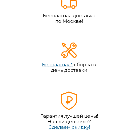
Бесплатная доставка
по Москве!
Бесплатная*
сборка в
день доставки
Гарантия лучшей цены!
Нашли дешевле?
Сделаем скидку!