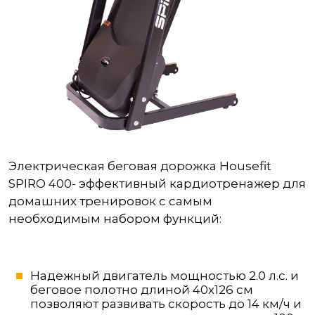
Электрическая беговая дорожка Housefit
SPIRO 400- эффективный кардиотренажер для
домашних тренировок с самым
необходимым набором функций:
Надежный двигатель мощностью 2.0 л.с. и
беговое полотно длиной 40х126 см
позволяют развивать скорость до 14 км/ч и