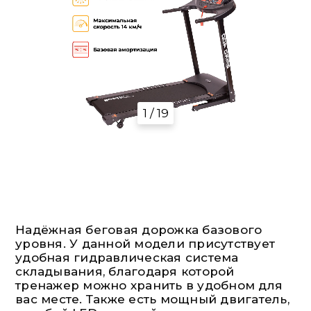
1 / 19
Надёжная беговая дорожка базового
уровня. У данной модели присутствует
удобная гидравлическая система
складывания, благодаря которой
тренажер можно хранить в удобном для
вас месте. Также есть мощный двигатель,