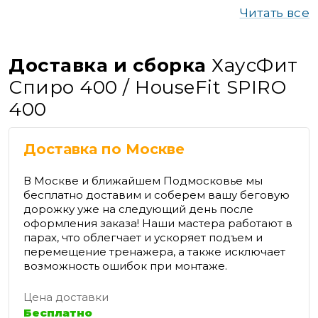
Читать все
Доставка и сборка
ХаусФит
Спиро 400 / HouseFit SPIRO
400
Доставка по Москве
В Москве и ближайшем Подмосковье мы
бесплатно доставим и соберем вашу беговую
дорожку уже на следующий день после
оформления заказа! Наши мастера работают в
парах, что облегчает и ускоряет подъем и
перемещение тренажера, а также исключает
возможность ошибок при монтаже.
Цена доставки
Бесплатно