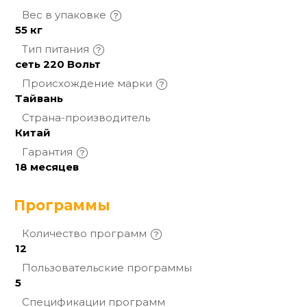
Вес в
упаковке
55 кг
Тип
питания
сеть 220 Вольт
Происхождение
марки
Тайвань
Страна-производитель
Китай
Гарантия
18 месяцев
Программы
Количество
программ
12
Пользовательские
программы
5
Спецификации
программ