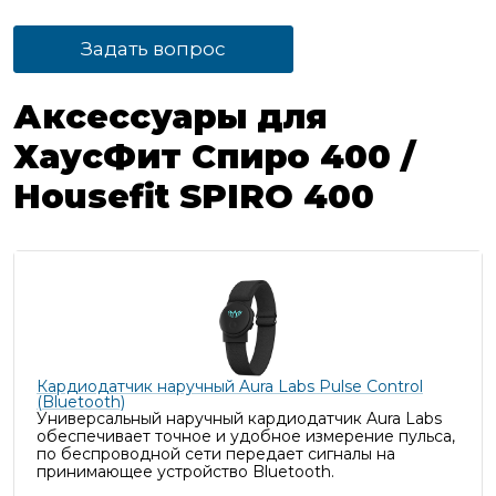
Задать вопрос
Аксессуары для
ХаусФит Спиро 400 /
Housefit SPIRO 400
Кардиодатчик наручный Aura Labs Pulse Control
(Bluetooth)
Универсальный наручный кардиодатчик Aura Labs
обеспечивает точное и удобное измерение пульса,
п
о беспроводной сети передает сигналы на
принимающее устройство Bluetooth.