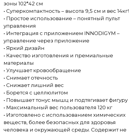
зоны 102*42 см
• Суперкомпактность – высота 9,5 см и вес 14кг!
• Простое использование – понятный пульт
управления
• Интеграция с приложением INNODIGYM –
управление через приложение
• Яркий дизайн
• Качество изготовления и премиальные
материалы
• Улучшает кровообращение
• Снимает отечность
• Снижает лишний вес
• Борется с целлюлитом
• Повышает тонус мышц и подтягивает фигуру
• Максимальный вес пользователя 120 кг
• Изготовлено с использованием химических
веществ, более безопасных для здоровья
человека и окружающей среды. Содержит не