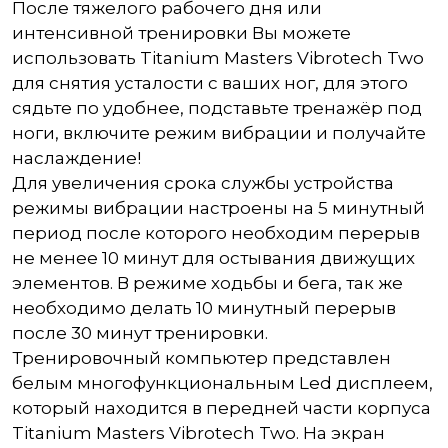
После тяжелого рабочего дня или
интенсивной тренировки Вы можете
использовать Titanium Masters Vibrotech Two
для снятия усталости с ваших ног, для этого
сядьте по удобнее, подставьте тренажёр под
ноги, включите режим вибрации и получайте
наслаждение!
Для увеличения срока службы устройства
режимы вибрации настроены на 5 минутный
период после которого необходим перерыв
не менее 10 минут для остывания движущих
элементов. В режиме ходьбы и бега, так же
необходимо делать 10 минутный перерыв
после 30 минут тренировки.
Тренировочный компьютер представлен
белым многофункциональным Led дисплеем,
который находится в передней части корпуса
Titanium Masters Vibrotech Two. На экран