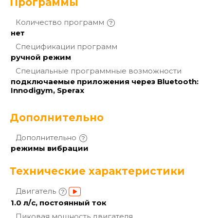
Программы
Количество
программ
нет
Спецификации
программ
ручной режим
Специальные программные
возможности
подключаемые приложения через Bluetooth:
Innodigym, Sperax
Дополнительно
Дополнительно
режимы вибрации
Технические характеристики
Двигатель
1.0 л/с, постоянный ток
Пиковая мощность
двигателя