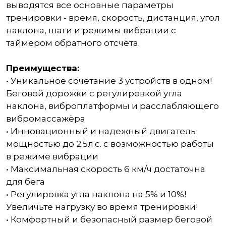
выводятся все основные параметры
тренировки - время, скорость, дистанция, угол
наклона, шаги и режимы вибрации с
таймером обратного отсчёта.
Преимущества:
• Уникальное сочетание 3 устройств в одном!
Беговой дорожки с регулировкой угла
наклона, виброплатформы и расслабляющего
вибромассажёра
• Инновационный и надежный двигатель
мощностью до 2.5л.с. с возможностью работы
в режиме вибрации
• Максимальная скорость 6 км/ч достаточна
для бега
• Регулировка угла наклона на 5% и 10%!
Увеличьте нагрузку во время тренировки!
• Комфортный и безопасный размер беговой