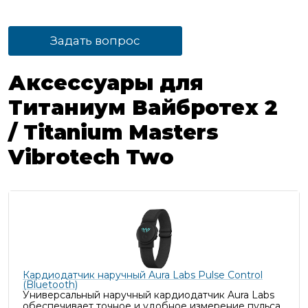
Задать вопрос
Аксессуары для
Титаниум Вайбротех 2
/ Titanium Masters
Vibrotech Two
Кардиодатчик наручный Aura Labs Pulse Control
(Bluetooth)
Универсальный наручный кардиодатчик Aura Labs
обеспечивает точное и удобное измерение пульса,