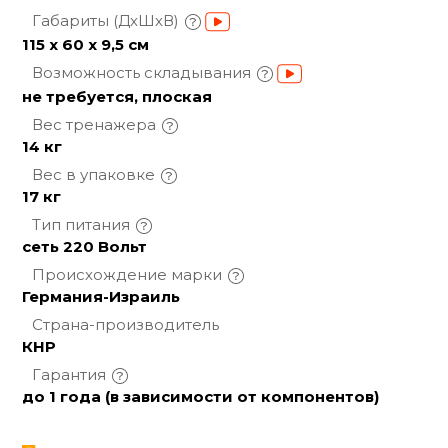
Габариты
(ДхШхВ)
115 x 60 x 9,5 см
Возможность
складывания
не требуется, плоская
Вес
тренажера
14 кг
Вес в
упаковке
17 кг
Тип
питания
сеть 220 Вольт
Происхождение
марки
Германия-Израиль
Страна-производитель
КНР
Гарантия
до 1 года (в зависимости от компонентов)