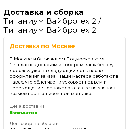
Доставка и сборка
Титаниум Вайбротех 2 /
Титаниум Вайбротех 2
Доставка по Москве
В Москве и ближайшем Подмосковье мы
бесплатно доставим и соберем вашу беговую
дорожку уже на следующий день после
оформления заказа! Наши мастера работают в
парах, что облегчает и ускоряет подъем и
перемещение тренажера, а также исключает
возможность ошибок при монтаже.
Цена доставки
Бесплатно
Доп. сбор по области