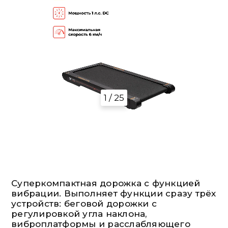
1 / 25
Суперкомпактная дорожка с функцией
вибрации. Выполняет функции сразу трёх
устройств: беговой дорожки c
регулировкой угла наклона,
виброплатформы и расслабляющего