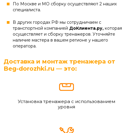
По Москве и МО сборку осуществляют 2 наших
специалиста.
В других городах РФ мы сотрудничаем с
транспортной компанией
ДоКлиента.ру,
которая
осуществляет и сборку тренажеров. Уточняйте
наличие мастера в вашем регионе у нашего
оператора.
Доставка и монтаж тренажера от
Beg-dorozhki.ru — это:
Установка тренажера с использованием
уровня