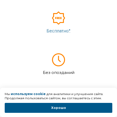
Бесплатно*
Без опозданий
Мы
используем cookie
для аналитики и улучшения сайта.
Продолжая пользоваться сайтом, вы соглашаетесь с этим.
Хорошо
Демонстрация базовых функций