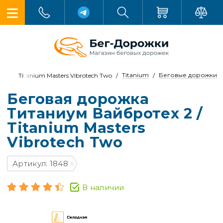
Titanium
Беговые дорожки
Titanium Masters Vibrotech Two
Беговая дорожка
Титаниум Вайбротех 2 /
Titanium Masters
Vibrotech Two
Артикул: 1848
В наличии