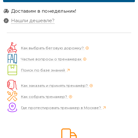
Доставим в понедельник!
Нашли дешевле?
Как выбрать беговую дорожку?
Частые вопросы о тренажерах
Поиск по базе знаний
Как заказать и принять тренажёр?
Как собрать тренажер?
Где протестировать тренажер в Москве?