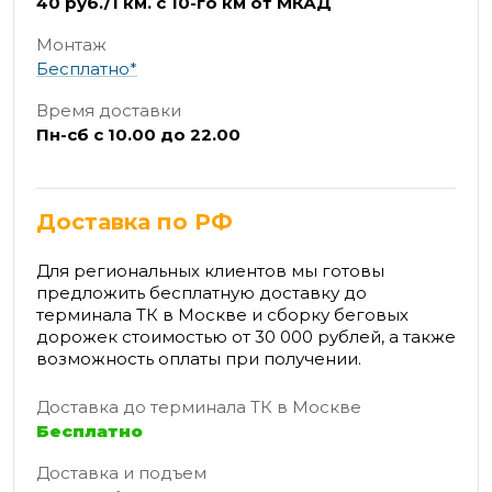
40 руб./1 км. с 10-го км от МКАД
Монтаж
Бесплатно*
Время доставки
Пн-сб с 10.00 до 22.00
Доставка по РФ
Для региональных клиентов мы готовы
предложить бесплатную доставку до
терминала ТК в Москве и сборку беговых
дорожек стоимостью от 30 000 рублей, а также
возможность оплаты при получении.
Доставка до терминала ТК в Москве
Бесплатно
Доставка и подъем