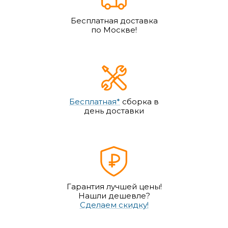
Бесплатная доставка
по Москве!
Бесплатная*
сборка в
день доставки
Гарантия лучшей цены!
Нашли дешевле?
Сделаем скидку!