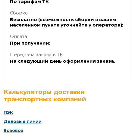
По тарифам ТК
Сборка
Бесплатно (возможность сборки в вашем
населенном пункте уточняйте у оператора);
Оплата
При получении;
Передача заказа в ТК
На следующий день оформления заказа.
Калькуляторы доставки
транспортных компаний
ПЭК
Деловые линии
Возовоз