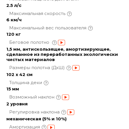
2.5 л/с
Максимальная
скорость
6 км/ч
Максимальный вес
пользователя
120 кг
Беговое полотно
1,5 мм, антискользящее, амортизирующее,
сделанное из переработанных экологически
чистых материалов
Размеры полотна
(ДхШ)
102 х 42 см
Толщина
деки
15 мм
Возможный
наклон
2 уровня
Регулировка
наклона
механическая (5% и 10%)
Амортизация