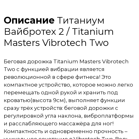
Описание
Титаниум
Вайбротех 2 / Titanium
Masters Vibrotech Two
Беговая дорожка Titanium Masters Vibrotech
Two с функцией вибрации является
революционной в сфере фитнеса! Это
компактное устройство, которое можно легко
перемещать одной рукой и хранить под
кроватью(высота 9см), выполняет функции
сразу трёх устройств: беговой дорожки c
регулировкой угла наклона, виброплатформы
и расслабляющего массажёра для ног!
Компактность и одновременно прочность –