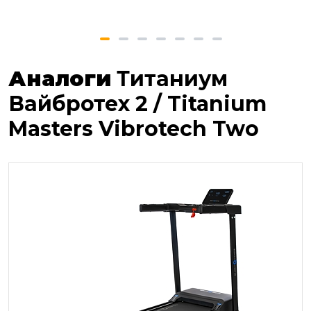
Аналоги
Титаниум
Вайбротех 2 / Titanium
Masters Vibrotech Two