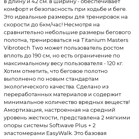
в длину и 42 см. в ширину - обеспечивает
комфорт и безопасность при ходьбе и беге.
Это идеальные размеры для тренировок на
скорости до 6км/час! Несмотря на
сравнительно небольшие размеры бегового
полотна, тренироваться на Titanium Masters
Vibrotech Two может пользователь ростом
вплоть до 190 см, но есть ограничение по
максимальному весу пользователя - 120 кг.
Хотим отметить, что беговое полотно
выполнено по новым стандартам
экологического качества. Сделано из
переработанных материалов и содержит
минимальное количество вредных веществ!
Амортизация, настроенная на средний
уровень жесткости, представлена 2 мягкими
опоры системы Softwave Plus + 2
эластомерами EasyWalk. Это базовая