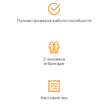
Полная проверка работоспособности
2 человека
в бригаде
Кассовый чек