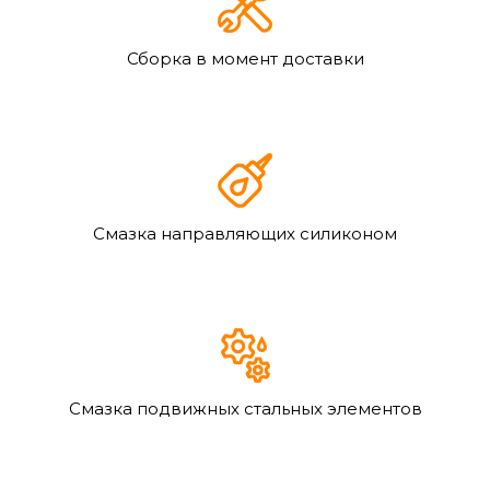
Сборка в момент доставки
Смазка направляющих силиконом
Смазка подвижных стальных элементов