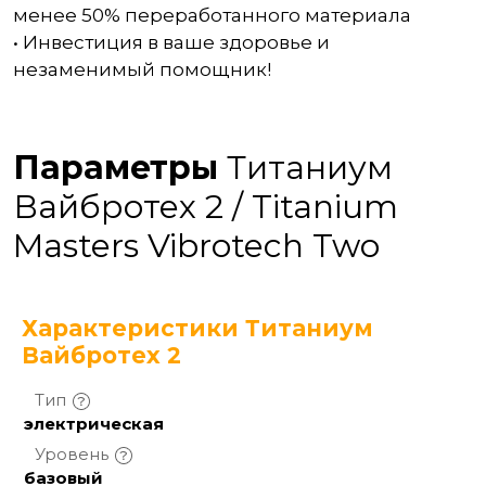
менее 50% переработанного материала
• Инвестиция в ваше здоровье и
незаменимый помощник!
Параметры
Титаниум
Вайбротех 2 / Titanium
Masters Vibrotech Two
Характеристики Титаниум
Вайбротех 2
Тип
электрическая
Уровень
базовый