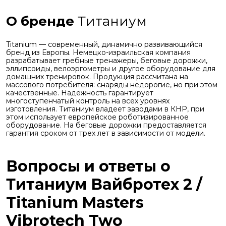
О бренде
Титаниум
Titanium — современный, динамично развивающийся
бренд из Европы. Немецко-израильская компания
разрабатывает гребные тренажеры, беговые дорожки,
эллипсоиды, велоэргометры и другое оборудование для
домашних тренировок. Продукция рассчитана на
массового потребителя: снаряды недорогие, но при этом
качественные. Надежность гарантирует
многоступенчатый контроль на всех уровнях
изготовления. Титаниум владеет заводами в КНР, при
этом использует европейское роботизированное
оборудование. На беговые дорожки предоставляется
гарантия сроком от трех лет в зависимости от модели.
Вопросы и ответы о
Титаниум Вайбротех 2 /
Titanium Masters
Vibrotech Two