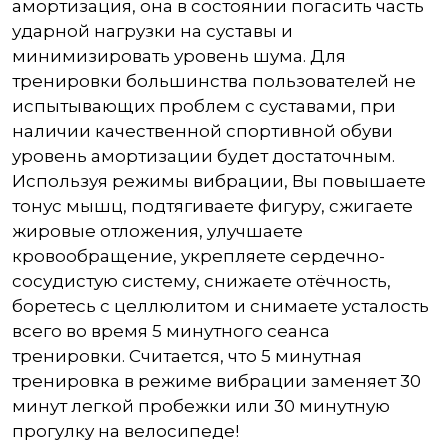
амортизация, она в состоянии погасить часть
ударной нагрузки на суставы и
минимизировать уровень шума. Для
тренировки большинства пользователей не
испытывающих проблем с суставами, при
наличии качественной спортивной обуви
уровень амортизации будет достаточным.
Используя режимы вибрации, Вы повышаете
тонус мышц, подтягиваете фигуру, сжигаете
жировые отложения, улучшаете
кровообращение, укрепляете сердечно-
сосудистую систему, снижаете отёчность,
боретесь с целлюлитом и снимаете усталость
всего во время 5 минутного сеанса
тренировки. Считается, что 5 минутная
тренировка в режиме вибрации заменяет 30
минут легкой пробежки или 30 минутную
прогулку на велосипеде!