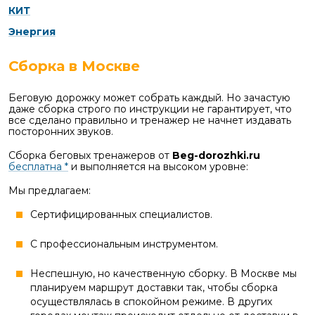
КИТ
Энергия
Сборка в Москве
Беговую дорожку может собрать каждый. Но зачастую
даже сборка строго по инструкции не гарантирует, что
все сделано правильно и тренажер не начнет издавать
посторонних звуков.
Сборка беговых тренажеров от
Beg-dorozhki.ru
бесплатна *
и выполняется на высоком уровне:
Мы предлагаем:
Сертифицированных специалистов.
С профессиональным инструментом.
Неспешную, но качественную сборку. В Москве мы
планируем маршрут доставки так, чтобы сборка
осуществлялась в спокойном режиме. В других