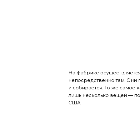
На фабрике осуществляется
непосредственно там. Они п
и собирается. То же самое 
лишь несколько вещей — по
США.