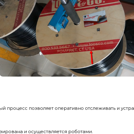
 процесс позволяет оперативно отслеживать и устра
зирована и осуществляется роботами.