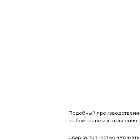
Подобный производственный
любом этапе изготовления.
Сварка полностью автомати