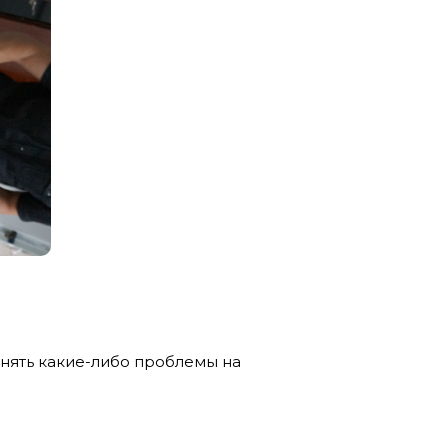
нять какие-либо проблемы на