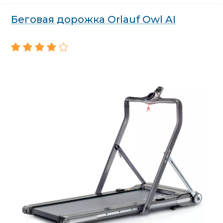
Беговая дорожка Orlauf Owl AI