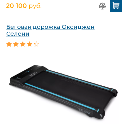
20 100
руб.
Беговая дорожка Оксиджен
Селени