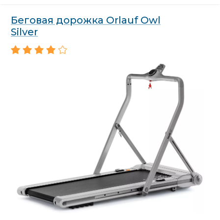
Беговая дорожка Orlauf Owl
Silver