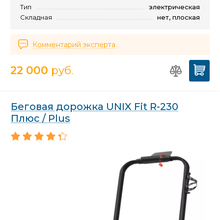
Тип
электрическая
Складная
нет, плоская
Комментарий эксперта
22 000
руб.
Беговая дорожка UNIX Fit R-230
Плюс / Plus