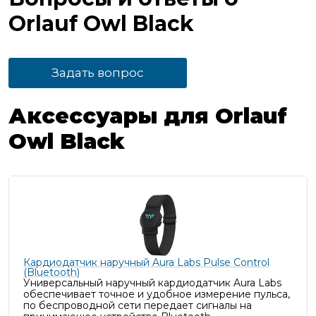
Orlauf Owl Black
Задать вопрос
Аксессуары для Orlauf
Owl Black
Кардиодатчик наручный Aura Labs Pulse Control
(Bluetooth)
Универсальный наручный кардиодатчик Aura Labs
обеспечивает точное и удобное измерение пульса,
п
о беспроводной сети передает сигналы на