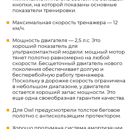
кнопки, на которой показаны основные
показатели тренировки.
Максимальная скорость тренажера — 12
км/ч.
Мощность двигателя — 2,5 л.с. Это
хороший показатель для
ультракомпактной модели: мощный мотор
тянет полотно равномерно на любой
скорости. Бесщеточный двигатель нового
поколения обеспечивает долгую и
бесперебойную работу тренажера.
Поскольку в дорожке скорость ограничена
в небольшом диапазоне, у двигателя
остается хороший запас мощности. Это
еще одна своеобразная гарантия качества.
Для Owl предусмотрели толстое беговое
полотно с антискользящим протектором.
Хорошо продумана система амортизации