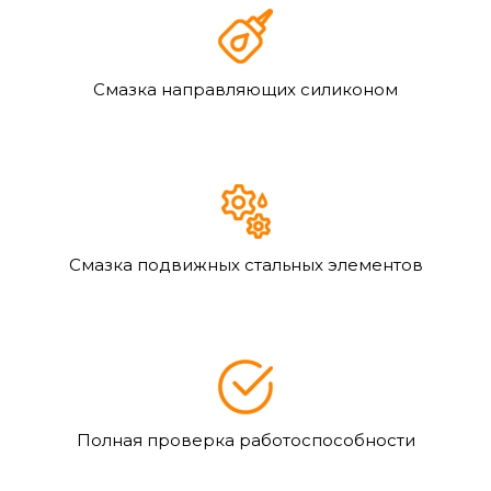
Смазка направляющих силиконом
Смазка подвижных стальных элементов
Полная проверка работоспособности