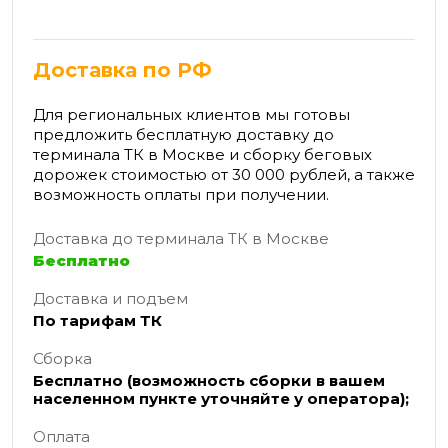
Доставка по РФ
Для региональных клиентов мы готовы
предложить бесплатную доставку до
терминала ТК в Москве и сборку беговых
дорожек стоимостью от 30 000 рублей, а также
возможность оплаты при получении.
Доставка до терминала ТК в Москве
Бесплатно
Доставка и подъем
По тарифам ТК
Сборка
Бесплатно (возможность сборки в вашем
населенном пункте уточняйте у оператора);
Оплата