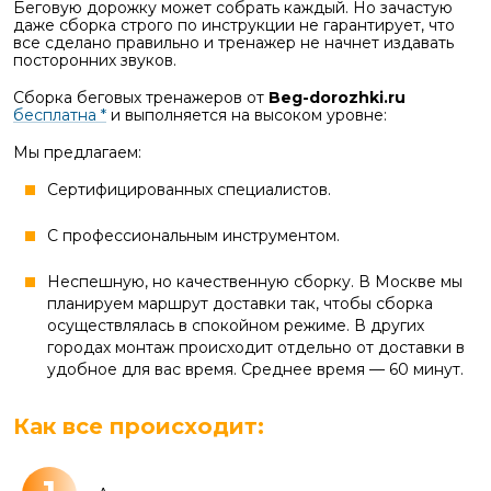
Беговую дорожку может собрать каждый. Но зачастую
даже сборка строго по инструкции не гарантирует, что
все сделано правильно и тренажер не начнет издавать
посторонних звуков.
Сборка беговых тренажеров от
Beg-dorozhki.ru
бесплатна *
и выполняется на высоком уровне:
Мы предлагаем:
Сертифицированных специалистов.
С профессиональным инструментом.
Неспешную, но качественную сборку. В Москве мы
планируем маршрут доставки так, чтобы сборка
осуществлялась в спокойном режиме. В других
городах монтаж происходит отдельно от доставки в
удобное для вас время. Среднее время — 60 минут.
Как все происходит: