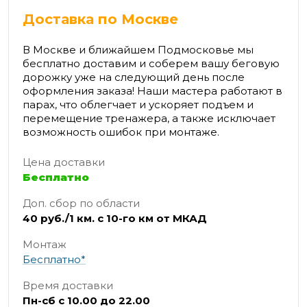
Доставка по Москве
В Москве и ближайшем Подмосковье мы
бесплатно доставим и соберем вашу беговую
дорожку уже на следующий день после
оформления заказа! Наши мастера работают в
парах, что облегчает и ускоряет подъем и
перемещение тренажера, а также исключает
возможность ошибок при монтаже.
Цена доставки
Бесплатно
Доп. сбор по области
40 руб./1 км. с 10-го км от МКАД
Монтаж
Бесплатно*
Время доставки
Пн-сб с 10.00 до 22.00