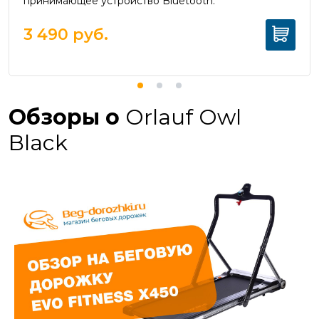
принимающее устройство Bluetooth.
3 490
руб.
Обзоры о
Orlauf Owl
Black