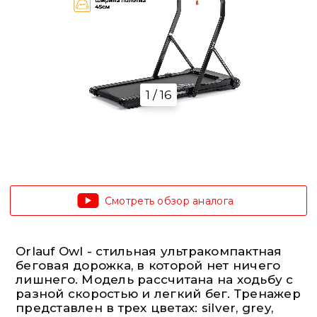
1 / 16
Смотреть обзор аналога
Orlauf Owl - стильная ультракомпактная
беговая дорожка, в которой нет ничего
лишнего. Модель рассчитана на ходьбу с
разной скоростью и легкий бег. Тренажер
представлен в трех цветах: silver, grey,