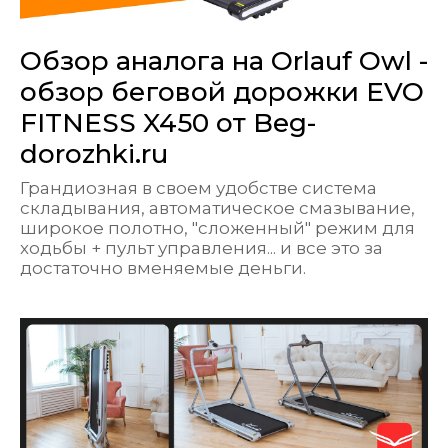
Обзор аналога на Orlauf Owl -
обзор беговой дорожки EVO
FITNESS X450 от Beg-
dorozhki.ru
Грандиозная в своем удобстве система
складывания, автоматическое смазывание,
широкое полотно, "сложенный" режим для
ходьбы + пульт управления... и все это за
достаточно вменяемые деньги.