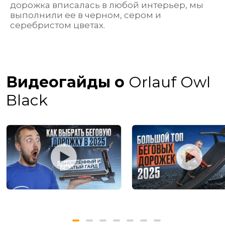
дорожка вписалась в любой интерьер, мы
выполнили ее в черном, сером и
серебристом цветах.
Видеогайды о
Orlauf Owl
Black