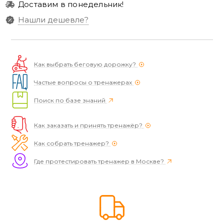
Доставим в понедельник!
Нашли дешевле?
Как выбрать беговую дорожку?
Частые вопросы о тренажерах
Поиск по базе знаний
Как заказать и принять тренажёр?
Как собрать тренажер?
Где протестировать тренажер в Москве?