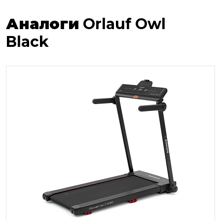
Аналоги
Orlauf Owl
Black