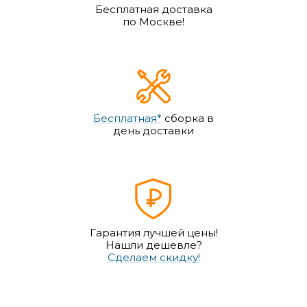
Бесплатная доставка
по Москве!
Бесплатная*
сборка в
день доставки
Гарантия лучшей цены!
Нашли дешевле?
Сделаем скидку!