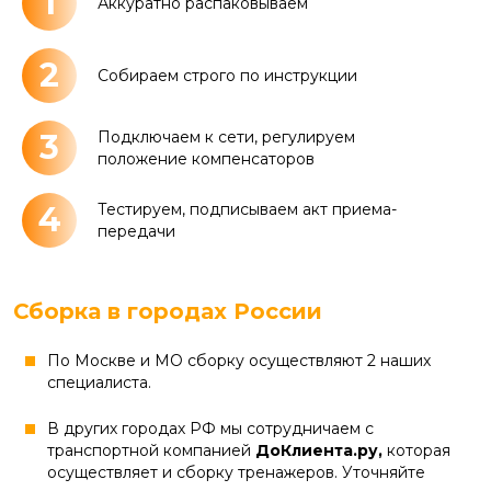
1
Аккуратно распаковываем
2
Собираем строго по инструкции
3
Подключаем к сети, регулируем
положение компенсаторов
4
Тестируем, подписываем акт приема-
передачи
Сборка в городах России
По Москве и МО сборку осуществляют 2 наших
специалиста.
В других городах РФ мы сотрудничаем с
транспортной компанией
ДоКлиента.ру,
которая
осуществляет и сборку тренажеров. Уточняйте