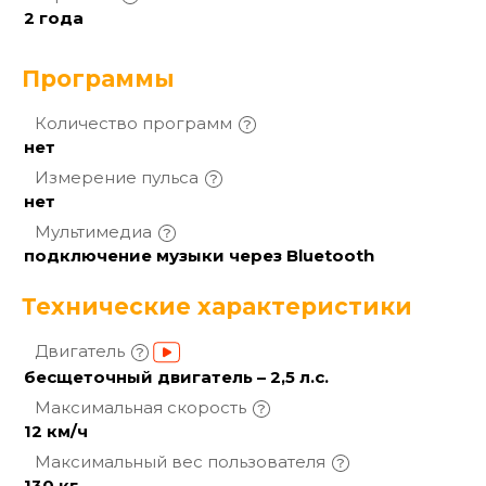
2 года
Программы
Количество
программ
нет
Измерение
пульса
нет
Мультимедиа
подключение музыки через Bluetooth
Технические характеристики
Двигатель
бесщеточный двигатель – 2,5 л.с.
Максимальная
скорость
12 км/ч
Максимальный вес
пользователя
130 кг