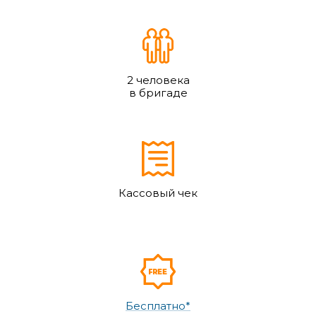
2 человека
в бригаде
Кассовый чек
Бесплатно*