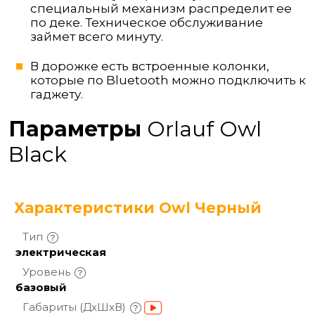
специальный механизм распределит ее
по деке. Техническое обслуживание
займет всего минуту.
В дорожке есть встроенные колонки,
которые по Bluetooth можно подключить к
гаджету.
Параметры
Orlauf Owl
Black
Характеристики Owl Черный
Тип
электрическая
Уровень
базовый
Габариты
(ДхШхВ)