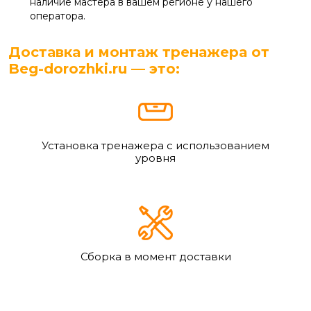
наличие мастера в вашем регионе у нашего
оператора.
Доставка и монтаж тренажера от
Beg-dorozhki.ru — это:
Установка тренажера с использованием
уровня
Сборка в момент доставки