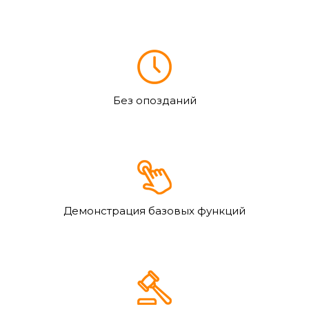
Без опозданий
Демонстрация базовых функций