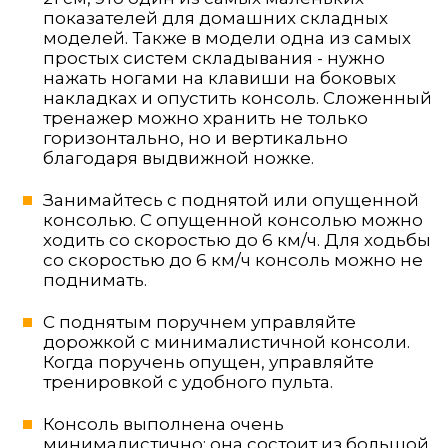
показателей для домашних складных
моделей. Также в модели одна из самых
простых систем складывания - нужно
нажать ногами на клавиши на боковых
накладках и опустить консоль. Сложенный
тренажер можно хранить не только
горизонтально, но и вертикально
благодаря выдвижной ножке.
Занимайтесь с поднятой или опущенной
консолью. С опущенной консолью можно
ходить со скоростью до 6 км/ч. Для ходьбы
со скоростью до 6 км/ч консоль можно не
поднимать.
С поднятым поручнем управляйте
дорожкой с минималистичной консоли.
Когда поручень опущен, управляйте
тренировкой с удобного пульта.
Консоль выполнена очень
минималистично: она состоит из большой