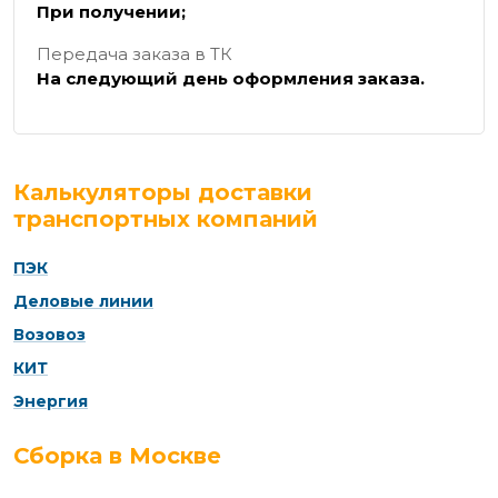
При получении;
Передача заказа в ТК
На следующий день оформления заказа.
Калькуляторы доставки
транспортных компаний
ПЭК
Деловые линии
Возовоз
КИТ
Энергия
Сборка в Москве