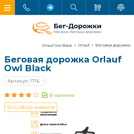
Orlauf
Беговые дорожки
Orlauf Owl Black
Беговая дорожка Orlauf
Owl Black
Артикул: 1716
В наличии
Есть обзор аналога!