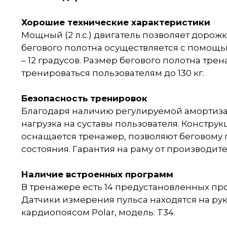
Хорошие технические характеристики
Мощный (2 л.с.) двигатель позволяет дорожк
бегового полотна осуществляется с помощь
– 12 градусов. Размер бегового полотна трен
тренироваться пользователям до 130 кг.
Безопасность тренировок
Благодаря наличию регулируемой амортиз
нагрузка на суставы пользователя. Констру
оснащается тренажер, позволяют беговому 
состояния. Гарантия на раму от производител
Наличие встроенных программ
В тренажере есть 14 предустановленных прог
Датчики измерения пульса находятся на рук
кардиопоясом Polar, модель: T34.