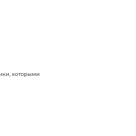
чики, которыми