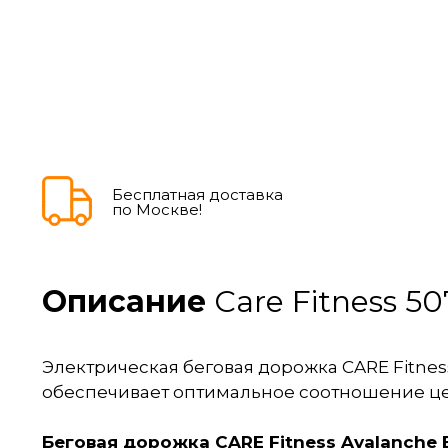
Бесплатная доставка
по Москве!
Описание
Care Fitness 50
Электрическая беговая дорожка CARE Fitne
обеспечивает оптимальное соотношение це
Беговая дорожка CARE Fitness Avalanche B