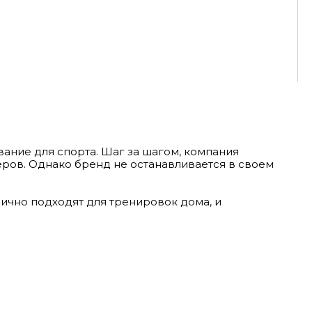
вание для спорта. Шаг за шагом, компания
еров. Однако бренд не останавливается в своем
ично подходят для тренировок дома, и