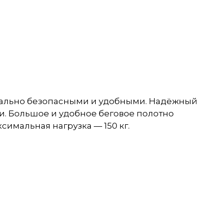
мально безопасными и удобными. Надёжный
и. Большое и удобное беговое полотно
имальная нагрузка — 150 кг.