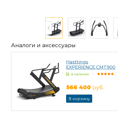
Аналоги и аксессуары
Hasttings
EXPERIENCE CMT900
в наличии
566 400
руб.
В корзину