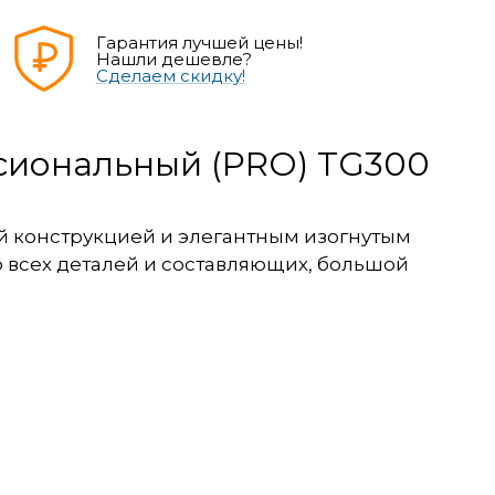
Гарантия лучшей цены!
Нашли дешевле?
Сделаем скидку!
ссиональный (PRO) TG300
й конструкцией и элегантным изогнутым
 всех деталей и составляющих, большой