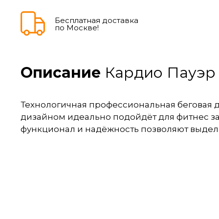
Бесплатная доставка
по Москве!
Описание
Кардио Пауэр 
Технологичная профессиональная беговая 
дизайном идеально подойдёт для фитнес за
функционал и надёжность позволяют выдел