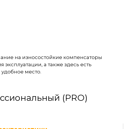
мание на износостойкие компенсаторы
 эксплуатации, а также здесь есть
 удобное место.
ессиональный (PRO)