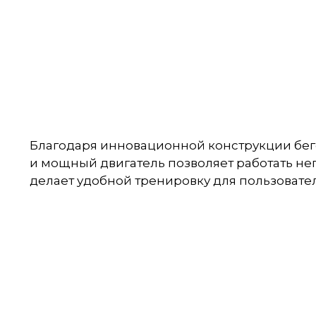
Благодаря инновационной конструкции бег
и мощный двигатель позволяет работать не
делает удобной тренировку для пользовател