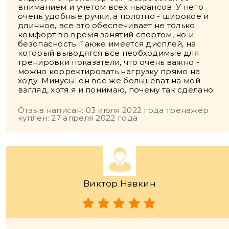
вниманием и учетом всех ньюансов. У него
очень удобные ручки, а полотно - широкое и
длинное, все это обеспечивает не только
комфорт во время занятий спортом, но и
безопасность. Также имеется дисплей, на
который выводятся все необходимые для
тренировки показатели, что очень важно -
можно корректировать нагрузку прямо на
ходу. Минусы: он все же большеват на мой
взгляд, хотя я и понимаю, почему так сделано.
Отзыв написан: 03 июля 2022 года тренажер
куплен: 27 апреля 2022 года
Виктор Навкин