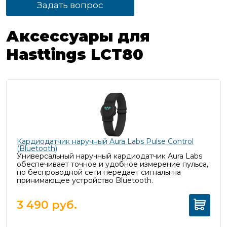
Задать вопрос
Аксессуары для
Hasttings LCT80
Кардиодатчик наручный Aura Labs Pulse Control
(Bluetooth)
Универсальный наручный кардиодатчик Aura Labs
обеспечивает точное и удобное измерение пульса,
п
о беспроводной сети передает сигналы на
принимающее устройство Bluetooth.
3 490
руб.