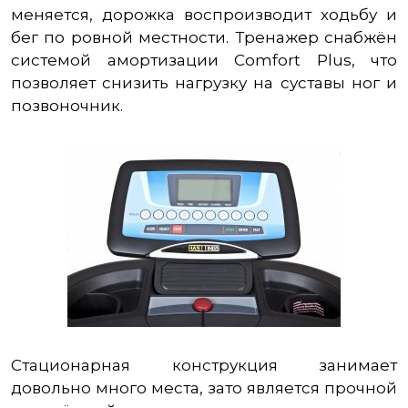
меняется, дорожка воспроизводит ходьбу и
бег по ровной местности. Тренажер снабжён
системой амортизации Comfort Plus, что
позволяет снизить нагрузку на суставы ног и
позвоночник.
Стационарная конструкция занимает
довольно много места, зато является прочной