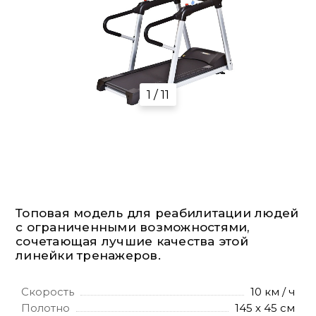
1 / 11
Топовая модель для реабилитации людей
с ограниченными возможностями,
cочетающая лучшие качества этой
линейки тренажеров.
Скорость
10 км / ч
Полотно
145 х 45 см