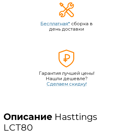
Бесплатная*
сборка в
день доставки
Гарантия лучшей цены!
Нашли дешевле?
Сделаем скидку!
Описание
Hasttings
LCT80