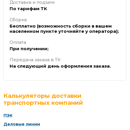
Доставка и подъем
По тарифам ТК
Сборка
Бесплатно (возможность сборки в вашем
населенном пункте уточняйте у оператора);
Оплата
При получении;
Передача заказа в ТК
На следующий день оформления заказа.
Калькуляторы доставки
транспортных компаний
ПЭК
Деловые линии