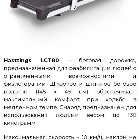
Hasttings LCT80
– беговая дорожка,
предназначенная для реабилитации людей с
ограниченными возможностями и
физиотерапии. Широкое и длинное беговое
полотно (145 x 45 см) обеспечивает
максимальный комфорт при ходьбе в
медленном темпе. Снаряд предназначен для
использования людьми весом до 130
килограмм.
Максимальная скорость – 10 км/ч, наклон не