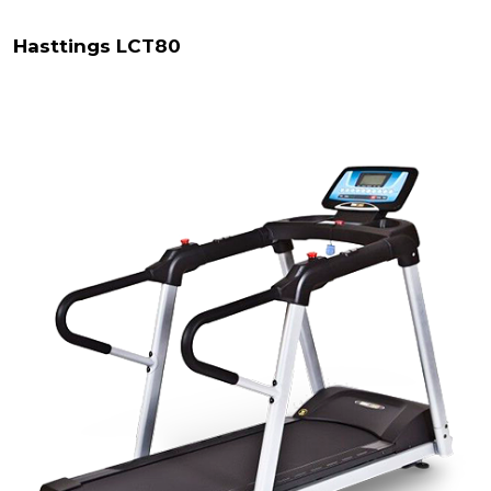
Hasttings LCT80