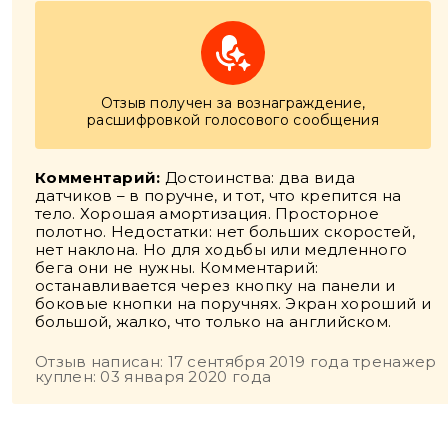
Отзыв получен за вознаграждение,
расшифровкой голосового сообщения
Комментарий:
Достоинства: два вида
датчиков – в поручне, и тот, что крепится на
тело. Хорошая амортизация. Просторное
полотно. Недостатки: нет больших скоростей,
нет наклона. Но для ходьбы или медленного
бега они не нужны. Комментарий:
останавливается через кнопку на панели и
боковые кнопки на поручнях. Экран хороший и
большой, жалко, что только на английском.
Отзыв написан: 17 сентября 2019 года тренажер
куплен: 03 января 2020 года