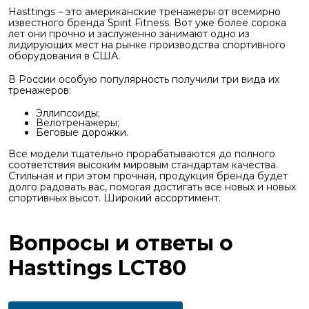
Hasttings – это американские тренажеры от всемирно
известного бренда Spirit Fitness. Вот уже более сорока
лет они прочно и заслуженно занимают одно из
лидирующих мест на рынке производства спортивного
оборудования в США.
В России особую популярность получили три вида их
тренажеров:
Эллипсоиды;
Велотренажеры;
Беговые дорожки.
Все модели тщательно прорабатываются до полного
соответствия высоким мировым стандартам качества.
Стильная и при этом прочная, продукция бренда будет
долго радовать вас, помогая достигать все новых и новых
спортивных высот. Широкий ассортимент.
Вопросы и ответы о
Hasttings LCT80