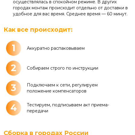
осуществлялась в спокойном режиме. В других
городах монтаж происходит отдельно от доставки в
удобное для вас время. Среднее время — 60 минут.
Как все происходит:
1
Аккуратно распаковываем
2
Собираем строго по инструкции
3
Подключаем к сети, регулируем
положение компенсаторов
4
Тестируем, подписываем акт приема-
передачи
Сборка в городах России