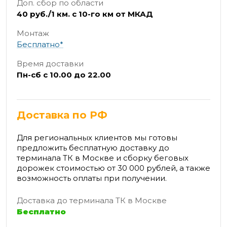
Доп. сбор по области
40 руб./1 км. с 10-го км от МКАД
Монтаж
Бесплатно*
Время доставки
Пн-сб с 10.00 до 22.00
Доставка по РФ
Для региональных клиентов мы готовы
предложить бесплатную доставку до
терминала ТК в Москве и сборку беговых
дорожек стоимостью от 30 000 рублей, а также
возможность оплаты при получении.
Доставка до терминала ТК в Москве
Бесплатно