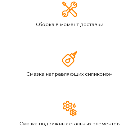
Сборка в момент доставки
Смазка направляющих силиконом
Смазка подвижных стальных элементов