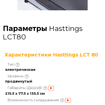
Параметры
Hasttings
LCT80
Характеристики Hasttings LCT 80
Тип
электрическая
Уровень
продвинутый
Габариты
(ДхШхВ)
215.5 х 77.5 х 135.5 см
Возможность
складывания