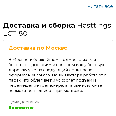
Читать все
Доставка и сборка
Hasttings
LCT 80
Доставка по Москве
В Москве и ближайшем Подмосковье мы
бесплатно доставим и соберем вашу беговую
дорожку уже на следующий день после
оформления заказа! Наши мастера работают в
парах, что облегчает и ускоряет подъем и
перемещение тренажера, а также исключает
возможность ошибок при монтаже.
Цена доставки
Бесплатно