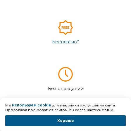
Бесплатно*
Без опозданий
Мы
используем cookie
для аналитики и улучшения сайта.
Продолжая пользоваться сайтом, вы соглашаетесь с этим.
Хорошо