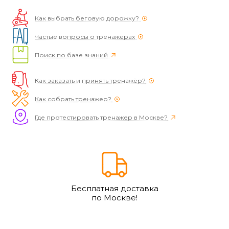
Как выбрать беговую дорожку?
Частые вопросы о тренажерах
Поиск по базе знаний
Как заказать и принять тренажёр?
Как собрать тренажер?
Где протестировать тренажер в Москве?
Бесплатная доставка
по Москве!