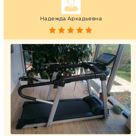
Надежда Аркадьевна