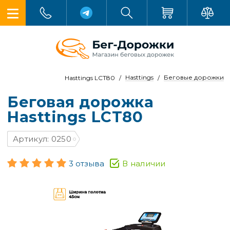
Hasttings
Беговые дорожки
Hasttings LCT80
Беговая дорожка
Hasttings LCT80
Артикул: 0250
3 отзыва
В наличии