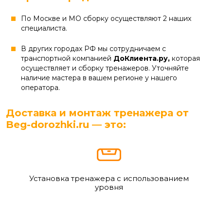
По Москве и МО сборку осуществляют 2 наших
специалиста.
В других городах РФ мы сотрудничаем с
транспортной компанией
ДоКлиента.ру,
которая
осуществляет и сборку тренажеров. Уточняйте
наличие мастера в вашем регионе у нашего
оператора.
Доставка и монтаж тренажера от
Beg-dorozhki.ru — это:
Установка тренажера с использованием
уровня