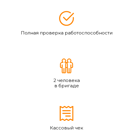
Полная проверка работоспособности
2 человека
в бригаде
Кассовый чек