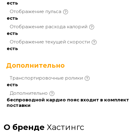
есть
Отображение
пульса
есть
Отображение расхода
калорий
есть
Отображение текущей
скорости
есть
Дополнительно
Транспортировочные
ролики
есть
Дополнительно
беспроводной кардио пояс входит в комплект
поставки
О бренде
Хастингс