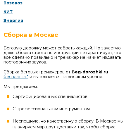
Возовоз
КИТ
Энергия
Сборка в Москве
Беговую дорожку может собрать каждый. Но зачастую
даже сборка строго по инструкции не гарантирует, что
все сделано правильно и тренажер не начнет издавать
посторонних звуков.
Сборка беговых тренажеров от
Beg-dorozhki.ru
бесплатна *
и выполняется на высоком уровне:
Мы предлагаем:
Сертифицированных специалистов.
С профессиональным инструментом.
Неспешную, но качественную сборку. В Москве мы
планируем маршрут доставки так, чтобы сборка