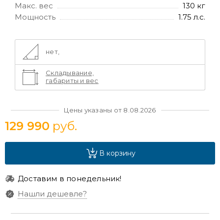
Макс. вес
130 кг
Мощность
1.75 л.с.
нет,
Складывание,
габариты и вес
Цены указаны от 8.08.2026
129 990
руб.
В корзину
Доставим в понедельник!
Нашли дешевле?