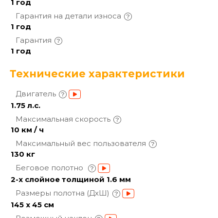
1 год
Гарантия на детали
износа
1 год
Гарантия
1 год
Технические характеристики
Двигатель
1.75 л.с.
Максимальная
скорость
10 км / ч
Максимальный вес
пользователя
130 кг
Беговое полотно
2-х слойное толщиной 1.6 мм
Размеры полотна
(ДхШ)
145 х 45 см