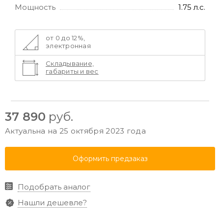
Мощность
1.75 л.с.
от 0 до 12%,
электронная
Складывание,
габариты и вес
37 890
руб.
Актуальна на 25 октября 2023 года
Оформить предзаказ
Подобрать аналог
Нашли дешевле?