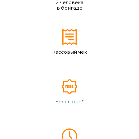
2 человека
в бригаде
Кассовый чек
Бесплатно*