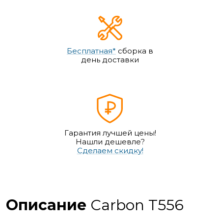
Бесплатная*
сборка в
день доставки
Гарантия лучшей цены!
Нашли дешевле?
Сделаем скидку!
Описание
Carbon T556