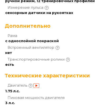
ручной режим, 12 тренировочных профилей
Измерение
пульса
сенсорные датчики на рукоятках
Дополнительно
Рама
с однослойной покраской
Встроенный
вентилятор
нет
Транспортировочные
ролики
есть
Технические характеристики
Двигатель
1.75 л.с.
Пиковая мощность
двигателя
3 л.с.