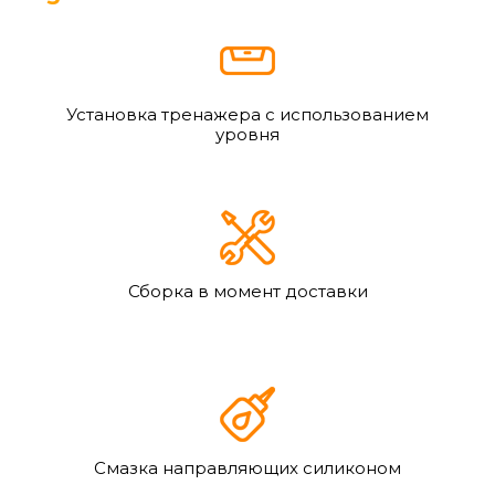
Установка тренажера с использованием
уровня
Сборка в момент доставки
Смазка направляющих силиконом