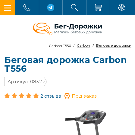
Carbon
Беговые дорожки
Carbon T556
Беговая дорожка Carbon
T556
Артикул: 0832
2 отзыва
Под заказ