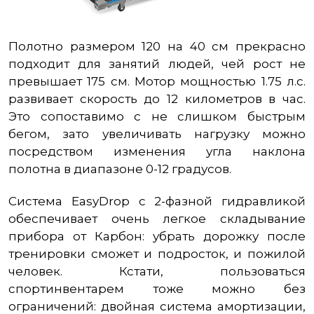
Полотно размером 120 на 40 см прекрасно
подходит для занятий людей, чей рост не
превышает 175 см. Мотор мощностью 1.75 л.с.
развивает скорость до 12 километров в час.
Это сопоставимо с не слишком быстрым
бегом, зато увеличивать нагрузку можно
посредством изменения угла наклона
полотна в диапазоне 0-12 градусов.
Система EasyDrop с 2-фазной гидравликой
обеспечивает очень легкое складывание
прибора от Карбон: убрать дорожку после
тренировки сможет и подросток, и пожилой
человек. Кстати, пользоваться
спортинвентарем тоже можно без
ограничений: двойная система амортизации,