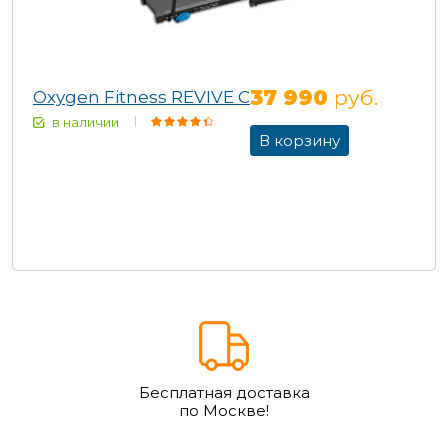
37 990
руб.
Oxygen Fitness REVIVE C
в наличии
В корзину
Бесплатная доставка
по Москве!