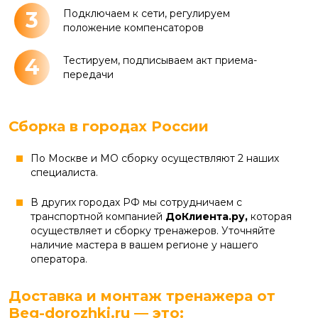
3
Подключаем к сети, регулируем
положение компенсаторов
4
Тестируем, подписываем акт приема-
передачи
Сборка в городах России
По Москве и МО сборку осуществляют 2 наших
специалиста.
В других городах РФ мы сотрудничаем с
транспортной компанией
ДоКлиента.ру,
которая
осуществляет и сборку тренажеров. Уточняйте
наличие мастера в вашем регионе у нашего
оператора.
Доставка и монтаж тренажера от
Beg-dorozhki.ru — это: