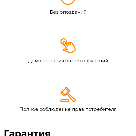
Без опозданий
Демонстрация базовых функций
Полное соблюдение прав потребителя
Гарантия