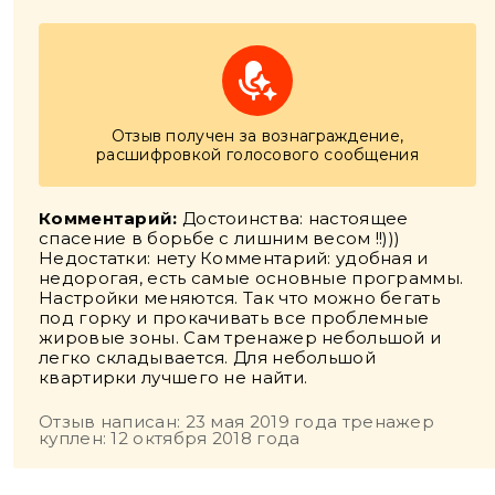
Отзыв получен за вознаграждение,
расшифровкой голосового сообщения
Комментарий:
Достоинства: настоящее
спасение в борьбе с лишним весом !!)))
Недостатки: нету Комментарий: удобная и
недорогая, есть самые основные программы.
Настройки меняются. Так что можно бегать
под горку и прокачивать все проблемные
жировые зоны. Сам тренажер небольшой и
легко складывается. Для небольшой
квартирки лучшего не найти.
Отзыв написан: 23 мая 2019 года тренажер
куплен: 12 октября 2018 года