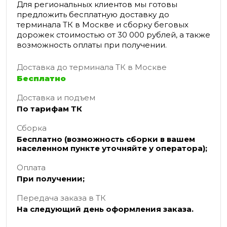
Для региональных клиентов мы готовы
предложить бесплатную доставку до
терминала ТК в Москве и сборку беговых
дорожек стоимостью от 30 000 рублей, а также
возможность оплаты при получении.
Доставка до терминала ТК в Москве
Бесплатно
Доставка и подъем
По тарифам ТК
Сборка
Бесплатно (возможность сборки в вашем
населенном пункте уточняйте у оператора);
Оплата
При получении;
Передача заказа в ТК
На следующий день оформления заказа.