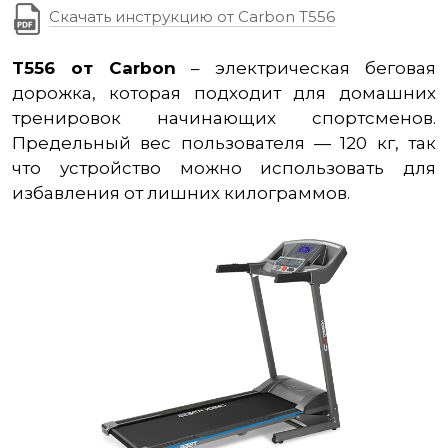
Скачать инструкцию от Carbon T556
T556 от
Carbon
– электрическая беговая
дорожка, которая подходит для домашних
тренировок начинающих спортсменов.
Предельный вес пользователя — 120 кг, так
что устройство можно использовать для
избавления от лишних килограммов.