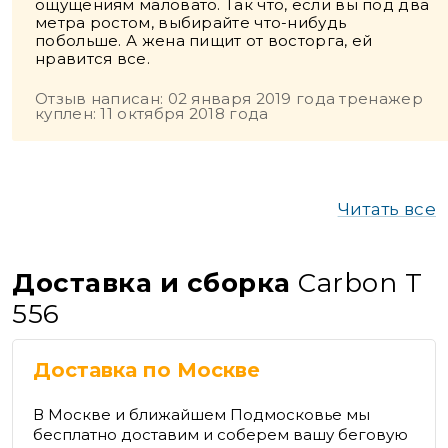
ощущениям маловато. Так что, если вы под два
метра ростом, выбирайте что-нибудь
побольше. А жена пищит от восторга, ей
нравится все.
Отзыв написан: 02 января 2019 года тренажер
куплен: 11 октября 2018 года
Читать все
Доставка и сборка
Carbon T
556
Доставка по Москве
В Москве и ближайшем Подмосковье мы
бесплатно доставим и соберем вашу беговую