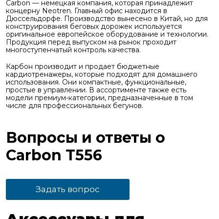
Carbon — немецкая компания, которая принадлежит
концерну Neotren. Главный офис находится в
Дюссельдорфе. Производство вынесено в Китай, но для
конструирования беговых дорожек используется
оригинальное европейское оборудование и технологии.
Продукция перед выпуском на рынок проходит
многоступенчатый контроль качества.
Карбон производит и продает бюджетные
кардиотренажеры, которые подходят для домашнего
использования. Они компактные, функциональные,
простые в управлении. В ассортименте также есть
модели премиум-категории, предназначенные в том
числе для профессиональных бегунов.
Вопросы и ответы о
Carbon T556
Задать вопрос