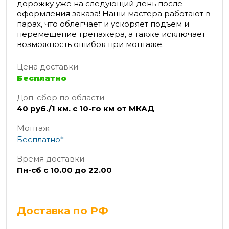
дорожку уже на следующий день после
оформления заказа! Наши мастера работают в
парах, что облегчает и ускоряет подъем и
перемещение тренажера, а также исключает
возможность ошибок при монтаже.
Цена доставки
Бесплатно
Доп. сбор по области
40 руб./1 км. с 10-го км от МКАД
Монтаж
Бесплатно*
Время доставки
Пн-сб с 10.00 до 22.00
Доставка по РФ