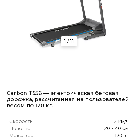
1 / 11
Carbon T556 — электрическая беговая
дорожка, рассчитанная на пользователей
весом до 120 кг.
Скорость
12 км/ч
Полотно
120 х 40 см
Макс. вес
120 кг