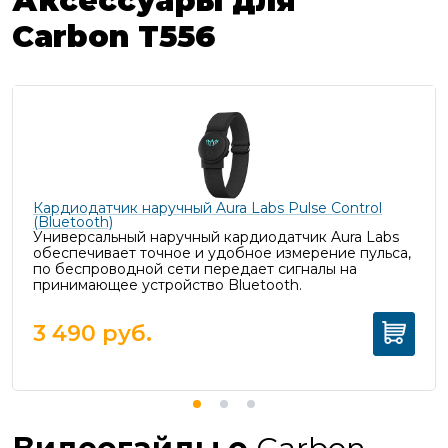
Аксессуары для
Carbon T556
Кардиодатчик наручный Aura Labs Pulse Control
(Bluetooth)
Универсальный наручный кардиодатчик Aura Labs
обеспечивает точное и удобное измерение пульса,
п
о беспроводной сети передает сигналы на
принимающее устройство Bluetooth.
3 490
руб.