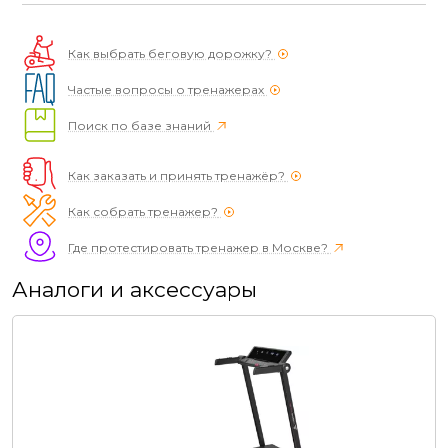
Как выбрать беговую дорожку?
Частые вопросы о тренажерах
Поиск по базе знаний
Как заказать и принять тренажёр?
Как собрать тренажер?
Где протестировать тренажер в Москве?
Аналоги и аксессуары