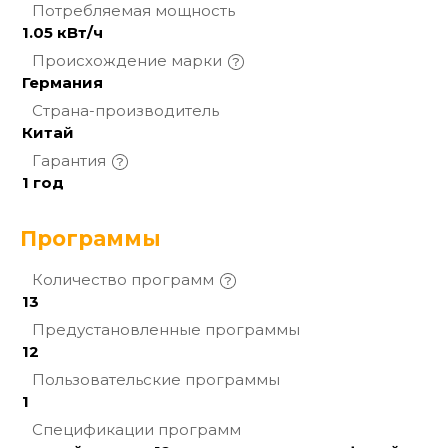
Потребляемая
мощность
1.05 кВт/ч
Происхождение
марки
Германия
Страна-производитель
Китай
Гарантия
1 год
Программы
Количество
программ
13
Предустановленные
программы
12
Пользовательские
программы
1
Спецификации
программ