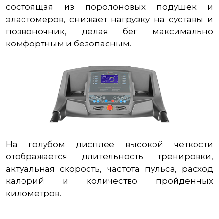
состоящая из поролоновых подушек и
эластомеров, снижает нагрузку на суставы и
позвоночник, делая бег максимально
комфортным и безопасным.
На голубом дисплее высокой четкости
отображается длительность тренировки,
актуальная скорость, частота пульса, расход
калорий и количество пройденных
километров.