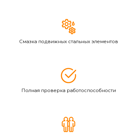
Смазка подвижных стальных элементов
Полная проверка работоспособности