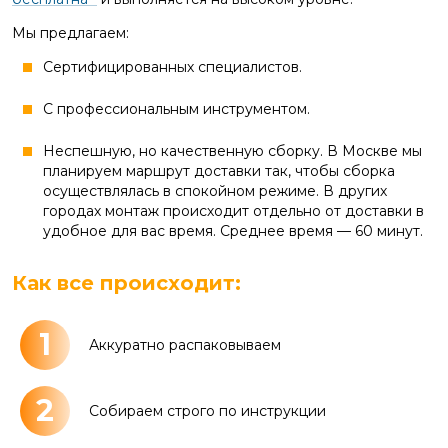
Мы предлагаем:
Сертифицированных специалистов.
С профессиональным инструментом.
Неспешную, но качественную сборку. В Москве мы
планируем маршрут доставки так, чтобы сборка
осуществлялась в спокойном режиме. В других
городах монтаж происходит отдельно от доставки в
удобное для вас время. Среднее время — 60 минут.
Как все происходит:
1
Аккуратно распаковываем
2
Собираем строго по инструкции