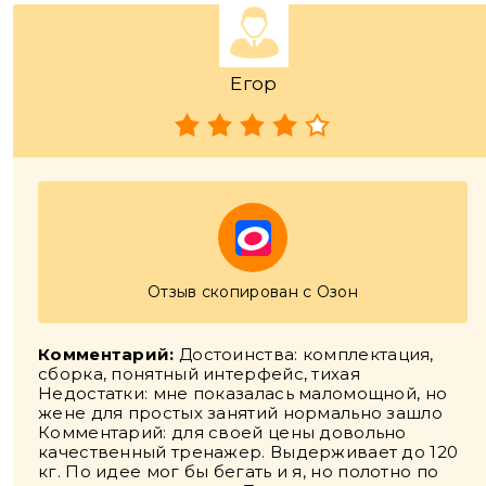
Егор
Отзыв скопирован с Озон
Комментарий:
Достоинства: комплектация,
сборка, понятный интерфейс, тихая
Недостатки: мне показалась маломощной, но
жене для простых занятий нормально зашло
Комментарий: для своей цены довольно
качественный тренажер. Выдерживает до 120
кг. По идее мог бы бегать и я, но полотно по