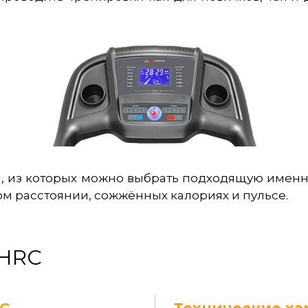
, из которых можно выбрать подходящую именно
м расстоянии, сожжённых калориях и пульсе.
 HRC