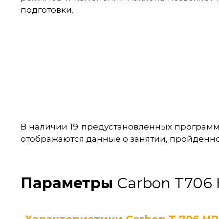
подготовки.
В наличии 19 предустановленных программ
отображаются данные о занятии, пройденно
Параметры
Carbon T706