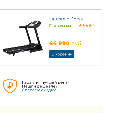
Laufstein Corsa
в наличии
64 990
руб.
В корзину
Гарантия лучшей цены!
Нашли дешевле?
Сделаем скидку!