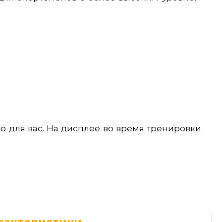
 для вас. На дисплее во время тренировки