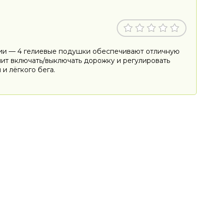
ации — 4 гелиевые подушки обеспечивают отличную
ит включать/выключать дорожку и регулировать
и лёгкого бега.