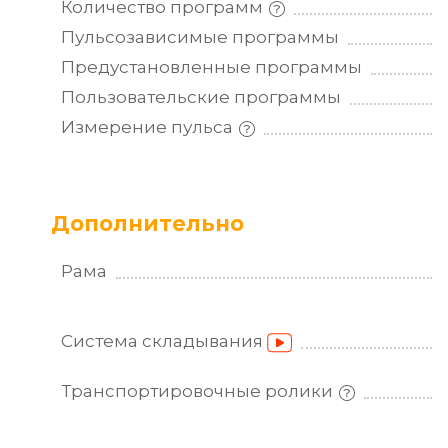
Количество
программ
Пульсозависимые
программы
Предустановленные
программы
Пользовательские
программы
Измерение
пульса
Дополнительно
Рама
Система
складывания
Транспортировочные
ролики