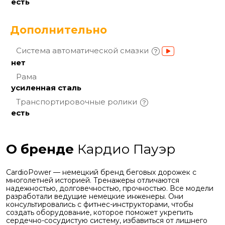
есть
Дополнительно
Система автоматической
смазки
нет
Рама
усиленная сталь
Транспортировочные
ролики
есть
О бренде
Кардио Пауэр
CardioPower — немецкий бренд беговых дорожек с
многолетней историей. Тренажеры отличаются
надежностью, долговечностью, прочностью. Все модели
разработали ведущие немецкие инженеры. Они
консультировались с фитнес-инструкторами, чтобы
создать оборудование, которое поможет укрепить
сердечно-сосудистую систему, избавиться от лишнего