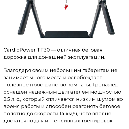
CardioPower TT30 — отличная беговая
дорожка для домашней эксплуатации.
Благодаря своим небольшим габаритам не
занимает много места и освобождает
полезное пространство комнаты. Тренажер
оснащен надежным двигателем мощностью
2.5 л. с., который отличается низким шумом во
время работы и способен разгонять беговое
полотно до скорости 14 км/ч, чего вполне
достаточно для интенсивных тренировок.