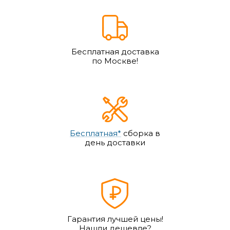
Бесплатная доставка
по Москве!
Бесплатная*
сборка в
день доставки
Гарантия лучшей цены!
Нашли дешевле?