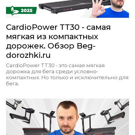
CardioPower TT30 - самая
мягкая из компактных
дорожек. Обзор Beg-
dorozhki.ru
CardioPower TT30 - это самая мягкая
дорожка для бега среди условно-
компактных. Но только и исключительно для
бега.