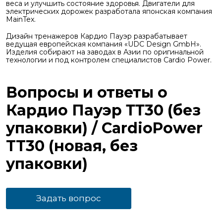
веса и улучшить состояние здоровья. Двигатели для
электрических дорожек разработала японская компания
MainTex.
Дизайн тренажеров Кардио Пауэр разрабатывает
ведущая европейская компания «UDС Design GmbH».
Изделия собирают на заводах в Азии по оригинальной
технологии и под контролем специалистов Cardio Power.
Вопросы и ответы о
Кардио Пауэр ТТ30 (без
упаковки) / CardioPower
TT30 (новая, без
упаковки)
Задать вопрос