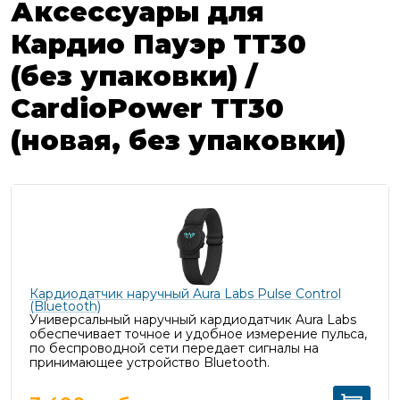
Аксессуары для
Кардио Пауэр ТТ30
(без упаковки) /
CardioPower TT30
(новая, без упаковки)
Кардиодатчик наручный Aura Labs Pulse Control
(Bluetooth)
Универсальный наручный кардиодатчик Aura Labs
обеспечивает точное и удобное измерение пульса,
п
о беспроводной сети передает сигналы на
принимающее устройство Bluetooth.