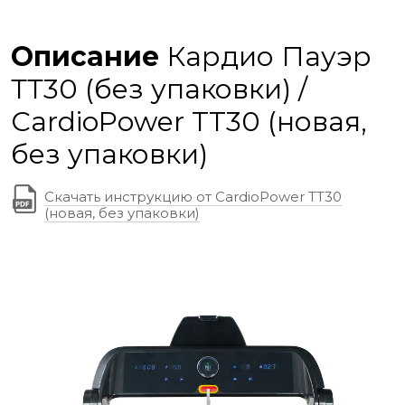
Описание
Кардио Пауэр
ТТ30 (без упаковки) /
CardioPower TT30 (новая,
без упаковки)
Скачать инструкцию от CardioPower TT30
(новая, без упаковки)