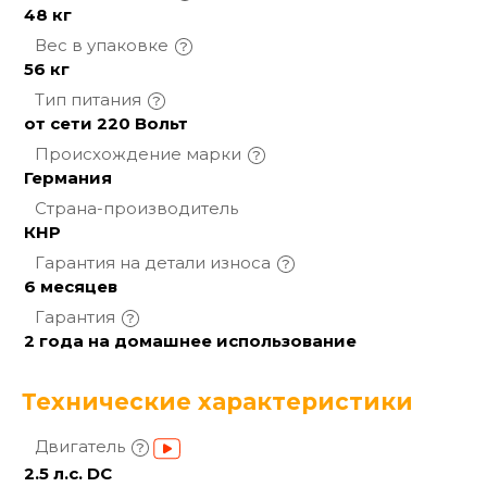
48 кг
Вес в
упаковке
56 кг
Тип
питания
от сети 220 Вольт
Происхождение
марки
Германия
Страна-производитель
КНР
Гарантия на детали
износа
6 месяцев
Гарантия
2 года на домашнее использование
Технические характеристики
Двигатель
2.5 л.с. DC