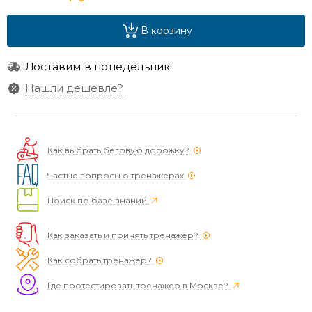
В корзину
Доставим в понедельник!
Нашли дешевле?
Как выбрать беговую дорожку?
Частые вопросы о тренажерах
Поиск по базе знаний
Как заказать и принять тренажёр?
Как собрать тренажер?
Где протестировать тренажер в Москве?