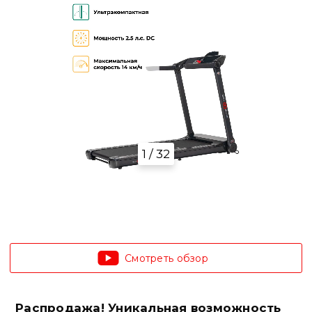
1 / 32
Смотреть обзор
Распродажа! Уникальная возможность