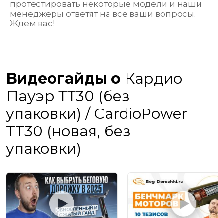
протестировать некоторые модели и наши
менеджеры ответят на все ваши вопросы.
Ждем вас!
Видеогайды о
Кардио
Пауэр ТТ30 (без
упаковки) / CardioPower
TT30 (новая, без
упаковки)