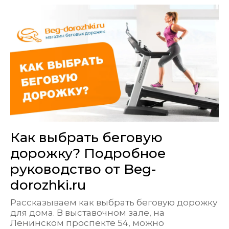
Как выбрать беговую
дорожку? Подробное
руководство от Beg-
dorozhki.ru
Рассказываем как выбрать беговую дорожку
для дома. В выставочном зале, на
Ленинском проспекте 54, можно