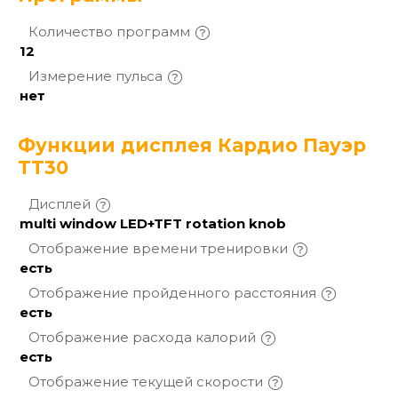
Количество
программ
12
Измерение
пульса
нет
Функции дисплея Кардио Пауэр
TT30
Дисплей
multi window LED+TFT rotation knob
Отображение времени
тренировки
есть
Отображение пройденного
расстояния
есть
Отображение расхода
калорий
есть
Отображение текущей
скорости