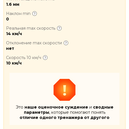
1.6 мм
Наклон min
0
Реальная max скорость
14 км/ч
Отклонение max скорости
нет
Скорость 10 км/ч
10 км/ч
Это
наше оценочное суждение
и
сводные
параметры
, которые помогают понять
отличие одного тренажера от другого