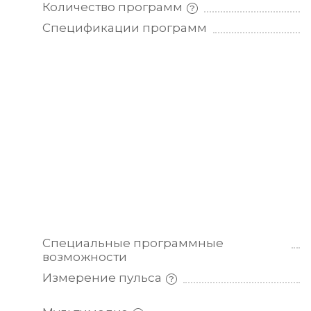
Количество
программ
Спецификации
программ
Специальные программные
возможности
Измерение
пульса