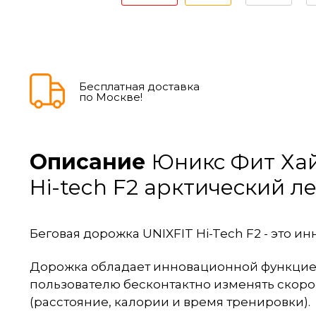
Бесплатная доставка
по Москве!
Описание
Юникс Фит Хай-
Hi-tech F2 арктический л
Беговая дорожка UNIXFIT Hi-Tech F2 - эт
Дорожка обладает инновационной функцией
пользователю бесконтактно изменять скоро
(расстояние, калории и время тренировки).