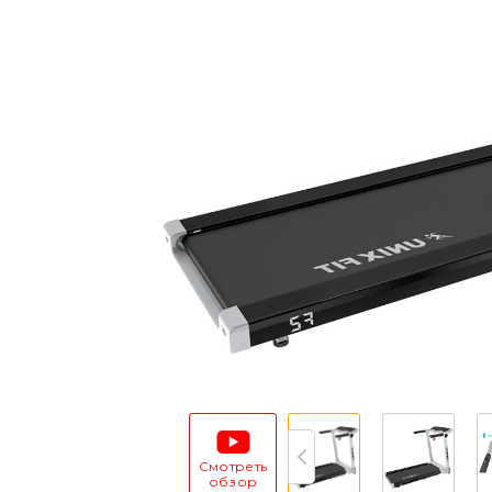
Смотреть
обзор