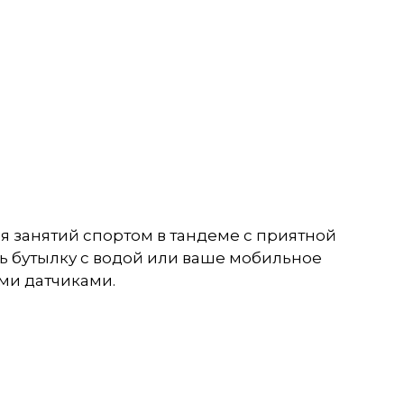
я занятий спортом в тандеме с приятной
ь бутылку с водой или ваше мобильное
ми датчиками.