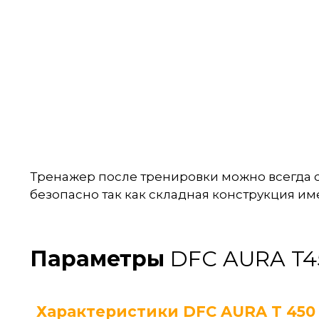
Тренажер после тренировки можно всегда сл
безопасно так как складная конструкция и
Параметры
DFC AURA T4
Характеристики DFC AURA T 450