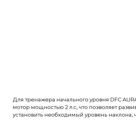
Для тренажера начального уровня DFC AUR
мотор мощностью 2 л.с, что позволяет развив
установить необходимый уровень наклона, 