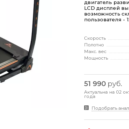
двигатель разви
LCD дисплей вы
возможность ск
пользователя - 1
Скорость
Полотно
Макс. вес
Мощность
51 990
руб.
Актуальна на 02 о
года
Подобрать анал