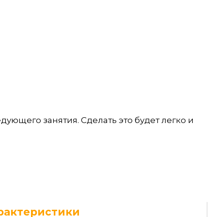
ующего занятия. Сделать это будет легко и
рактеристики