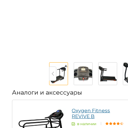
Аналоги и аксессуары
Oxygen Fitness
REVIVE B
в наличии