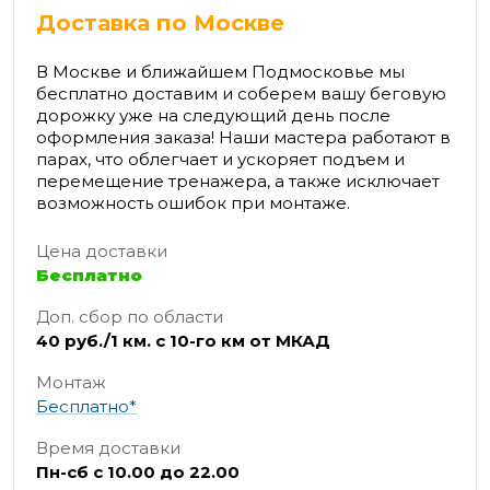
Доставка по Москве
В Москве и ближайшем Подмосковье мы
бесплатно доставим и соберем вашу беговую
дорожку уже на следующий день после
оформления заказа! Наши мастера работают в
парах, что облегчает и ускоряет подъем и
перемещение тренажера, а также исключает
возможность ошибок при монтаже.
Цена доставки
Бесплатно
Доп. сбор по области
40 руб./1 км. с 10-го км от МКАД
Монтаж
Бесплатно*
Время доставки
Пн-сб с 10.00 до 22.00