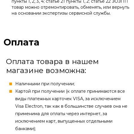
пункты 1, 2, 3, 4; статье 21 пункты 1, 2; статье 22 ЗОЗПП
товар можно отремонтировать, обменять, или вернуть
на основании экспертизы сервисной службы.
Оплата
Оплата товара в нашем
магазине возможна:
Наличными при получении;
Картой при получении (к оплате принимаются все
виды платежных карточек VISA, за исключением
Visa Electron, так как в большинстве случаев она не
применима для оплаты через интернет, за
исключением карт, выпущенных отдельными
банками);