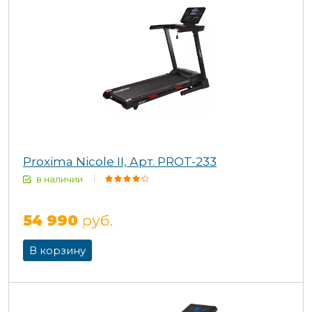
Proxima Nicole II, Арт. PROT-233
в наличии
54 990
руб.
В корзину