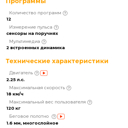
Программы
Количество
программ
12
Измерение
пульса
сенсоры на поручнях
Мультимедиа
2 встроенных динамика
Технические характеристики
Двигатель
2.25 л.с.
Максимальная
скорость
18 км/ч
Максимальный вес
пользователя
120 кг
Беговое полотно
1.6 мм, многослойное