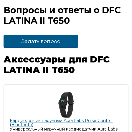
Вопросы и ответы о DFC
LATINA II T650
Задать вопрос
Аксессуары для DFC
LATINA II T650
Кардиодатчик наручный Aura Labs Pulse Control
(Bluetooth)
Универсальный наручный кардиодатчик Aura Labs