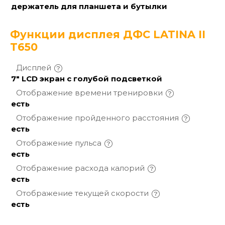
держатель для планшета и бутылки
Функции дисплея ДФС LATINA II
T650
Дисплей
7" LCD экран с голубой подсветкой
Отображение времени
тренировки
есть
Отображение пройденного
расстояния
есть
Отображение
пульса
есть
Отображение расхода
калорий
есть
Отображение текущей
скорости
есть