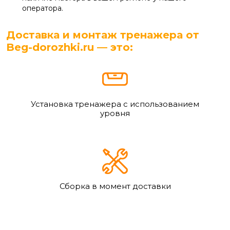
оператора.
Доставка и монтаж тренажера от
Beg-dorozhki.ru — это:
Установка тренажера с использованием
уровня
Сборка в момент доставки