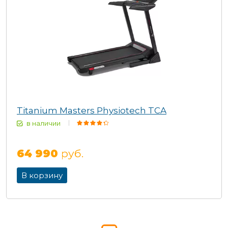
Titanium Masters Physiotech TCA
в наличии
64 990
руб.
В корзину