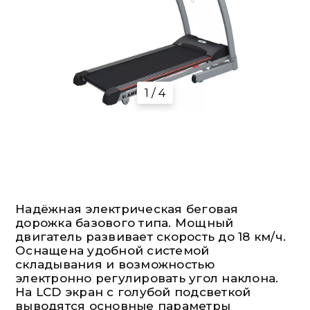
1 / 4
Надёжная электрическая беговая
дорожка базового типа. Мощный
двигатель развивает скорость до 18 км/ч.
Оснащена удобной системой
складывания и возможностью
электронно регулировать угол наклона.
На LCD экран с голубой подсветкой
выводятся основные параметры