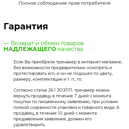
Полное соблюдение прав потребителя
Гарантия
— Возврат и обмен товаров
НАДЛЕЖАЩЕГО
качества
Если Вы приобрели тренажер в интернет-магазине,
без возможности предварительно осмотреть и
протестировать его, и он не подошел по цвету,
размеру, комплектации и т. п., то:
Согласно статье 26.1 ЗОЗПП, тренажер можно
вернуть продавцу в течение 7 дней с момента
покупки по письменному заявлению, при условии
полной сохранности упаковки и товарного вида. А
продавец, в течение 10 дней с момента
предъявления заявления, должен его
удовлетворить.