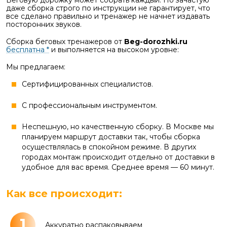
даже сборка строго по инструкции не гарантирует, что
все сделано правильно и тренажер не начнет издавать
посторонних звуков.
Сборка беговых тренажеров от
Beg-dorozhki.ru
бесплатна *
и выполняется на высоком уровне:
Мы предлагаем:
Сертифицированных специалистов.
С профессиональным инструментом.
Неспешную, но качественную сборку. В Москве мы
планируем маршрут доставки так, чтобы сборка
осуществлялась в спокойном режиме. В других
городах монтаж происходит отдельно от доставки в
удобное для вас время. Среднее время — 60 минут.
Как все происходит:
1
Аккуратно распаковываем