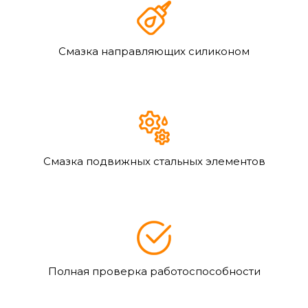
Смазка направляющих силиконом
Смазка подвижных стальных элементов
Полная проверка работоспособности