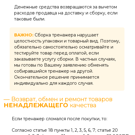
Денежные средства возвращаются за вычетом
расходов продавца на доставку и сборку, если
таковые были.
ВАЖНО:
Сборка тренажера нарушает
целостность упаковки и товарный вид. Поэтому,
обязательно самостоятельно осматривайте и
тестируйте товар перед оплатой, если
заказываете услугу сборки. В частных случаях,
мы готовы по Вашему заявлению обменять
собиравшийся тренажер на другой.
Окончательное решение принимается
индивидуально для каждого случая.
— Возврат, обмен и ремонт товаров
НЕНАДЛЕЖАЩЕГО
качества
Если тренажер сломался после покупки, то:
Согласно статье 18 пункты 1, 2, 3, 5, 6, 7; статье 20