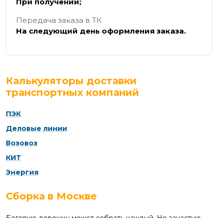
При получении;
Передача заказа в ТК
На следующий день оформления заказа.
Калькуляторы доставки
транспортных компаний
ПЭК
Деловые линии
Возовоз
КИТ
Энергия
Сборка в Москве
Беговую дорожку может собрать каждый. Но зачастую