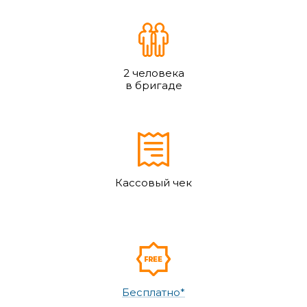
2 человека
в бригаде
Кассовый чек
Бесплатно*