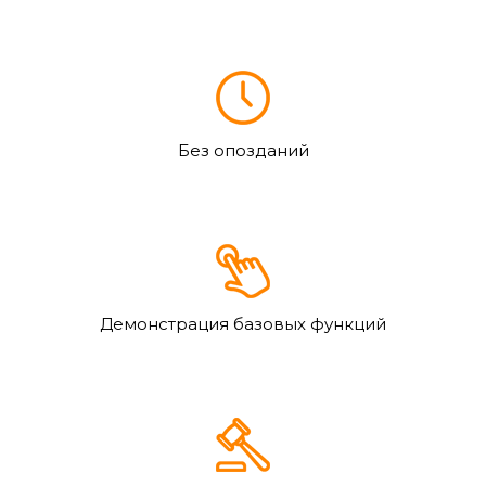
Без опозданий
Демонстрация базовых функций