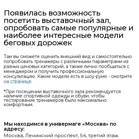
Появилась возможность
посетить выставочный зал,
опробовать самые популярные и
наиболее интересные модели
беговых дорожек
Там вы сможете оценить внешний вид и самостоятельно
попробовать тренажеры с различными параметрами из
разных ценовых категорий, а также лично пообщаться с
менеджером и получить профессиональную
консультацию. Какие модели есть в шоу-руме - смотрите
на странице
.
*При посещении выставочного зала рекомендуется
наличие спортивной одежды и обуви, чтобы
тестирование тренажеров было максимально
комфортным.
Мы находимся в универмаге «Москва» по
адресу:
Москва, Ленинский проспект, 54, третий этаж.