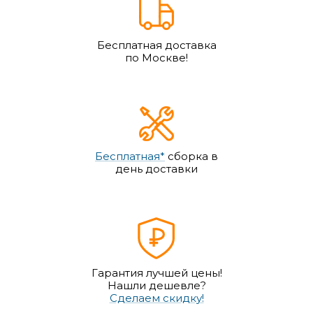
Бесплатная доставка
по Москве!
Бесплатная*
сборка в
день доставки
Гарантия лучшей цены!
Нашли дешевле?
Сделаем скидку!