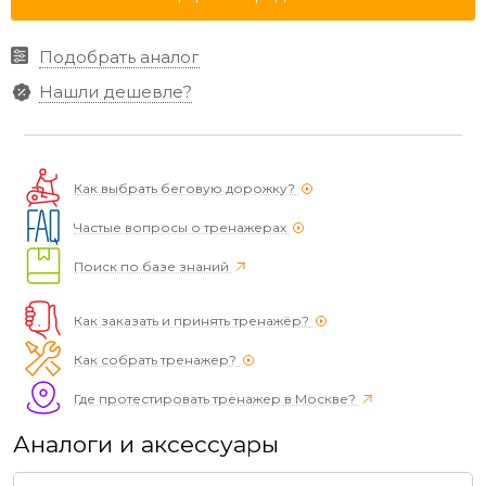
Подобрать аналог
Нашли дешевле?
Как выбрать беговую дорожку?
Частые вопросы о тренажерах
Поиск по базе знаний
Как заказать и принять тренажёр?
Как собрать тренажер?
Где протестировать тренажер в Москве?
Аналоги и аксессуары