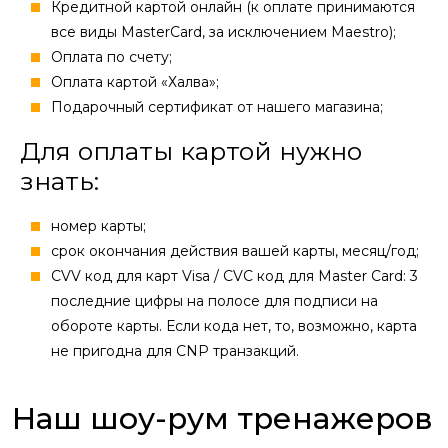
Кредитной картой онлайн (к оплате принимаются
все виды MasterCard, за исключением Maestro);
Оплата по счету;
Оплата картой «Халва»;
Подарочный сертификат от нашего магазина;
Для оплаты картой нужно
знать:
номер карты;
cрок окончания действия вашей карты, месяц/год;
CVV код для карт Visa / CVC код для Master Card: 3
последние цифры на полосе для подписи на
обороте карты. Если кода нет, то, возможно, карта
не пригодна для CNP транзакций.
Наш шоу-рум тренажеров