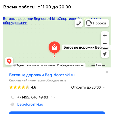
Время работы: с 11.00 до 20.00