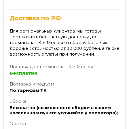
Доставка по РФ
Для региональных клиентов мы готовы
предложить бесплатную доставку до
терминала ТК в Москве и сборку беговых
дорожек стоимостью от 30 000 рублей, а также
возможность оплаты при получении.
Доставка до терминала ТК в Москве
Бесплатно
Доставка и подъем
По тарифам ТК
Сборка
Бесплатно (возможность сборки в вашем
населенном пункте уточняйте у оператора);
Оплата