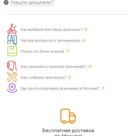
Нашли дешевле?
Как выбрать беговую дорожку?
Частые вопросы о тренажерах
Поиск по базе знаний
Как заказать и принять тренажёр?
Как собрать тренажер?
Где протестировать тренажер в Москве?
Бесплатная доставка
по Москве!