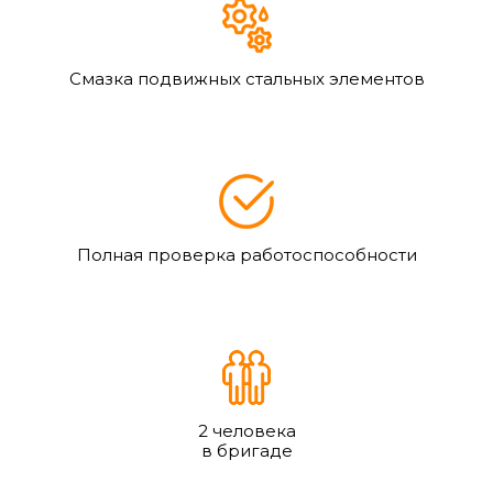
Смазка подвижных стальных элементов
Полная проверка работоспособности
2 человека
в бригаде