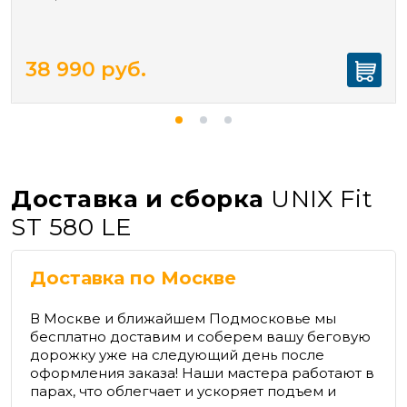
38 990
руб.
Доставка и сборка
UNIX Fit
ST 580 LE
Доставка по Москве
В Москве и ближайшем Подмосковье мы
бесплатно доставим и соберем вашу беговую
дорожку уже на следующий день после
оформления заказа! Наши мастера работают в
парах, что облегчает и ускоряет подъем и