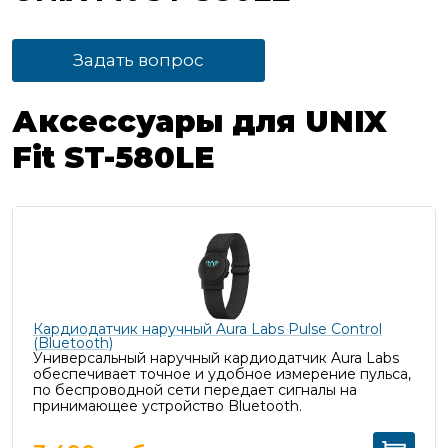
Задать вопрос
Аксессуары для UNIX
Fit ST-580LE
Кардиодатчик наручный Aura Labs Pulse Control
(Bluetooth)
Универсальный наручный кардиодатчик Aura Labs
обеспечивает точное и удобное измерение пульса,
п
о беспроводной сети передает сигналы на
принимающее устройство Bluetooth.