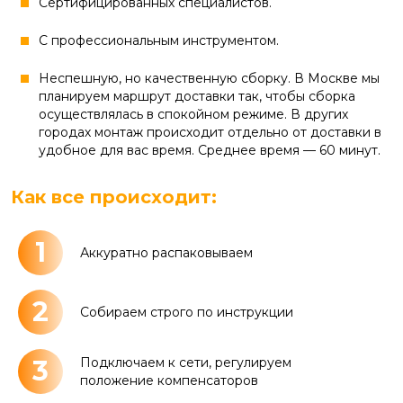
Сертифицированных специалистов.
С профессиональным инструментом.
Неспешную, но качественную сборку. В Москве мы
планируем маршрут доставки так, чтобы сборка
осуществлялась в спокойном режиме. В других
городах монтаж происходит отдельно от доставки в
удобное для вас время. Среднее время — 60 минут.
Как все происходит:
1
Аккуратно распаковываем
2
Собираем строго по инструкции
3
Подключаем к сети, регулируем
положение компенсаторов