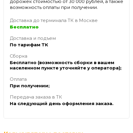
дорожек стоимостью от 30 000 рублей, а также
возможность оплаты при получении.
Доставка до терминала ТК в Москве
Бесплатно
Доставка и подъем
По тарифам ТК
Сборка
Бесплатно (возможность сборки в вашем
населенном пункте уточняйте у оператора);
Оплата
При получении;
Передача заказа в ТК
На следующий день оформления заказа.