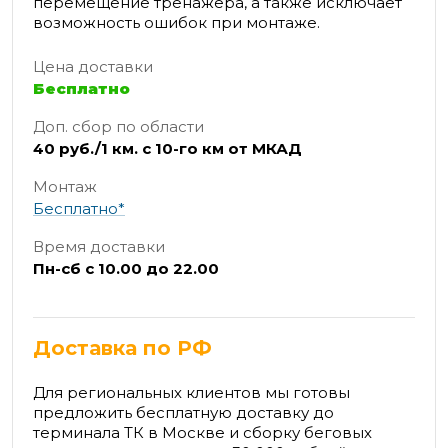
перемещение тренажера, а также исключает
возможность ошибок при монтаже.
Цена доставки
Бесплатно
Доп. сбор по области
40 руб./1 км. с 10-го км от МКАД
Монтаж
Бесплатно*
Время доставки
Пн-сб с 10.00 до 22.00
Доставка по РФ
Для региональных клиентов мы готовы
предложить бесплатную доставку до
терминала ТК в Москве и сборку беговых