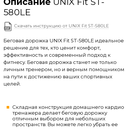
Описание
UNIX Fit ST-
580LE
Скачать инструкцию от UNIX Fit ST-580LE
Беговая дорожка UNIX Fit ST-580LE идеальное
решение для тех, кто ценит комфорт,
эффективность и современный подход к
фитнесу. Беговая дорожка станет не только
личным тренером, но и верным помощником
на пути к достижению ваших спортивных
целей.
Складная конструкция домашнего кардио
тренажера делает беговую дорожку
отличным выбором для небольших
пространств. Вы можете легко убрать ее