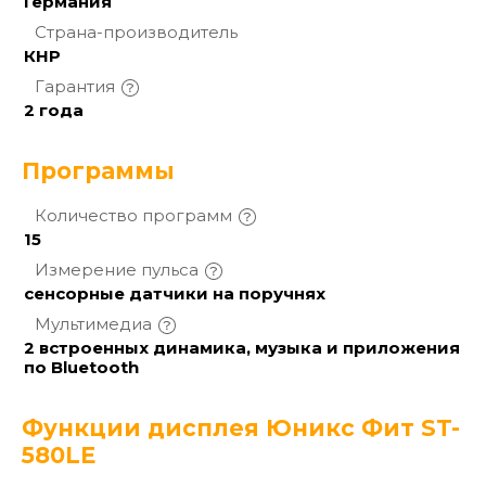
Германия
Страна-производитель
КНР
Гарантия
2 года
Программы
Количество
программ
15
Измерение
пульса
сенсорные датчики на поручнях
Мультимедиа
2 встроенных динамика, музыка и приложения
по Bluetooth
Функции дисплея Юникс Фит ST-
580LE