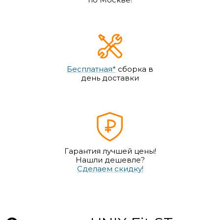
Бесплатная*
сборка в
день доставки
Гарантия лучшей цены!
Нашли дешевле?
Сделаем скидку!