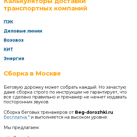
Калькуляторы доставки
транспортных компаний
ПЭК
Деловые линии
Возовоз
КИТ
Энергия
Сборка в Москве
Беговую дорожку может собрать каждый. Но зачастую
даже сборка строго по инструкции не гарантирует, что
все сделано правильно и тренажер не начнет издавать
посторонних звуков.
Сборка беговых тренажеров от
Beg-dorozhki.ru
бесплатна *
и выполняется на высоком уровне:
Мы предлагаем: