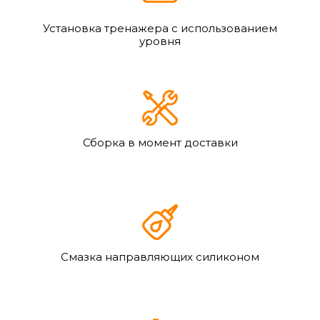
Установка тренажера с использованием
уровня
Сборка в момент доставки
Смазка направляющих силиконом