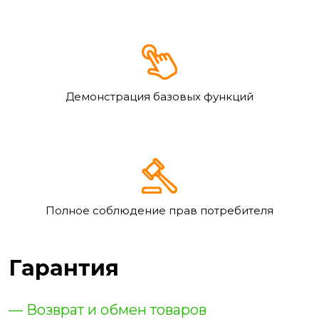
Демонстрация базовых функций
Полное соблюдение прав потребителя
Гарантия
— Возврат и обмен товаров