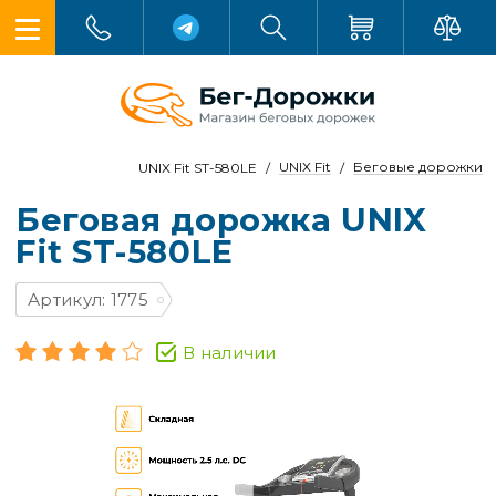
UNIX Fit
Беговые дорожки
UNIX Fit ST-580LE
Беговая дорожка UNIX
Fit ST-580LE
Артикул: 1775
В наличии