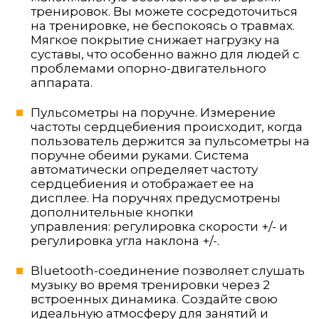
тренировок. Вы можете сосредоточиться
на тренировке, не беспокоясь о травмах.
Мягкое покрытие снижает нагрузку на
суставы, что особенно важно для людей с
проблемами опорно-двигательного
аппарата.
Пульсометры на поручне. Измерение
частоты сердцебиения происходит, когда
пользователь держится за пульсометры на
поручне обеими руками. Система
автоматически определяет частоту
сердцебиения и отображает ее на
дисплее. На поручнях предусмотрены
дополнительные кнопки
управления: регулировка скорости +/- и
регулировка угла наклона +/-.
Bluetooth-соединение позволяет слушать
музыку во время тренировки через 2
встроенных динамика. Создайте свою
идеальную атмосферу для занятий и