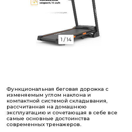
1 / 14
Функциональная беговая дорожка с
изменяемым углом наклона и
компактной системой складывания,
рассчитанная на домашнюю
эксплуатацию и сочетающая в себе все
самые основные достоинства
современных тренажеров.