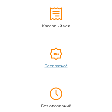
Кассовый чек
Бесплатно*
Без опозданий