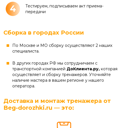
4
Тестируем, подписываем акт приема-
передачи
Сборка в городах России
По Москве и МО сборку осуществляют 2 наших
специалиста.
В других городах РФ мы сотрудничаем с
транспортной компанией
ДоКлиента.ру,
которая
осуществляет и сборку тренажеров. Уточняйте
наличие мастера в вашем регионе у нашего
оператора.
Доставка и монтаж тренажера от
Beg-dorozhki.ru — это: