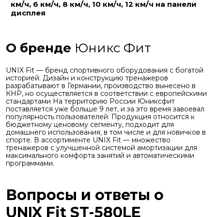
км/ч, 6 км/ч, 8 км/ч, 10 км/ч, 12 км/ч на панели
дисплея
О бренде
Юникс Фит
UNIX Fit — бренд спортивного оборудования с богатой
историей. Дизайн и конструкцию тренажеров
разрабатывают в Германии, производство вынесено в
КНР, но осуществляется в соответствии с европейскими
стандартами На территорию России Юниксфит
поставляется уже больше 9 лет, и за это время завоевал
популярность пользователей. Продукция относится к
бюджетному ценовому сегменту, подходит для
домашнего использования, в том числе и для новичков в
спорте. В ассортименте UNIX Fit — множество
тренажеров с улучшенной системой амортизации для
максимального комфорта занятий и автоматическими
программами.
Вопросы и ответы о
UNIX Fit ST-580LE