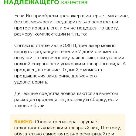
НАДЛЕЖАЩЕГО
качества
Если Вы приобрели тренажер в интернет-магазине,
без возможности предварительно осмотреть и
протестировать его, и он не подошел по цвету,
размеру, комплектации и т. п., то:
Согласно статье 26.1 ЗОЗПП, тренажер можно
вернуть продавцу в течение 7 дней с момента
покупки по письменному заявлению, при условии
полной сохранности упаковки и товарного вида. А
продавец, в течение 10 дней с момента
предъявления заявления, должен его
удовлетворить.
Денежные средства возвращаются за вычетом
расходов продавца на доставку и сборку, если
таковые были.
ВАЖНО:
Сборка тренажера нарушает
целостность упаковки и товарный вид. Поэтому,
обязательно самостоятельно осматривайте и