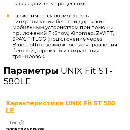
наслаждайтесь процессом!
Также, имеется возможность
синхронизации беговой дорожки с
мобильным устройством при помощи
приложений FitShow, Kinomap, ZWIFT,
SPAX, FITLOG (подключение через
Bluetooth) с возможностью управления
беговой дорожкой и сохранения
тренировок.
Параметры
UNIX Fit ST-
580LE
Характеристики UNIX Fit ST 580
LE
Тип
электрическая