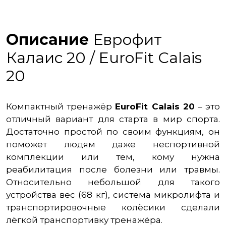
Описание
Еврофит
Калаис 20 / EuroFit Сalais
20
Компактный тренажёр
EuroFit Calais 20
– это
отличный вариант для старта в мир спорта.
Достаточно простой по своим функциям, он
поможет людям даже неспортивной
комплекции или тем, кому нужна
реабилитация после болезни или травмы.
Относительно небольшой для такого
устройства вес (68 кг), система микролифта и
транспортировочные колёсики сделали
лёгкой транспортивку тренажёра.