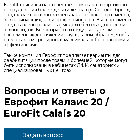
Eurofit появился на отечественном рынке спортивного
оборудования более десяти лет назад. Сегодня бренд
продолжает активно завоевывать любовь спортсменов,
как начинающих, так и профессионалов. В ассортименте
представлены различные модели беговых дорожек и
эллипсоидов. Все разработки ведутся с учетом
современных достижений науки, таким образом, чтобы
сделать ваши тренировки максимально безопасными и
эффективными.
Также компания Еврофит предлагает варианты для
реабилитации после травм и болезней, которые могут
быть использованы в кабинетах ЛФК, санаториях и
специализированных центрах.
Вопросы и ответы о
Еврофит Калаис 20 /
EuroFit Сalais 20
Задать вопрос