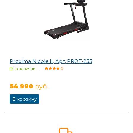
Proxima Nicole II, Арт. PROT-233
в наличии
54 990
руб.
В корзину