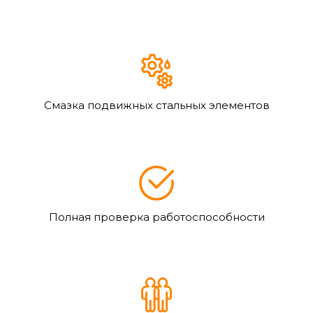
Смазка подвижных стальных элементов
Полная проверка работоспособности