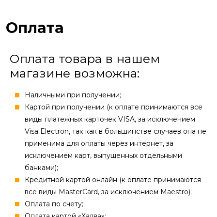
Оплата
Оплата товара в нашем
магазине возможна:
Наличными при получении;
Картой при получении (к оплате принимаются все
виды платежных карточек VISA, за исключением
Visa Electron, так как в большинстве случаев она не
применима для оплаты через интернет, за
исключением карт, выпущенных отдельными
банками);
Кредитной картой онлайн (к оплате принимаются
все виды MasterCard, за исключением Maestro);
Оплата по счету;
Оплата картой «Халва»;