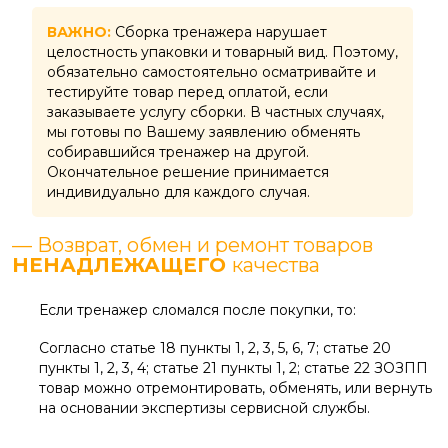
ВАЖНО:
Сборка тренажера нарушает
целостность упаковки и товарный вид. Поэтому,
обязательно самостоятельно осматривайте и
тестируйте товар перед оплатой, если
заказываете услугу сборки. В частных случаях,
мы готовы по Вашему заявлению обменять
собиравшийся тренажер на другой.
Окончательное решение принимается
индивидуально для каждого случая.
— Возврат, обмен и ремонт товаров
НЕНАДЛЕЖАЩЕГО
качества
Если тренажер сломался после покупки, то:
Согласно статье 18 пункты 1, 2, 3, 5, 6, 7; статье 20
пункты 1, 2, 3, 4; статье 21 пункты 1, 2; статье 22 ЗОЗПП
товар можно отремонтировать, обменять, или вернуть
на основании экспертизы сервисной службы.