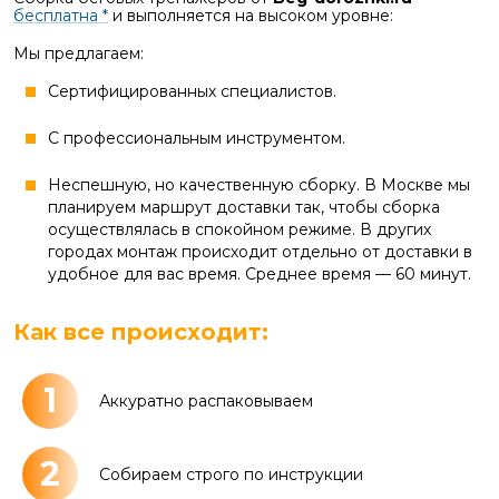
бесплатна *
и выполняется на высоком уровне:
Мы предлагаем:
Сертифицированных специалистов.
С профессиональным инструментом.
Неспешную, но качественную сборку. В Москве мы
планируем маршрут доставки так, чтобы сборка
осуществлялась в спокойном режиме. В других
городах монтаж происходит отдельно от доставки в
удобное для вас время. Среднее время — 60 минут.
Как все происходит:
1
Аккуратно распаковываем
2
Собираем строго по инструкции