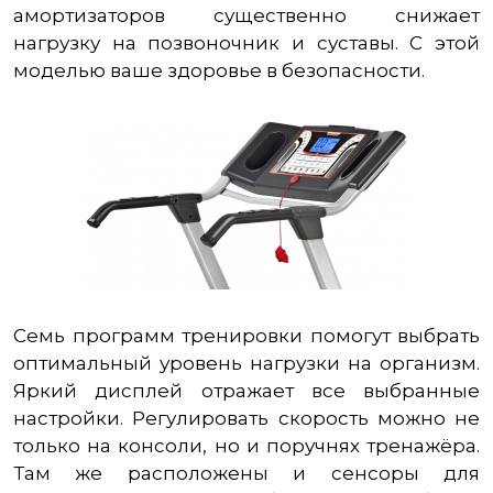
амортизаторов существенно снижает
нагрузку на позвоночник и суставы. С этой
моделью ваше здоровье в безопасности.
Семь программ тренировки помогут выбрать
оптимальный уровень нагрузки на организм.
Яркий дисплей отражает все выбранные
настройки. Регулировать скорость можно не
только на консоли, но и поручнях тренажёра.
Там же расположены и сенсоры для