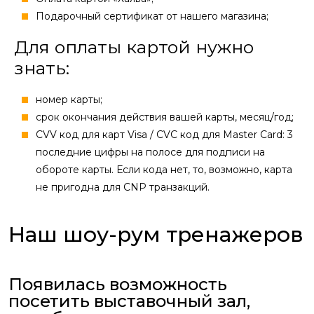
Подарочный сертификат от нашего магазина;
Для оплаты картой нужно
знать:
номер карты;
cрок окончания действия вашей карты, месяц/год;
CVV код для карт Visa / CVC код для Master Card: 3
последние цифры на полосе для подписи на
обороте карты. Если кода нет, то, возможно, карта
не пригодна для CNP транзакций.
Наш шоу-рум тренажеров
Появилась возможность
посетить выставочный зал,