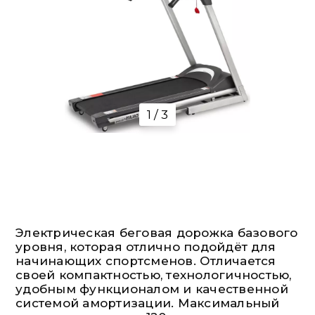
1 / 3
Электрическая беговая дорожка базового
уровня, которая отлично подойдёт для
начинающих спортсменов. Отличается
своей компактностью, технологичностью,
удобным функционалом и качественной
системой амортизации. Максимальный