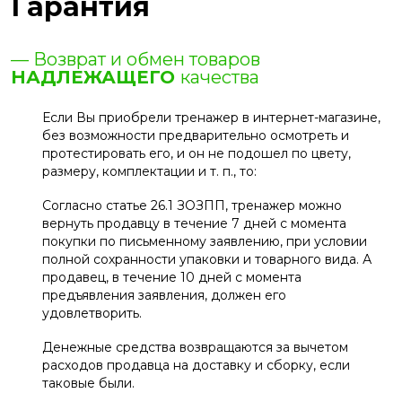
Гарантия
— Возврат и обмен товаров
НАДЛЕЖАЩЕГО
качества
Если Вы приобрели тренажер в интернет-магазине,
без возможности предварительно осмотреть и
протестировать его, и он не подошел по цвету,
размеру, комплектации и т. п., то:
Согласно статье 26.1 ЗОЗПП, тренажер можно
вернуть продавцу в течение 7 дней с момента
покупки по письменному заявлению, при условии
полной сохранности упаковки и товарного вида. А
продавец, в течение 10 дней с момента
предъявления заявления, должен его
удовлетворить.
Денежные средства возвращаются за вычетом
расходов продавца на доставку и сборку, если
таковые были.