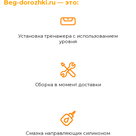
Beg-dorozhki.ru — это:
Установка тренажера с использованием
уровня
Сборка в момент доставки
Смазка направляющих силиконом