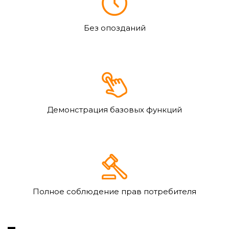
Без опозданий
Демонстрация базовых функций
Полное соблюдение прав потребителя