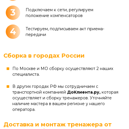
3
Подключаем к сети, регулируем
положение компенсаторов
4
Тестируем, подписываем акт приема-
передачи
Сборка в городах России
По Москве и МО сборку осуществляют 2 наших
специалиста.
В других городах РФ мы сотрудничаем с
транспортной компанией
ДоКлиента.ру,
которая
осуществляет и сборку тренажеров. Уточняйте
наличие мастера в вашем регионе у нашего
оператора.
Доставка и монтаж тренажера от