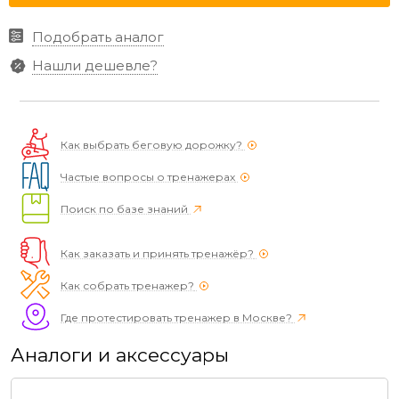
Подобрать аналог
Нашли дешевле?
Как выбрать беговую дорожку?
Частые вопросы о тренажерах
Поиск по базе знаний
Как заказать и принять тренажёр?
Как собрать тренажер?
Где протестировать тренажер в Москве?
Аналоги и аксессуары