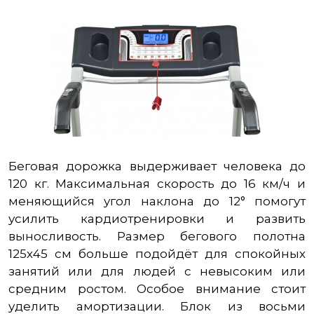
Беговая дорожка выдерживает человека до
120 кг. Максимальная скорость до 16 км/ч и
меняющийся угол наклона до 12° помогут
усилить кардиотренировки и развить
выносливость. Размер бегового полотна
125х45 см больше подойдёт для спокойных
занятий или для людей с невысоким или
средним ростом. Особое внимание стоит
уделить амортизации. Блок из восьми