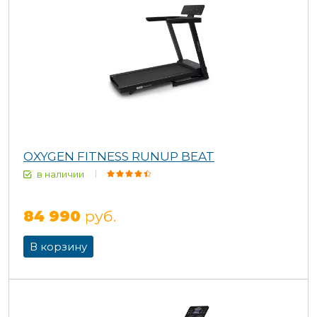
OXYGEN FITNESS RUNUP BEAT
в наличии
84 990
руб.
В корзину