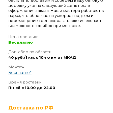
бесплатно доставим и соберем вашу беговую
дорожку уже на следующий день после
оформления заказа! Наши мастера работают в
парах, что облегчает и ускоряет подъем и
перемещение тренажера, а также исключает
возможность ошибок при монтаже.
Цена доставки
Бесплатно
Доп. сбор по области
40 руб./1 км. с 10-го км от МКАД
Монтаж
Бесплатно*
Время доставки
Пн-сб с 10.00 до 22.00
Доставка по РФ