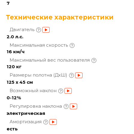
7
Технические характеристики
Двигатель
2.0 л.с.
Максимальная
скорость
16 км/ч
Максимальный вес
пользователя
120 кг
Размеры полотна
(ДхШ)
125 х 45 см
Возможный
наклон
0-12%
Регулировка
наклона
электрическая
Амортизация
есть