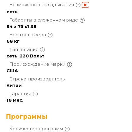
Возможность
складывания
есть
Габариты в сложенном
виде
94 х 75 х1 38
Вес
тренажера
68 кг
Тип
питания
сеть, 220 Вольт
Происхождение
марки
США
Страна-производитель
Китай
Гарантия
18 мес.
Программы
Количество
программ