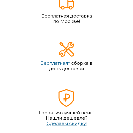
Бесплатная доставка
по Москве!
Бесплатная*
сборка в
день доставки
Гарантия лучшей цены!
Нашли дешевле?
Сделаем скидку!