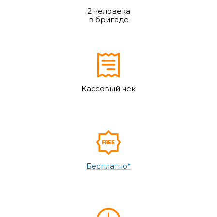
2 человека
в бригаде
Кассовый чек
Бесплатно*