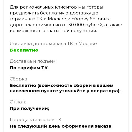
Для региональных клиентов мы готовы
предложить бесплатную доставку до
терминала ТК в Москве и сборку беговых
дорожек стоимостью от 30 000 рублей, а также
возможность оплаты при получении.
Доставка до терминала ТК в Москве
Бесплатно
Доставка и подъем
По тарифам ТК
Сборка
Бесплатно (возможность сборки в вашем
населенном пункте уточняйте у оператора);
Оплата
При получении;
Передача заказа в ТК
На следующий день оформления заказа.