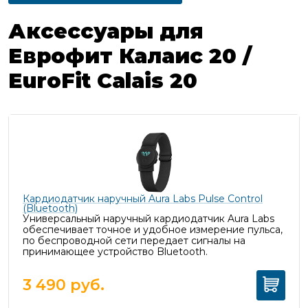
Аксессуары для
Еврофит Калаис 20 /
EuroFit Сalais 20
Кардиодатчик наручный Aura Labs Pulse Control
(Bluetooth)
Универсальный наручный кардиодатчик Aura Labs
обеспечивает точное и удобное измерение пульса,
п
о беспроводной сети передает сигналы на
принимающее устройство Bluetooth.
3 490
руб.