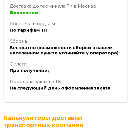
Доставка до терминала ТК в Москве
Бесплатно
Доставка и подъем
По тарифам ТК
Сборка
Бесплатно (возможность сборки в вашем
населенном пункте уточняйте у оператора);
Оплата
При получении;
Передача заказа в ТК
На следующий день оформления заказа.
Калькуляторы доставки
транспортных компаний