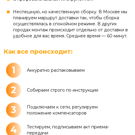
Неспешную, но качественную сборку. В Москве мы
планируем маршрут доставки так, чтобы сборка
осуществлялась в спокойном режиме. В других
городах монтаж происходит отдельно от доставки в
удобное для вас время. Среднее время — 60 минут.
Как все происходит:
1
Аккуратно распаковываем
2
Собираем строго по инструкции
3
Подключаем к сети, регулируем
положение компенсаторов
4
Тестируем, подписываем акт приема-
передачи