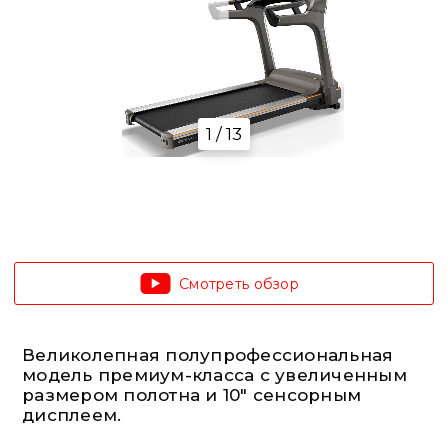
1 / 13
Смотреть обзор
Великолепная полупрофессиональная
модель премиум-класса с увеличенным
размером полотна и 10" сенсорным
дисплеем.