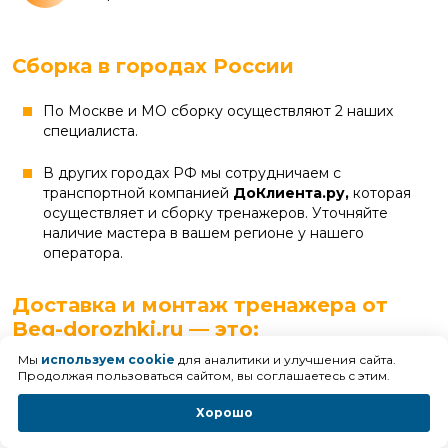
Сборка в городах России
По Москве и МО сборку осуществляют 2 наших
специалиста.
В других городах РФ мы сотрудничаем с
транспортной компанией
ДоКлиента.ру,
которая
осуществляет и сборку тренажеров. Уточняйте
наличие мастера в вашем регионе у нашего
оператора.
Доставка и монтаж тренажера от
Beg-dorozhki.ru — это:
Мы
используем cookie
для аналитики и улучшения сайта.
Продолжая пользоваться сайтом, вы соглашаетесь с этим.
Хорошо
Установка тренажера с использованием