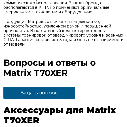
коммерческого использования. Заводы бренда
располагаются в КНР, но применяют оригинальные
американские технологии и оборудование.
Продукция Матрикс отличается надежностью,
износостойкостью, усиленной рамой и повышенной
прочностью. В портативный компьютер встроены
системы тренировок от звезд мирового уровня и военных
США. Гарантия составляет 3 года и больше в зависимости
от модели.
Вопросы и ответы о
Matrix T70XER
Задать вопрос
Аксессуары для Matrix
T70XER