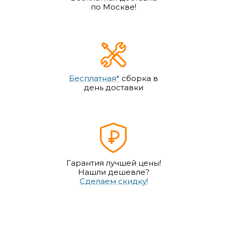
по Москве!
Бесплатная*
сборка в
день доставки
Гарантия лучшей цены!
Нашли дешевле?
Сделаем скидку!