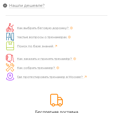
Нашли дешевле?
Как выбрать беговую дорожку?
Частые вопросы о тренажерах
Поиск по базе знаний
Как заказать и принять тренажёр?
Как собрать тренажер?
Где протестировать тренажер в Москве?
Бесплатная доставка