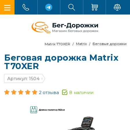
Matrix
Беговые дорожки
Matrix T70XER
Беговая дорожка Matrix
T70XER
Артикул: 1504
2 отзыва
В наличии