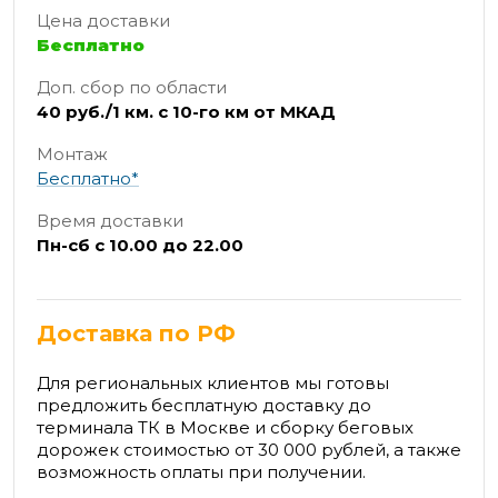
Цена доставки
Бесплатно
Доп. сбор по области
40 руб./1 км. с 10-го км от МКАД
Монтаж
Бесплатно*
Время доставки
Пн-сб с 10.00 до 22.00
Доставка по РФ
Для региональных клиентов мы готовы
предложить бесплатную доставку до
терминала ТК в Москве и сборку беговых
дорожек стоимостью от 30 000 рублей, а также
возможность оплаты при получении.