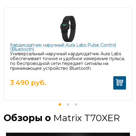
Кардиодатчик наручный Aura Labs Pulse Control
(Bluetooth)
Универсальный наручный кардиодатчик Aura Labs
обеспечивает точное и удобное измерение пульса,
п
о беспроводной сети передает сигналы на
принимающее устройство Bluetooth.
3 490
руб.
Обзоры о
Matrix T70XER