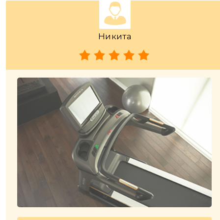
Никита