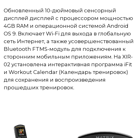
Обновленный 10-дюймовый сенсорный
дисплей дисплей с процессором мощностью
4GB RAM и операционной системой Android
OS 9. Включает Wi-Fi для выхода в глобальную
сеть Интернет, а также усовершенствованный
Bluetooth FTMS-модуль для подключения к
сторонним мобильным приложениям. На XIR-
02 установлена интерактивная программа iFit
и Workout Calendar (Календарь тренировок)
для сохранения и воспроизведения
прошедших тренировок.