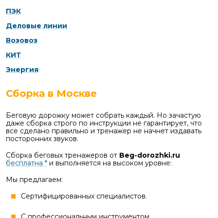
ПЭК
Деловые линии
Возовоз
КИТ
Энергия
Сборка в Москве
Беговую дорожку может собрать каждый. Но зачастую
даже сборка строго по инструкции не гарантирует, что
все сделано правильно и тренажер не начнет издавать
посторонних звуков.
Сборка беговых тренажеров от
Beg-dorozhki.ru
бесплатна *
и выполняется на высоком уровне:
Мы предлагаем:
Сертифицированных специалистов.
С профессиональным инструментом.