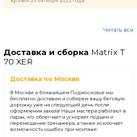
куплен: 23 октября 2022 года
Читать все
Доставка и сборка
Matrix T
70 XER
Доставка по Москве
В Москве и ближайшем Подмосковье мы
бесплатно доставим и соберем вашу беговую
дорожку уже на следующий день после
оформления заказа! Наши мастера работают в
парах, что облегчает и ускоряет подъем и
перемещение тренажера, а также исключает
возможность ошибок при монтаже.