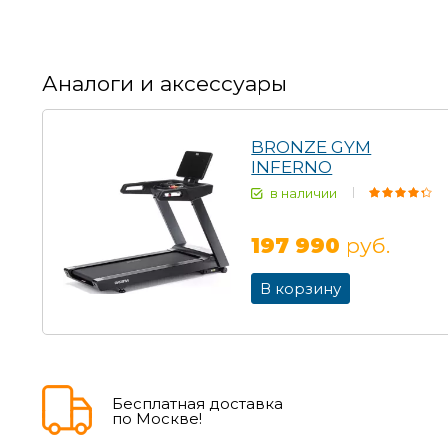
Аналоги и аксессуары
BRONZE GYM
INFERNO
в наличии
197 990
руб.
В корзину
Бесплатная доставка
по Москве!