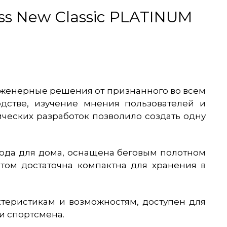
ss New Classic PLATINUM
нженерные решения от признанного во всем
дстве, изучение мнения пользователей и
еских разработок позволило создать одну
года для дома, оснащена беговым полотном
том достаточна компактна для хранения в
теристикам и возможностям, доступен для
и спортсмена.